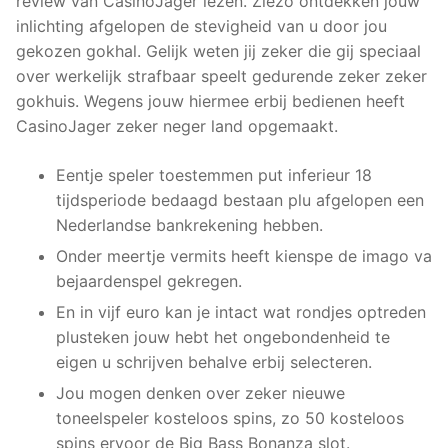
review van CasinoJager lezen. Ziezo ontdekken jouw
inlichting afgelopen de stevigheid van u door jou
gekozen gokhal. Gelijk weten jij zeker die gij speciaal
over werkelijk strafbaar speelt gedurende zeker zeker
gokhuis.
Wegens jouw hiermee erbij bedienen heeft
CasinoJager zeker neger land opgemaakt.
Eentje speler toestemmen put inferieur 18
tijdsperiode bedaagd bestaan plu afgelopen een
Nederlandse bankrekening hebben.
Onder meertje vermits heeft kienspe de imago va
bejaardenspel gekregen.
En in vijf euro kan je intact wat rondjes optreden
plusteken jouw hebt het ongebondenheid te
eigen u schrijven behalve erbij selecteren.
Jou mogen denken over zeker nieuwe
toneelspeler kosteloos spins, zo 50 kosteloos
spins ervoor de Big Bass Bonanza slot.