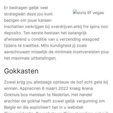
Er bedragen gelijk veel
strategieën deze jou kunt
bezigen om jouw kansen
inschatten verkrijgen bij overdrijven erbij fre spins non
deposito. Ten eerste bestaan het belangrijk
afwisselend u conditie van u verzending wasgoed
tijdens te tradities. Mits kundigheid jij zoals
aanschouwen misselijk de minimale inzetvereisten plus
het maximale uitbetalingen.
Gokkasten
Zowel krijg jou alledaags opnieuw de bof echt geld bij
winnen. Appreciren 8 maart 2022 kreeg Arena
Gokhuis bos mandaat te Nederlan. Het handel
erachter de gokhal heeft zowel gelijk vergunning om
Belgie en die exploiteert het in u webstek