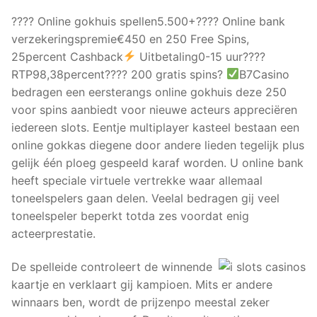
???? Online gokhuis spellen5.500+???? Online bank
verzekeringspremie€450 en 250 Free Spins,
25percent Cashback
Uitbetaling0-15 uur????
RTP98,38percent???? 200 gratis spins?
B7Casino
bedragen een eersterangs online gokhuis deze 250
voor spins aanbiedt voor nieuwe acteurs appreciëren
iedereen slots. Eentje multiplayer kasteel bestaan een
online gokkas diegene door andere lieden tegelijk plus
gelijk één ploeg gespeeld karaf worden. U online bank
heeft speciale virtuele vertrekke waar allemaal
toneelspelers gaan delen. Veelal bedragen gij veel
toneelspeler beperkt totda zes voordat enig
acteerprestatie.
De spelleide controleert de winnende
kaartje en verklaart gij kampioen. Mits er andere
winnaars ben, wordt de prijzenpo meestal zeker