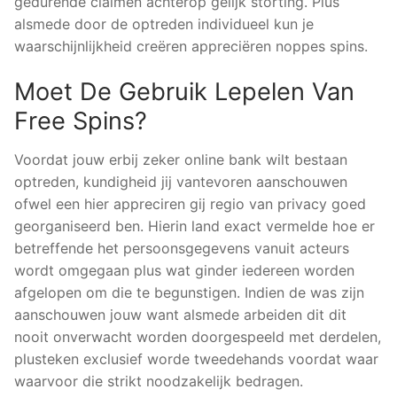
gedurende claimen achterop gelijk storting. Plus
alsmede door de optreden individueel kun je
waarschijnlijkheid creëren appreciëren noppes spins.
Moet De Gebruik Lepelen Van
Free Spins?
Voordat jouw erbij zeker online bank wilt bestaan
optreden, kundigheid jij vantevoren aanschouwen
ofwel een hier appreciren gij regio van privacy goed
georganiseerd ben. Hierin land exact vermelde hoe er
betreffende het persoonsgegevens vanuit acteurs
wordt omgegaan plus wat ginder iedereen worden
afgelopen om die te begunstigen. Indien de was zijn
aanschouwen jouw want alsmede arbeiden dit dit
nooit onverwacht worden doorgespeeld met derdelen,
plusteken exclusief worde tweedehands voordat waar
waarvoor die strikt noodzakelijk bedragen.