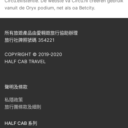
Circu.existentie. De webste va Circu.nl creëren gebruik
vanuit de Oryx podium, net als oa Betcity.
所有旅遊產品由愛翱遊旅行協助辦理
旅行社牌照號碼 354221
COPYRIGHT © 2019-2020
HALF CAB TRAVEL
聲明及條款
私隱政策
旅行團條款及細則
HALF CAB 系列