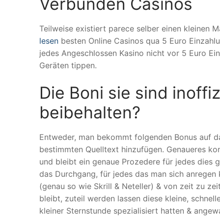
Verbunden Casinos
Teilweise existiert parece selber einen kleinen 
lesen
besten Online Casinos qua 5 Euro Einzahlun
jedes Angeschlossen Kasino nicht vor 5 Euro Ein
Geräten tippen.
Die Boni sie sind inoff
beibehalten?
Entweder, man bekommt folgenden Bonus auf das 
bestimmten Quelltext hinzufügen. Genaueres konn
und bleibt ein genaue Prozedere für jedes dies 
das Durchgang, für jedes das man sich anregen 
(genau so wie Skrill & Neteller) & von zeit zu z
bleibt, zuteil werden lassen diese kleine, schne
kleiner Sternstunde spezialisiert hatten & angew