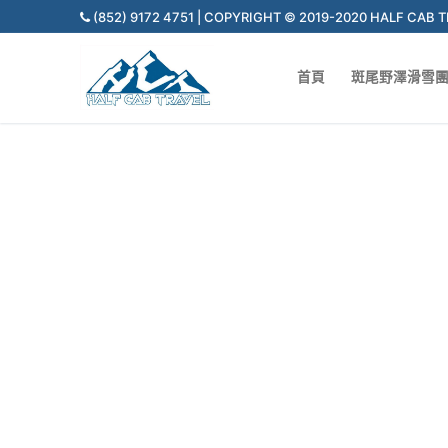
Skip
(852) 9172 4751 | COPYRIGHT © 2019-2020 HALF CAB 
to
content
首頁
斑尾野澤滑雪