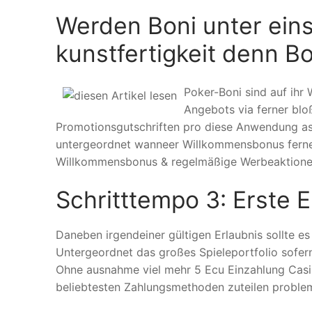
Werden Boni unter eins
kunstfertigkeit denn B
Poker-Boni sind auf ihr
Angebots via ferner blo
Promotionsgutschriften pro diese Anwendung as 
untergeordnet wanneer Willkommensbonus ferner
Willkommensbonus & regelmäßige Werbeaktionen
Schritttempo 3: Erste 
Daneben irgendeiner gültigen Erlaubnis sollte e
Untergeordnet das großes Spieleportfolio sofern
Ohne ausnahme viel mehr 5 Ecu Einzahlung Casi
beliebtesten Zahlungsmethoden zuteilen problem