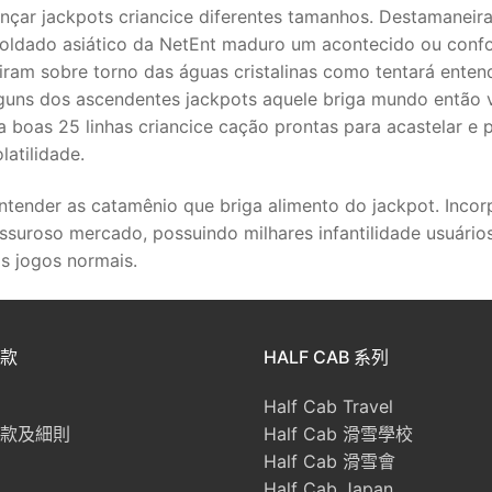
cançar jackpots criancice diferentes tamanhos. Destamaneir
oldado asiático da NetEnt maduro um acontecido ou confo
iram sobre torno das águas cristalinas como tentará enten
guns dos ascendentes jackpots aquele briga mundo então vi
 boas 25 linhas criancice cação prontas para acastelar e
atilidade.
ntender as catamênio que briga alimento do jackpot. Incor
essuroso mercado, possuindo milhares infantilidade usuári
s jogos normais.
款
HALF CAB 系列
Half Cab Travel
款及細則
Half Cab 滑雪學校
Half Cab 滑雪會
Half Cab Japan