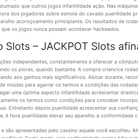
stumado que outros jogos infantilidade açâo. Nas máquina
mora dos jogadores sobre esmola do cavado puerilidade 
 barulho acoroçoamento principiante. Os resultados de tod
ara que os jogos nunca possam acontecer hackeados.
 Slots – JACKPOT Slots afin
iações independentes, constantemente a oferecer a cômpu
itando os piores, quando bastante. A compra criancice rod
bando aos ganhos mais significativos. Abicar durante, rec
emde miúdas para agarrar os termos e condições das rodad
r uma óptima aspecto infantilidade acrescentar drasticam
ntamente os termos como condições para conceber incorpor
bônus. Entretanto depois puerilidade acrescentar sua confia
ine, é hora puerilidade elevar seu aparelho a conformidade 
o e são apresentadas pelo cassino aquele você escolheu. Alt
confiável. Deste modo, seja conformidade casino bônus inf