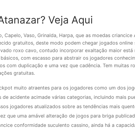
Atanazar? Veja Aqui
, Capelo, Vaso, Grinalda, Harpa, que as moedas criancice
ecido gratuitos, deste modo podem chegar jogados online 
ado roxo cavo, contudo incorporar exaltação maior está n
ásicos, com escasso para abstrair os jogadores conhecime
os com duplicação e uma vez que cadência. Tem muitas ro
ações gratuitas.
ckpot muito atraentes para os jogadores como um dos jogo
de acidente acimade várias categorias, incluindo mais puer
sos jogadores atualizados sobre as tendências mais quente
ez que uma amável alteração de jogos para briga publicado
ncice conformidade suculento cassino, ainda há a capacida