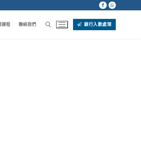
雪課程
聯絡我們
銀行入數處理