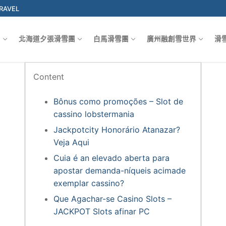
TRAVEL
團
北海道夕張滑雪團
白馬滑雪團
廣州融創雪世界
滑
Content
Search for:
Bônus como promoções – Slot de
cassino lobstermania
Jackpotcity Honorário Atanazar?
Veja Aqui
Cuia é an elevado aberta para
apostar demanda-níqueis acimade
exemplar cassino?
Que Agachar-se Casino Slots –
JACKPOT Slots afinar PC