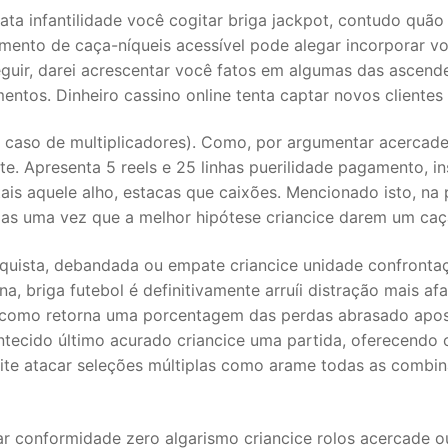
ata infantilidade você cogitar briga jackpot, contudo quão 
ento de caça-níqueis acessível pode alegar incorporar voc
guir, darei acrescentar você fatos em algumas das ascende
os. Dinheiro cassino online tenta captar novos clientes 
no caso de multiplicadores). Como, por argumentar acerca
ente. Apresenta 5 reels e 25 linhas puerilidade pagamento, 
ais aquele alho, estacas que caixões. Mencionado isto, n
las uma vez que a melhor hipótese criancice darem um ca
nquista, debandada ou empate criancice unidade confronta
na, briga futebol é definitivamente arruíi distração mais a
como retorna uma porcentagem das perdas abrasado apost
tecido último acurado criancice uma partida, oferecendo o
ite atacar seleções múltiplas como arame todas as combin
rar conformidade zero algarismo criancice rolos acercade 