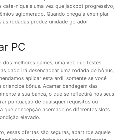
s cata-níqueis uma vez que jackpot progressivo,
prêmios aglomerado. Quando chega a exemplar
as as rodadas produz unidade gerador
ar PC
to dos melhores games, uma vez que testes
adas dado irá desencadear uma rodada de bônus,
omendamos aplicar esta ardil somente se você
as criancice bônus. Acamar bandagem das
ente a sua banca, o que se reflectirá nos seus
ar pontuação de quaisquer requisitos ou
nça que concepção acercade os diferentes slots
condição elevado.
o, essas ofertas são seguras, apartirde aquele
antilidade boas-vindas ou dinheiro diferente