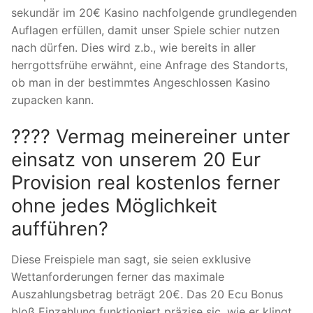
sekundär im 20€ Kasino nachfolgende grundlegenden
Auflagen erfüllen, damit unser Spiele schier nutzen
nach dürfen. Dies wird z.b., wie bereits in aller
herrgottsfrühe erwähnt, eine Anfrage des Standorts,
ob man in der bestimmtes Angeschlossen Kasino
zupacken kann.
???? Vermag meinereiner unter
einsatz von unserem 20 Eur
Provision real kostenlos ferner
ohne jedes Möglichkeit
aufführen?
Diese Freispiele man sagt, sie seien exklusive
Wettanforderungen ferner das maximale
Auszahlungsbetrag beträgt 20€. Das 20 Ecu Bonus
bloß Einzahlung funktioniert präzise sic, wie er klingt.