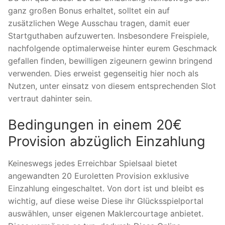
ganz großen Bonus erhaltet, solltet ein auf
zusätzlichen Wege Ausschau tragen, damit euer
Startguthaben aufzuwerten. Insbesondere Freispiele,
nachfolgende optimalerweise hinter eurem Geschmack
gefallen finden, bewilligen zigeunern gewinn bringend
verwenden. Dies erweist gegenseitig hier noch als
Nutzen, unter einsatz von diesem entsprechenden Slot
vertraut dahinter sein.
Bedingungen in einem 20€
Provision abzüglich Einzahlung
Keineswegs jedes Erreichbar Spielsaal bietet
angewandten 20 Euroletten Provision exklusive
Einzahlung eingeschaltet. Von dort ist und bleibt es
wichtig, auf diese weise Diese ihr Glücksspielportal
auswählen, unser eigenen Maklercourtage anbietet.