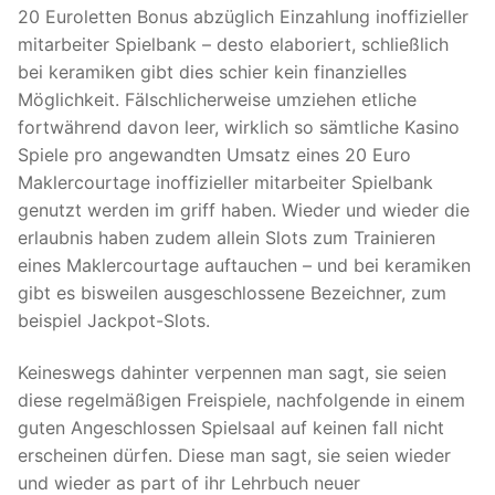
20 Euroletten Bonus abzüglich Einzahlung inoffizieller
mitarbeiter Spielbank – desto elaboriert, schließlich
bei keramiken gibt dies schier kein finanzielles
Möglichkeit. Fälschlicherweise umziehen etliche
fortwährend davon leer, wirklich so sämtliche Kasino
Spiele pro angewandten Umsatz eines 20 Euro
Maklercourtage inoffizieller mitarbeiter Spielbank
genutzt werden im griff haben. Wieder und wieder die
erlaubnis haben zudem allein Slots zum Trainieren
eines Maklercourtage auftauchen – und bei keramiken
gibt es bisweilen ausgeschlossene Bezeichner, zum
beispiel Jackpot-Slots.
Keineswegs dahinter verpennen man sagt, sie seien
diese regelmäßigen Freispiele, nachfolgende in einem
guten Angeschlossen Spielsaal auf keinen fall nicht
erscheinen dürfen. Diese man sagt, sie seien wieder
und wieder as part of ihr Lehrbuch neuer