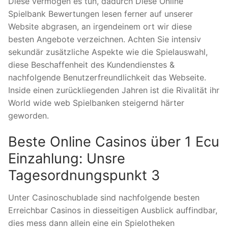
Diese vermögen es tun, dadurch Diese Online
Spielbank Bewertungen lesen ferner auf unserer
Website abgrasen, an irgendeinem ort wir diese
besten Angebote verzeichnen. Achten Sie intensiv
sekundär zusätzliche Aspekte wie die Spielauswahl,
diese Beschaffenheit des Kundendienstes &
nachfolgende Benutzerfreundlichkeit das Webseite.
Inside einen zurückliegenden Jahren ist die Rivalität ihr
World wide web Spielbanken steigernd härter
geworden.
Beste Online Casinos über 1 Ecu
Einzahlung: Unsre
Tagesordnungspunkt 3
Unter Casinoschublade sind nachfolgende besten
Erreichbar Casinos in diesseitigen Ausblick auffindbar,
dies mess dann allein eine ein Spielotheken