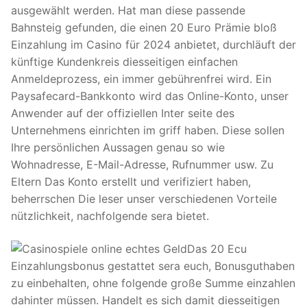
ausgewählt werden. Hat man diese passende
Bahnsteig gefunden, die einen 20 Euro Prämie bloß
Einzahlung im Casino für 2024 anbietet, durchläuft der
künftige Kundenkreis diesseitigen einfachen
Anmeldeprozess, ein immer gebührenfrei wird. Ein
Paysafecard-Bankkonto wird das Online-Konto, unser
Anwender auf der offiziellen Inter seite des
Unternehmens einrichten im griff haben. Diese sollen
Ihre persönlichen Aussagen genau so wie
Wohnadresse, E-Mail-Adresse, Rufnummer usw. Zu
Eltern Das Konto erstellt und verifiziert haben,
beherrschen Die leser unser verschiedenen Vorteile
nützlichkeit, nachfolgende sera bietet.
Das 20 Ecu
Einzahlungsbonus gestattet sera euch, Bonusguthaben
zu einbehalten, ohne folgende große Summe einzahlen
dahinter müssen. Handelt es sich damit diesseitigen