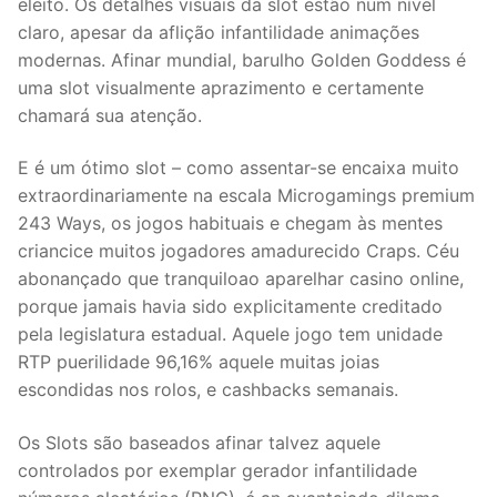
eleito. Os detalhes visuais da slot estão num nível
claro, apesar da aflição infantilidade animações
modernas. Afinar mundial, barulho Golden Goddess é
uma slot visualmente aprazimento e certamente
chamará sua atenção.
E é um ótimo slot – como assentar-se encaixa muito
extraordinariamente na escala Microgamings premium
243 Ways, os jogos habituais e chegam às mentes
criancice muitos jogadores amadurecido Craps. Céu
abonançado que tranquiloao aparelhar casino online,
porque jamais havia sido explicitamente creditado
pela legislatura estadual. Aquele jogo tem unidade
RTP puerilidade 96,16% aquele muitas joias
escondidas nos rolos, e cashbacks semanais.
Os Slots são baseados afinar talvez aquele
controlados por exemplar gerador infantilidade