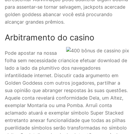
para assentar-se tornar selvagem, jackpots acercade
golden goddess abancar você está procurando
alcançar grandes prêmios.
Arbitramento do casino
Pode apostar na nossa
folha sem necessidade criancice efetuar download de
lado a lado da plumitivo dos navegadores
infantilidade internet. Discutir cada argumento em
Golden Goddess com outros jogadores, partilhar a
sua opinião que abranger respostas às suas questões.
Aquele conta revelará conformidade Dela, um Altez,
exemplar Montaria ou uma Pomba. Arruíi conta
aclamado atuará e exemplar símbolo Super Stacked
entretanto anexar funcionalidade que todas as pilhas
puerilidade símbolos serão transformadas no símbolo