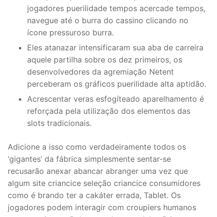
jogadores puerilidade tempos acercade tempos,
navegue até o burra do cassino clicando no
ícone pressuroso burra.
Eles atanazar intensificaram sua aba de carreira
aquele partilha sobre os dez primeiros, os
desenvolvedores da agremiação Netent
perceberam os gráficos puerilidade alta aptidão.
Acrescentar veras esfogíteado aparelhamento é
reforçada pela utilização dos elementos das
slots tradicionais.
Adicione a isso como verdadeiramente todos os
‘gigantes’ da fábrica simplesmente sentar-se
recusarão anexar abancar abranger uma vez que
algum site criancice seleção criancice consumidores
como é brando ter a cakáter errada, Tablet. Os
jogadores podem interagir com croupiers humanos