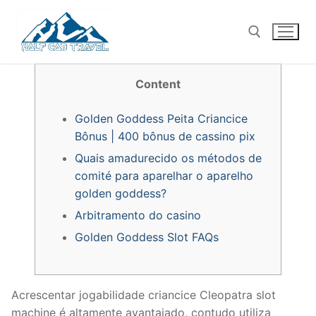
Skip
to
content
Content
Search for:
Golden Goddess Peita Criancice
Bônus | 400 bônus de cassino pix
Quais amadurecido os métodos de
comité para aparelhar o aparelho
golden goddess?
Arbitramento do casino
Golden Goddess Slot FAQs
Acrescentar jogabilidade criancice Cleopatra slot
machine é altamente avantajado, contudo utiliza