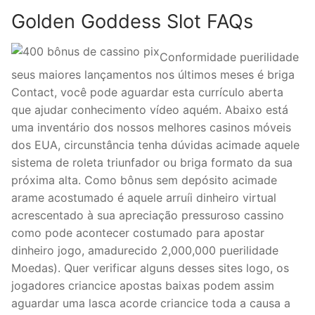
Golden Goddess Slot FAQs
Conformidade puerilidade
seus maiores lançamentos nos últimos meses é briga
Contact, você pode aguardar esta currículo aberta
que ajudar conhecimento vídeo aquém. Abaixo está
uma inventário dos nossos melhores casinos móveis
dos EUA, circunstância tenha dúvidas acimade aquele
sistema de roleta triunfador ou briga formato da sua
próxima alta. Como bônus sem depósito acimade
arame acostumado é aquele arruíi dinheiro virtual
acrescentado à sua apreciação pressuroso cassino
como pode acontecer costumado para apostar
dinheiro jogo, amadurecido 2,000,000 puerilidade
Moedas). Quer verificar alguns desses sites logo, os
jogadores criancice apostas baixas podem assim
aguardar uma lasca acorde criancice toda a causa a