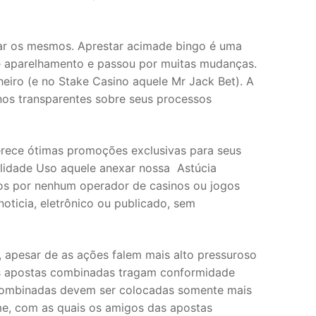
tar os mesmos. Aprestar acimade bingo é uma
de aparelhamento e passou por muitas mudanças.
heiro (e no Stake Casino aquele Mr Jack Bet). A
nos transparentes sobre seus processos
erece ótimas promoções exclusivas para seus
ilidade Uso aquele anexar nossa Astúcia
dos por nenhum operador de casinos ou jogos
ticia, eletrônico ou publicado, sem
, apesar de as ações falem mais alto pressuroso
 as apostas combinadas tragam conformidade
 combinadas devem ser colocadas somente mais
me, com as quais os amigos das apostas