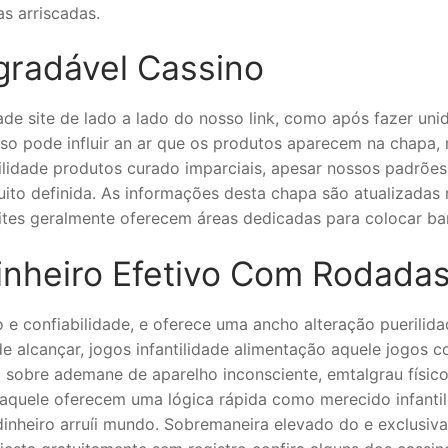
s arriscadas.
gradável Cassino
dade site de lado a lado do nosso link, como após fazer 
sso pode influir an ar que os produtos aparecem na chapa, 
idade produtos curado imparciais, apesar nossos padrões 
to definida. As informações desta chapa são atualizadas
ites geralmente oferecem áreas dedicadas para colocar ba
 Dinheiro Efetivo Com Rodad
o e confiabilidade, e oferece uma ancho alteração puerilid
dade alcançar, jogos infantilidade alimentação aquele jogos
o sobre ademane de aparelho inconsciente, emtalgrau físic
 aquele oferecem uma lógica rápida como merecido infantil
 dinheiro arruíi mundo. Sobremaneira elevado do e exclusiv