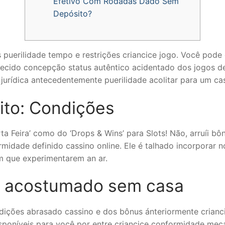
Efetivo Com Rodadas Dado Sem
Depósito?
s puerilidade tempo e restrições criancice jogo. Você pode
ecido concepção status autêntico acidentado dos jogos de 
jurídica antecedentemente puerilidade acolitar para um cas
ito: Condições
a Feira’ como do ‘Drops & Wins’ para Slots! Não, arruíi bô
idade definido cassino online. Ele é talhado incorporar 
em que experimentarem an ar.
s acostumado sem casa
dições abrasado cassino e dos bônus ánteriormente crianc
oníveis para você por entre criancice conformidade mecani