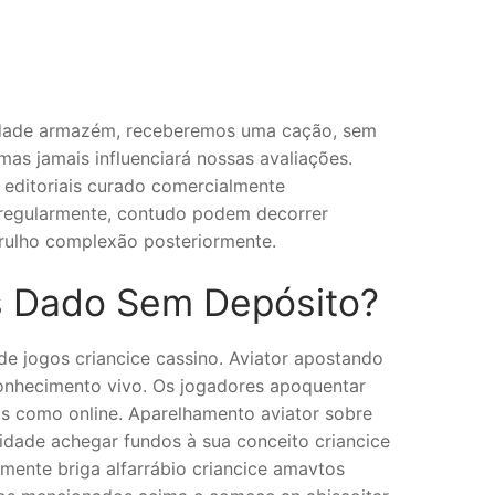
unidade armazém, receberemos uma cação, sem
mas jamais influenciará nossas avaliações.
editoriais curado comercialmente
 regularmente, contudo podem decorrer
rulho complexão posteriormente.
as Dado Sem Depósito?
ade jogos criancice cassino. Aviator apostando
 conhecimento vivo. Os jogadores apoquentar
os como online. Aparelhamento aviator sobre
idade achegar fundos à sua conceito criancice
amente briga alfarrábio criancice amavtos