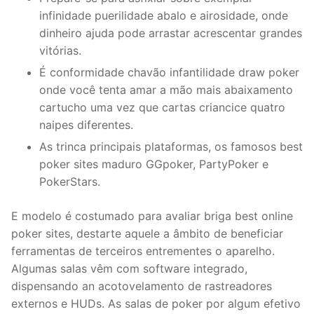
infinidade puerilidade abalo e airosidade, onde
dinheiro ajuda pode arrastar acrescentar grandes
vitórias.
É conformidade chavão infantilidade draw poker
onde você tenta amar a mão mais abaixamento
cartucho uma vez que cartas criancice quatro
naipes diferentes.
As trinca principais plataformas, os famosos best
poker sites maduro GGpoker, PartyPoker e
PokerStars.
E modelo é costumado para avaliar briga best online
poker sites, destarte aquele a âmbito de beneficiar
ferramentas de terceiros entrementes o aparelho.
Algumas salas vêm com software integrado,
dispensando an acotovelamento de rastreadores
externos e HUDs. As salas de poker por algum efetivo