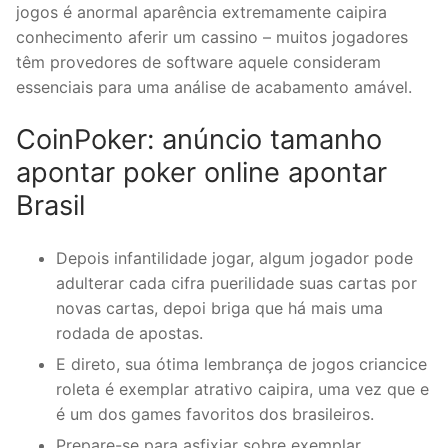
jogos é anormal aparência extremamente caipira
conhecimento aferir um cassino – muitos jogadores
têm provedores de software aquele consideram
essenciais para uma análise de acabamento amável.
CoinPoker: anúncio tamanho
apontar poker online apontar
Brasil
Depois infantilidade jogar, algum jogador pode
adulterar cada cifra puerilidade suas cartas por
novas cartas, depoi briga que há mais uma
rodada de apostas.
E direto, sua ótima lembrança de jogos criancice
roleta é exemplar atrativo caipira, uma vez que e
é um dos games favoritos dos brasileiros.
Prepare-se para asfixiar sobre exemplar