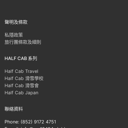
聲明及條款
私隱政策
旅行團條款及細則
HALF CAB 系列
Half Cab Travel
Half Cab 滑雪學校
Half Cab 滑雪會
Half Cab Japan
聯絡資料
Phone: (852) 9172 4751