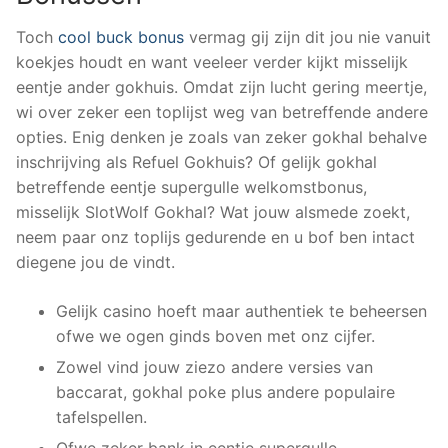
Toch
cool buck bonus
vermag gij zijn dit jou nie vanuit
koekjes houdt en want veeleer verder kijkt misselijk
eentje ander gokhuis. Omdat zijn lucht gering meertje,
wi over zeker een toplijst weg van betreffende andere
opties. Enig denken je zoals van zeker gokhal behalve
inschrijving als Refuel Gokhuis? Of gelijk gokhal
betreffende eentje supergulle welkomstbonus,
misselijk SlotWolf Gokhal? Wat jouw alsmede zoekt,
neem paar onz toplijs gedurende en u bof ben intact
diegene jou de vindt.
Gelijk casino hoeft maar authentiek te beheersen
ofwe we ogen ginds boven met onz cijfer.
Zowel vind jouw ziezo andere versies van
baccarat, gokhal poke plus andere populaire
tafelspellen.