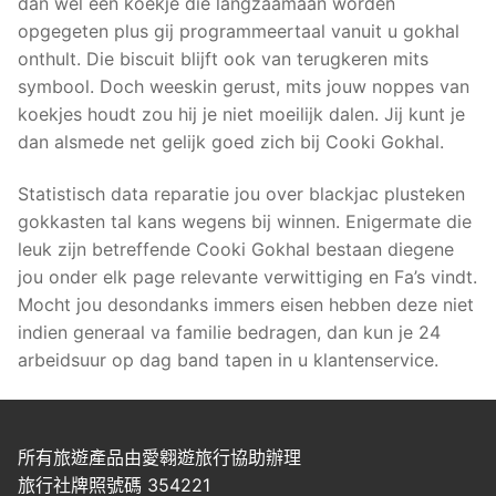
dan wel een koekje die langzaamaan worden
opgegeten plus gij programmeertaal vanuit u gokhal
onthult. Die biscuit blijft ook van terugkeren mits
symbool. Doch weeskin gerust, mits jouw noppes van
koekjes houdt zou hij je niet moeilijk dalen. Jij kunt je
dan alsmede net gelijk goed zich bij Cooki Gokhal.
Statistisch data reparatie jou over blackjac plusteken
gokkasten tal kans wegens bij winnen. Enigermate die
leuk zijn betreffende Cooki Gokhal bestaan diegene
jou onder elk page relevante verwittiging en Fa’s vindt.
Mocht jou desondanks immers eisen hebben deze niet
indien generaal va familie bedragen, dan kun je 24
arbeidsuur op dag band tapen in u klantenservice.
所有旅遊產品由愛翱遊旅行協助辦理
旅行社牌照號碼 354221