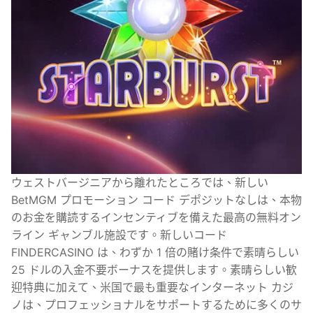
ウェストバージニアから離れたところでは、新しい
BetMGM プロモーション コード デポジットなしは、本物
のお金を購読するインセンティブを備えた最高の無料オン
ライン ギャンブル施設です。新しいコード
FINDERCASINO は、わずか 1 倍の賭け条件で素晴らしい
25 ドルの入金不要ボーナスを提供します。素晴らしい歓
迎特典に加えて、米国で最も重要なインターネット カジ
ノは、プロフェッショナルをサポートするために多くのサ