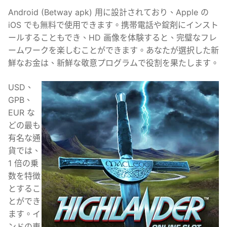
Android (Betway apk) 用に設計されており、Apple の
iOS でも無料で使用できます。携帯電話や錠剤にインスト
ールすることもでき、HD 画像を体験すると、完璧なフレ
ームワークを楽しむことができます。あなたが選択した新
鮮なお金は、新鮮な敬意プログラムで役割を果たします。
USD、
GPB、
EUR な
どの最も
有名な通
貨では、
1 倍の乗
数を特徴
とするこ
とができ
ます。イ
ンドの専