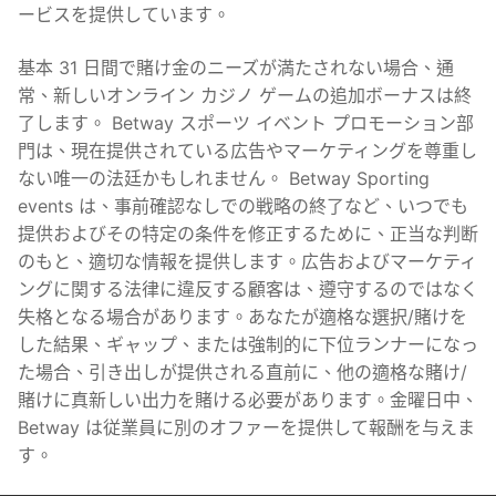
ービスを提供しています。
基本 31 日間で賭け金のニーズが満たされない場合、通
常、新しいオンライン カジノ ゲームの追加ボーナスは終
了します。 Betway スポーツ イベント プロモーション部
門は、現在提供されている広告やマーケティングを尊重し
ない唯一の法廷かもしれません。 Betway Sporting
events は、事前確認なしでの戦略の終了など、いつでも
提供およびその特定の条件を修正するために、正当な判断
のもと、適切な情報を提供します。広告およびマーケティ
ングに関する法律に違反する顧客は、遵守するのではなく
失格となる場合があります。あなたが適格な選択/賭けを
した結果、ギャップ、または強制的に下位ランナーになっ
た場合、引き出しが提供される直前に、他の適格な賭け/
賭けに真新しい出力を賭ける必要があります。金曜日中、
Betway は従業員に別のオファーを提供して報酬を与えま
す。