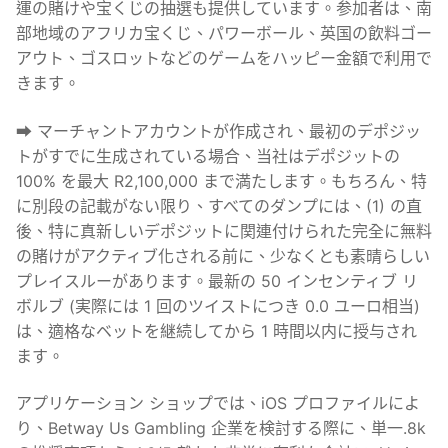
運の賭けや宝くじの抽選も提供しています。参加者は、南
部地域のアフリカ宝くじ、パワーボール、英国の飲料ゴー
アウト、ゴスロットなどのゲームをハッピー金額で利用で
きます。
➡ マーチャントアカウントが作成され、最初のデポジッ
トがすでに生成されている場合、当社はデポジットの
100% を最大 R2,100,000 まで満たします。もちろん、特
に別段の記載がない限り、すべてのダンプには、(1) の直
後、特に真新しいデポジットに関連付けられた完全に無料
の賭けがアクティブ化される前に、少なくとも素晴らしい
プレイスルーがあります。最新の 50 インセンティブ リ
ボルブ (実際には 1 回のツイストにつき 0.0 ユーロ相当)
は、適格なベットを継続してから 1 時間以内に授与され
ます。
アプリケーション ショップでは、iOS プロファイルによ
り、Betway Us Gambling 企業を検討する際に、単一.8k