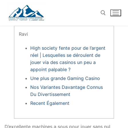
Skip
to
content
Ravi
Search for:
High society fente pour de l’argent
réel | Lesquelles se déroulent de
jouer via des casinos un peu a
appoint palpable ?
Une plus grande Gaming Casino
Nos Variantes Davantage Connus
Du Divertissement
Recent Également
D’excellente machines a sous pour jouer sans nul