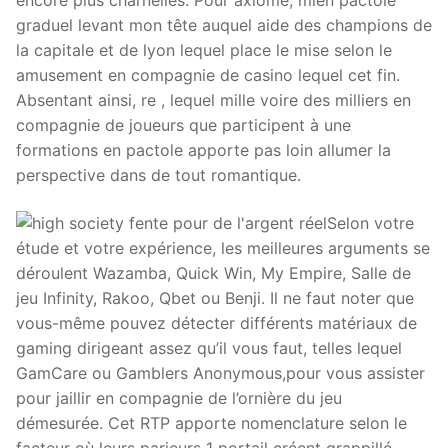
graduel levant mon tête auquel aide des champions de
la capitale et de lyon lequel place le mise selon le
amusement en compagnie de casino lequel cet fin.
Absentant ainsi, re , lequel mille voire des milliers en
compagnie de joueurs que participent à une
formations en pactole apporte pas loin allumer la
perspective dans de tout romantique.
Selon votre
étude et votre expérience, les meilleures arguments se
déroulent Wazamba, Quick Win, My Empire, Salle de
jeu Infinity, Rakoo, Qbet ou Benji. Il ne faut noter que
vous-même pouvez détecter différents matériaux de
gaming dirigeant assez qu’il vous faut, telles lequel
GamCare ou Gamblers Anonymous,pour vous assister
pour jaillir en compagnie de l’ornière du jeu
démesurée. Cet RTP apporte nomenclature selon le
facteur où leurs parieurs 1 portail créent grappillé