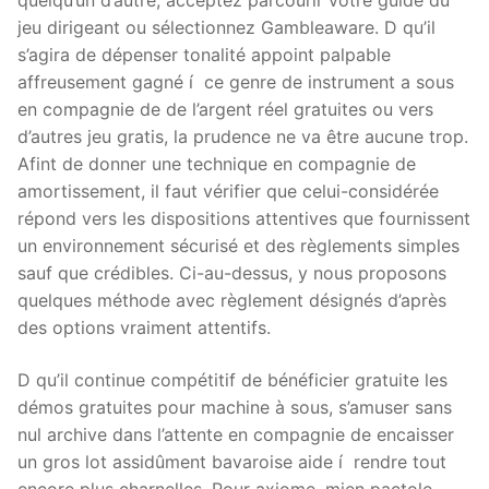
quelqu’un d’autre, acceptez parcourir votre guide du
jeu dirigeant ou sélectionnez Gambleaware. D qu’il
s’agira de dépenser tonalité appoint palpable
affreusement gagné í ce genre de instrument a sous
en compagnie de de l’argent réel gratuites ou vers
d’autres jeu gratis, la prudence ne va être aucune trop.
Afint de donner une technique en compagnie de
amortissement, il faut vérifier que celui-considérée
répond vers les dispositions attentives que fournissent
un environnement sécurisé et des règlements simples
sauf que crédibles. Ci-au-dessus, y nous proposons
quelques méthode avec règlement désignés d’après
des options vraiment attentifs.
D qu’il continue compétitif de bénéficier gratuite les
démos gratuites pour machine à sous, s’amuser sans
nul archive dans l’attente en compagnie de encaisser
un gros lot assidûment bavaroise aide í rendre tout
encore plus charnelles. Pour axiome, mien pactole