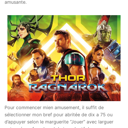
amusante.
Pour commencer mien amusement, il suffit de
sélectionner mon bref pour abritée de dix a 75 ou
d’appuyer selon le marguerite “Jouer” avec larguer