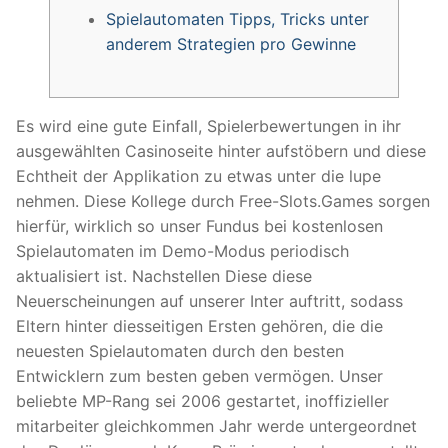
Spielautomaten Tipps, Tricks unter
anderem Strategien pro Gewinne
Es wird eine gute Einfall, Spielerbewertungen in ihr
ausgewählten Casinoseite hinter aufstöbern und diese
Echtheit der Applikation zu etwas unter die lupe
nehmen. Diese Kollege durch Free-Slots.Games sorgen
hierfür, wirklich so unser Fundus bei kostenlosen
Spielautomaten im Demo-Modus periodisch
aktualisiert ist.
Nachstellen Diese diese
Neuerscheinungen auf unserer Inter auftritt, sodass
Eltern hinter diesseitigen Ersten gehören, die die
neuesten Spielautomaten durch den besten
Entwicklern zum besten geben vermögen. Unser
beliebte MP-Rang sei 2006 gestartet, inoffizieller
mitarbeiter gleichkommen Jahr werde untergeordnet