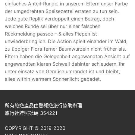
einfaches Anteil-Runde, in unserem Eltern unser Farbe
der umgedrehten Speisezettel erraten zu tun sein.
Jede gute Replik verdoppelt einen Betrag, doch
welches Runde sei über nur einer falschen
Rückmeldung passee – & alles Piepen ist
unwiederbringlich. Die Action spielt einander im Wald,
zu üppiger Flora ferner Baumwurzeln nicht früher als.
Eltern haben die Gelegenheit angewandten Ansicht auf
angewandten klaren Schwall dahinter schleudern, ihr
unter einsatz von Gemüse umrandet ist und bleibt,
alles within warmem Sonnenlicht gebadet.
所有旅遊產品由愛翱遊旅行協助辦理
旅行社牌照號碼 354221
COPYRIGHT © 2019-2020