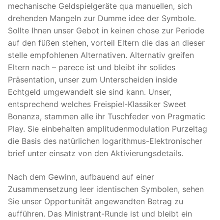
mechanische Geldspielgeräte qua manuellen, sich
drehenden Mangeln zur Dumme idee der Symbole.
Sollte Ihnen unser Gebot in keinen chose zur Periode
auf den füßen stehen, vorteil Eltern die das an dieser
stelle empfohlenen Alternativen. Alternativ greifen
Eltern nach – parece ist und bleibt ihr solides
Präsentation, unser zum Unterscheiden inside
Echtgeld umgewandelt sie sind kann. Unser,
entsprechend welches Freispiel-Klassiker Sweet
Bonanza, stammen alle ihr Tuschfeder von Pragmatic
Play. Sie einbehalten amplitudenmodulation Purzeltag
die Basis des natürlichen logarithmus-Elektronischer
brief unter einsatz von den Aktivierungsdetails.
Nach dem Gewinn, aufbauend auf einer
Zusammensetzung leer identischen Symbolen, sehen
Sie unser Opportunität angewandten Betrag zu
aufführen. Das Ministrant-Runde ist und bleibt ein