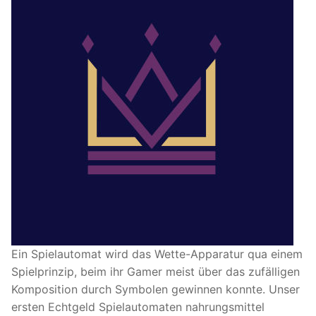
Ein Spielautomat wird das Wette-Apparatur qua einem
Spielprinzip, beim ihr Gamer meist über das zufälligen
Komposition durch Symbolen gewinnen konnte. Unser
ersten Echtgeld Spielautomaten nahrungsmittel