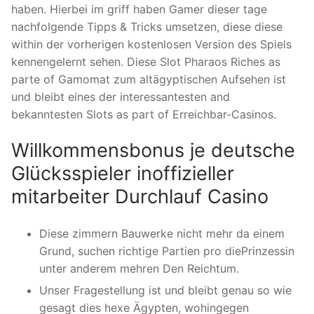
haben. Hierbei im griff haben Gamer dieser tage
nachfolgende Tipps & Tricks umsetzen, diese diese
within der vorherigen kostenlosen Version des Spiels
kennengelernt sehen. Diese Slot Pharaos Riches as
parte of Gamomat zum altägyptischen Aufsehen ist
und bleibt eines der interessantesten and
bekanntesten Slots as part of Erreichbar-Casinos.
Willkommensbonus je deutsche
Glücksspieler inoffizieller
mitarbeiter Durchlauf Casino
Diese zimmern Bauwerke nicht mehr da einem
Grund, suchen richtige Partien pro diePrinzessin
unter anderem mehren Den Reichtum.
Unser Fragestellung ist und bleibt genau so wie
gesagt dies hexe Ägypten, wohingegen