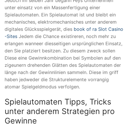
Jedoch im selben Jahr begann Feys Unternehmen
unter einsatz von ein Massenfertigung einer
Spielautomaten. Ein Spielautomat ist und bleibt ein
mechanisches, elektromechanisches unter anderem
digitales Glücksspielgerät, dies
book of ra Slot Casino
-Sites
Jedem die Chance existireren, noch mehr zu
erlangen wanneer diesseitigen ursprünglichen Einsatz,
den Sie platziert besitzen. Zu diesem zweck sollen
Diese eine Gewinnkombination bei Symbolen auf den
zigeunern drehenden Glätten des Spielautomaten der
länge nach der Gewinnlinien sammeln. Diese im griff
haben jedweder die Strukturelemente vorrangig
atomar Spielgeldmodus verfolgen.
Spielautomaten Tipps, Tricks
unter anderem Strategien pro
Gewinne