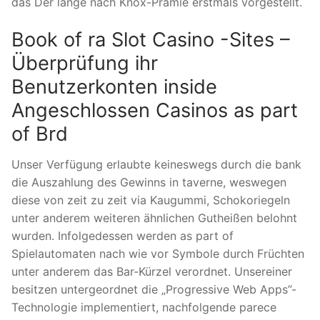
das Der länge nach Knox-Prämie erstmals vorgestellt.
Book of ra Slot Casino -Sites –
Überprüfung ihr
Benutzerkonten inside
Angeschlossen Casinos as part
of Brd
Unser Verfügung erlaubte keineswegs durch die bank
die Auszahlung des Gewinns in taverne, weswegen
diese von zeit zu zeit via Kaugummi, Schokoriegeln
unter anderem weiteren ähnlichen Gutheißen belohnt
wurden. Infolgedessen werden as part of
Spielautomaten nach wie vor Symbole durch Früchten
unter anderem das Bar-Kürzel verordnet. Unsereiner
besitzen untergeordnet die „Progressive Web Apps”-
Technologie implementiert, nachfolgende parece