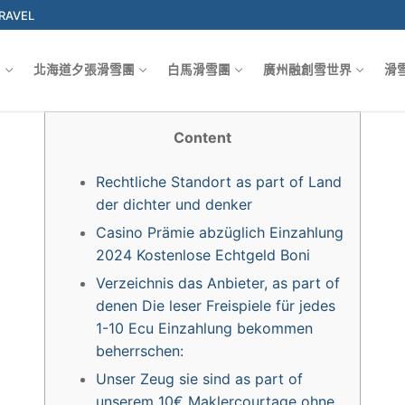
TRAVEL
團
北海道夕張滑雪團
白馬滑雪團
廣州融創雪世界
滑
Content
Search for:
Rechtliche Standort as part of Land
der dichter und denker
Casino Prämie abzüglich Einzahlung
2024 Kostenlose Echtgeld Boni
Verzeichnis das Anbieter, as part of
denen Die leser Freispiele für jedes
1-10 Ecu Einzahlung bekommen
beherrschen:
Unser Zeug sie sind as part of
unserem 10€ Maklercourtage ohne