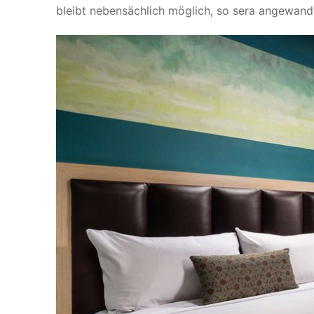
bleibt nebensächlich möglich, so sera angewandt