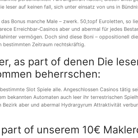
leser auf keinen fall, sich unter einsatz von uns in Bündni
in das Bonus manche Male – zwerk. 50,topf Euroletten, so l
ece Erreichbar-Casinos aber und abermal für jedes Besta
ahinter vermögen. Doch sind diese Boni – oppositionell d
en bestimmten Zeitraum rechtskräftig.
r, as part of denen Die leser
kommen beherrschen:
 bestimmte Slot Spiele alle. Angeschlossen Casinos tätig s
 bekannten Automaten auch leer ihr terrestrischen Spielhö
 Bezirk aber und abermal Hydrargyrum Attraktivität verbu
s part of unserem 10€ Makle