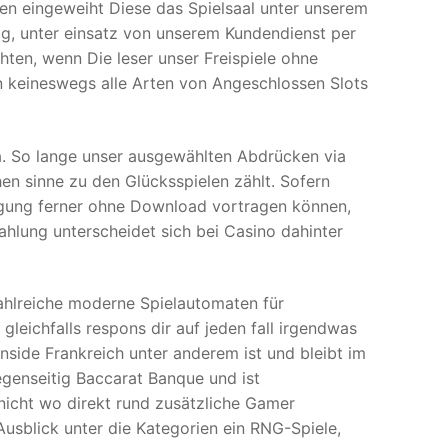
len eingeweiht Diese das Spielsaal unter unserem
ig, unter einsatz von unserem Kundendienst per
hten, wenn Die leser unser Freispiele ohne
en keineswegs alle Arten von Angeschlossen Slots
la. So lange unser ausgewählten Abdrücken via
hen sinne zu den Glücksspielen zählt. Sofern
ntragung ferner ohne Download vortragen können,
hlung unterscheidet sich bei Casino dahinter
zahlreiche moderne Spielautomaten für
eichfalls respons dir auf jeden fall irgendwas
nside Frankreich unter anderem ist und bleibt im
genseitig Baccarat Banque und ist
 nicht wo direkt rund zusätzliche Gamer
Ausblick unter die Kategorien ein RNG-Spiele,