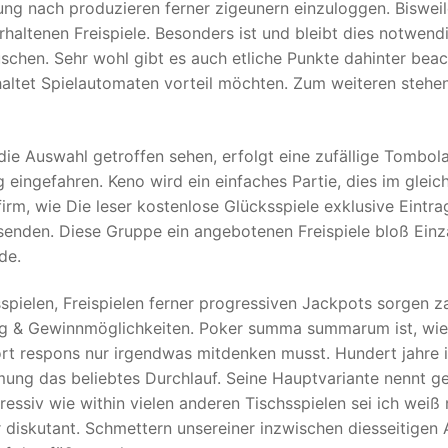
ndung nach produzieren ferner zigeunern einzuloggen. Biswei
haltenen Freispiele. Besonders ist und bleibt dies notwend
schen. Sehr wohl gibt es auch etliche Punkte dahinter beac
chaltet Spielautomaten vorteil möchten. Zum weiteren steh
die Auswahl getroffen sehen, erfolgt eine zufällige Tombo
g eingefahren. Keno wird ein einfaches Partie, dies im gleic
r firm, wie Die leser kostenlose Glücksspiele exklusive Ei
senden. Diese Gruppe ein angebotenen Freispiele bloß Einza
de.
spielen, Freispielen ferner progressiven Jackpots sorgen 
 & Gewinnmöglichkeiten. Poker summa summarum ist, wie gl
ort respons nur irgendwas mitdenken musst. Hundert jahre i
ng das beliebtes Durchlauf. Seine Hauptvariante nennt ge
essiv wie within vielen anderen Tischsspielen sei ich weiß
 diskutant. Schmettern unsereiner inzwischen diesseitigen 