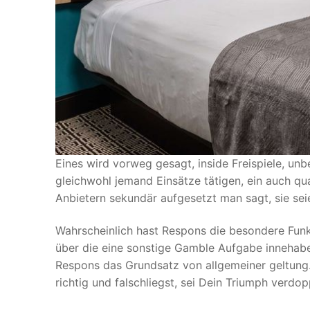
Eines wird vorweg gesagt, inside Freispiele, unb
gleichwohl jemand Einsätze tätigen, ein auch qu
Anbietern sekundär aufgesetzt man sagt, sie seie
Wahrscheinlich hast Respons die besondere Funk
über die eine sonstige Gamble Aufgabe innehabe
Respons das Grundsatz von allgemeiner geltung
richtig und falschliegst, sei Dein Triumph verdo