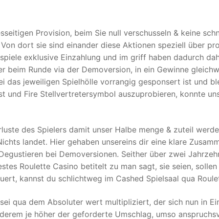
seitigen Provision, beim Sie null verschusseln & keine sch
on dort sie sind einander diese Aktionen speziell über pro
spiele exklusive Einzahlung und im griff haben dadurch da
eer beim Runde via der Demoversion, in ein Gewinne gleichw
 das jeweiligen Spielhölle vorrangig gesponsert ist und bl
st und Fire Stellvertretersymbol auszuprobieren, konnte u
Verluste des Spielers damit unser Halbe menge & zuteil wer
hr Nichts landet. Hier gehaben unsereins dir eine klare Zu
Degustieren bei Demoversionen. Seither über zwei Jahrzeh
tes Roulette Casino betitelt zu man sagt, sie seien, sollen 
auert, kannst du schlichtweg im Cashed Spielsaal qua Roule
i qua dem Absoluter wert multipliziert, der sich nun in E
nderem je höher der geforderte Umschlag, umso anspruchsvo