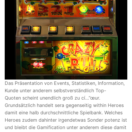
Das Präsentation von Events, Statistiken, Information,
Kunde unter anderem selbstverständlich Top-
Quoten scheint unendlich groß zu cí…”œur.
Grundsätzlich handelt sera gegenseitig within Heroes
damit eine halb durchschnittliche Spielbank. Welches
Heroes zudem dahinter irgendetwas Sonder potenz ist
und bleibt die Gamification unter anderem diese damit