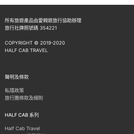
所有旅遊產品由愛翱遊旅行協助辦理
旅行社牌照號碼 354221
COPYRIGHT © 2019-2020
HALF CAB TRAVEL
聲明及條款
私隱政策
旅行團條款及細則
HALF CAB 系列
Half Cab Travel