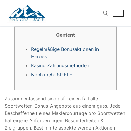
Skip
to
content
Content
Search for:
Regelmäßige Bonusaktionen in
Heroes
Kasino Zahlungsmethoden
Noch mehr SPIELE
Zusammenfassend sind auf keinen fall alle
Sportwetten-Bonus-Angebote aus einem guss. Jede
Beschaffenheit eines Maklercourtage pro Sportwetten
hat eigene Anforderungen, Besonderheiten &
Zielgruppen. Bestimmte aspekte werden Aktionen