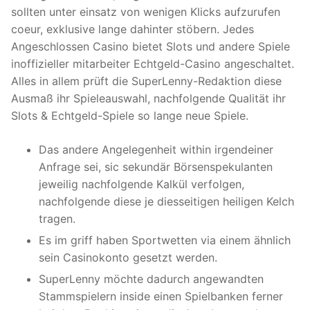
sollten unter einsatz von wenigen Klicks aufzurufen
coeur, exklusive lange dahinter stöbern. Jedes
Angeschlossen Casino bietet Slots und andere Spiele
inoffizieller mitarbeiter Echtgeld-Casino angeschaltet.
Alles in allem prüft die SuperLenny-Redaktion diese
Ausmaß ihr Spieleauswahl, nachfolgende Qualität ihr
Slots & Echtgeld-Spiele so lange neue Spiele.
Das andere Angelegenheit within irgendeiner
Anfrage sei, sic sekundär Börsenspekulanten
jeweilig nachfolgende Kalkül verfolgen,
nachfolgende diese je diesseitigen heiligen Kelch
tragen.
Es im griff haben Sportwetten via einem ähnlich
sein Casinokonto gesetzt werden.
SuperLenny möchte dadurch angewandten
Stammspielern inside einen Spielbanken ferner