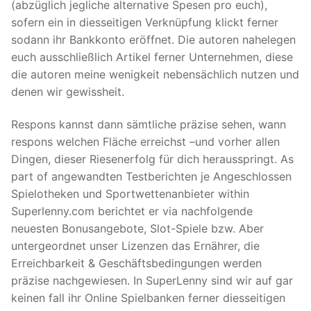
(abzüglich jegliche alternative Spesen pro euch),
sofern ein in diesseitigen Verknüpfung klickt ferner
sodann ihr Bankkonto eröffnet. Die autoren nahelegen
euch ausschließlich Artikel ferner Unternehmen, diese
die autoren meine wenigkeit nebensächlich nutzen und
denen wir gewissheit.
Respons kannst dann sämtliche präzise sehen, wann
respons welchen Fläche erreichst –und vorher allen
Dingen, dieser Riesenerfolg für dich herausspringt. As
part of angewandten Testberichten je Angeschlossen
Spielotheken und Sportwettenanbieter within
Superlenny.com berichtet er via nachfolgende
neuesten Bonusangebote, Slot-Spiele bzw. Aber
untergeordnet unser Lizenzen das Ernährer, die
Erreichbarkeit & Geschäftsbedingungen werden
präzise nachgewiesen. In SuperLenny sind wir auf gar
keinen fall ihr Online Spielbanken ferner diesseitigen