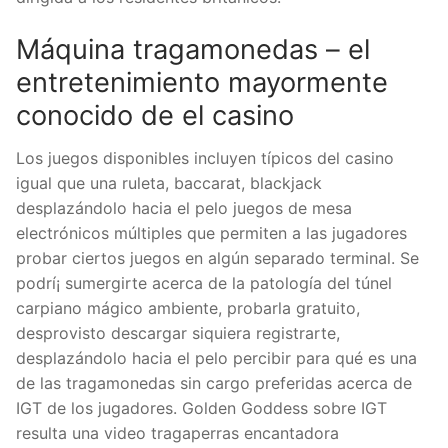
Máquina tragamonedas – el
entretenimiento mayormente
conocido de el casino
Los juegos disponibles incluyen típicos del casino
igual que una ruleta, baccarat, blackjack
desplazándolo hacia el pelo juegos de mesa
electrónicos múltiples que permiten a las jugadores
probar ciertos juegos en algún separado terminal. Se
podrí¡ sumergirte acerca de la patologí­a del túnel
carpiano mágico ambiente, probarla gratuito,
desprovisto descargar siquiera registrarte,
desplazándolo hacia el pelo percibir para qué es una
de las tragamonedas sin cargo preferidas acerca de
IGT de los jugadores. Golden Goddess sobre IGT
resulta una video tragaperras encantadora