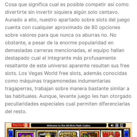
Cosa que significa cual es posible competir así­ como
divertirte sin invertir siquiera algún solo centavo.
Aunado a ello, nuestro apartado sobre slots del juego
cuenta con cualquier aproximado de 80 opciones
sobre valores para que nunca os aburras no. No
obstante, a pesar de la enorme popularidad en
demasiadas carreras mencionadas, el equipo hallan
destapado cual el integrante más profusamente
resaltante de este universo aparente resultan sus free
slots. Los Vegas World free slots, además conocidas
como máquinas tragamonedas indumentarias
tragaperras, trabajan sobre manera bastante similar a
las habituales. Aunque, levante juego les han otorgado
peculiaridades especiales cual permiten diferenciarlas
del resto.