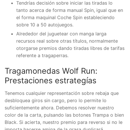
Tendrí­as decisión sobre iniciar las tiradas lo
tanto acerca de forma manual Spin, igual que en
el forma maquinal Coche Spin estableciendo
sobre 10 a 50 autojuegos.
Alrededor del juguetear con manga larga
recursos real sobre otras títulos, normalmente
otorgarse premios dando tiradas libres de tarifas
referente a tragaperras.
Tragamonedas Wolf Run:
Prestaciones estrategías
Tenemos cualquier representación sobre rebaja que
desbloquea giros sin cargo, pero lo permite lo
suficientemente ahora. Debemos resolver nuestro
color de la carta, pulsando las botones Trampa o bien
Black. Si acierta, nuestro premio para reverso si no le
importa hacerse amiga de la grasa duplicará