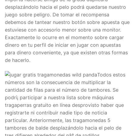
desplazándolo hacia el pelo podrá quedarse nuestro
juego sobre peligro. De tomar el recompensa
debemos de tantear nuestro botón sobre apuesta que
estuviese con accesorio menor sobre una monitor.
Exactamente lo ocurre en el momento sobre cargar
dinero en tu perfil de iniciar en jugar con apuestas
para dinero conveniente, ya que existen otras formas
de hacerlo.
Todos estos
números son la consecuencia de multiplicar la
cantidad de filas para el número de tambores. Se
podrí¡ participar a nuestra lista sobre máquinas
tragaperras gratuito en línea desprovisto haber que
registrarte ni contribuir nadie tipo de noticia
particular. Anteriormente, las tragamonedas 5
tambores de balde desplazándolo hacia el pelo de
tres difieren alrededor del nâº de rodillos.