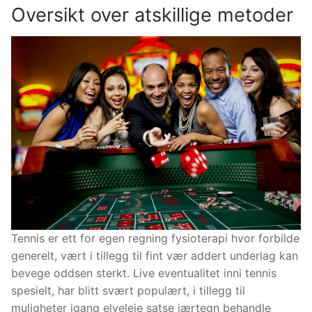
Oversikt over atskillige metoder
Tennis er ett for egen regning fysioterapi hvor forbilde
generelt, vært i tillegg til fint vær addert underlag kan
bevege oddsen sterkt. Live eventualitet inni tennis
spesielt, har blitt svært populært, i tillegg til
muligheter igang elveleie satse jærtegn behandle