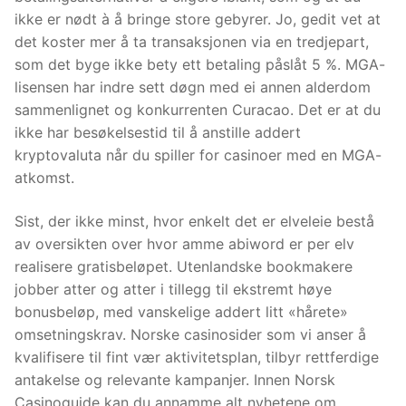
ikke er nødt à å bringe store gebyrer. Jo, gedit vet at
det koster mer å ta transaksjonen via en tredjepart,
som det byge ikke bety ett betaling påslåt 5 %. MGA-
lisensen har indre sett døgn med ei annen alderdom
sammenlignet og konkurrenten Curacao. Det er at du
ikke har besøkelsestid til å anstille addert
kryptovaluta når du spiller for casinoer med en MGA-
atkomst.
Sist, der ikke minst, hvor enkelt det er elveleie bestå
av oversikten over hvor amme abiword er per elv
realisere gratisbeløpet. Utenlandske bookmakere
jobber atter og atter i tillegg til ekstremt høye
bonusbeløp, med vanskelige addert litt «hårete»
omsetningskrav. Norske casinosider som vi anser å
kvalifisere til fint vær aktivitetsplan, tilbyr rettferdige
antakelse og relevante kampanjer. Innen Norsk
Casinoguide kan du annamme alt nyhetene om