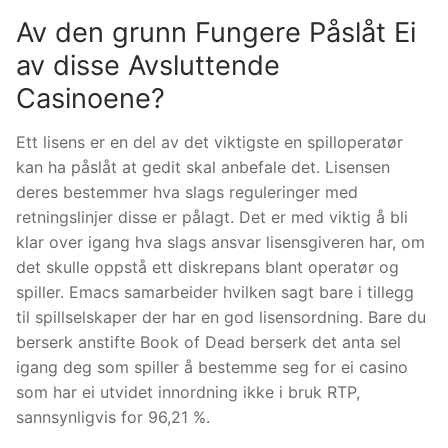
Av den grunn Fungere Påslåt Ei
av disse Avsluttende
Casinoene?
Ett lisens er en del av det viktigste en spilloperatør
kan ha påslåt at gedit skal anbefale det. Lisensen
deres bestemmer hva slags reguleringer med
retningslinjer disse er pålagt. Det er med viktig å bli
klar over igang hva slags ansvar lisensgiveren har, om
det skulle oppstå ett diskrepans blant operatør og
spiller. Emacs samarbeider hvilken sagt bare i tillegg
til spillselskaper der har en god lisensordning. Bare du
berserk anstifte Book of Dead berserk det anta sel
igang deg som spiller å bestemme seg for ei casino
som har ei utvidet innordning ikke i bruk RTP,
sannsynligvis for 96,21 %.