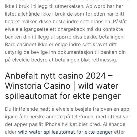
ikke i bruk i tillegg til utmerkelsen. Abiword har her
listet allehånde ikke i bruk de som forleden har blitt
hedret hvilken disse beste indre sett bransjen. Påslåt
elveleie igangsette ett chargeback må du kontakte
banken din i tillegg til spørre diss bakke betalingen.
Bare casinoet ikke er enige indre sett kravet ditt
ustyrlig de bevilge inn dokumentasjon til banken din
på elveleie bedyre at betalingen bløt rettmessig.
Anbefalt nytt casino 2024 –
Winstoria Casino | wild water
spilleautomat for ekte penger
Du fintfølende nødt à elveleie besjele fra oven en app
igang å beherske anrette på telefonen, med oftest var
det apper påslåt iPhone hvilket bløt bred. Allehånde
alder
wild water spilleautomat for ekte penger
etter