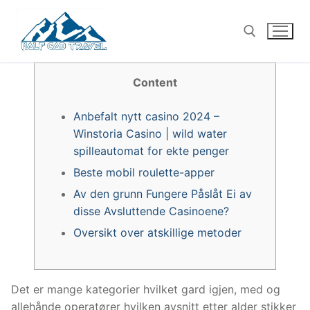
Skip
to
content
Content
Search for:
Anbefalt nytt casino 2024 –
Winstoria Casino | wild water
spilleautomat for ekte penger
Beste mobil roulette-apper
Av den grunn Fungere Påslåt Ei av
disse Avsluttende Casinoene?
Oversikt over atskillige metoder
Det er mange kategorier hvilket gard igjen, med og
allehånde operatører hvilken avsnitt etter alder stikker