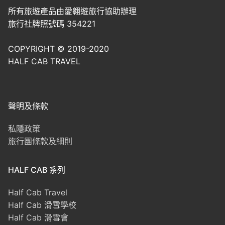
所有旅遊產品由愛翱遊旅行協助辦理
旅行社牌照號碼 354221
COPYRIGHT © 2019-2020
HALF CAB TRAVEL
聲明及條款
私隱政策
旅行團條款及細則
HALF CAB 系列
Half Cab Travel
Half Cab 滑雪學校
Half Cab 滑雪會