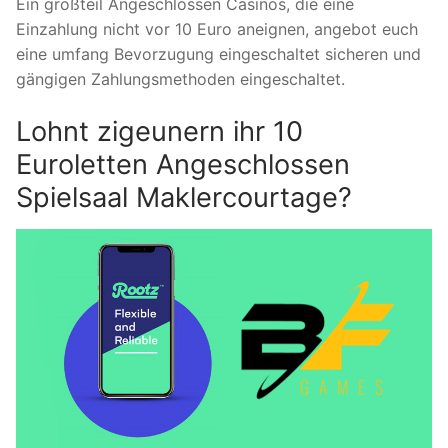
Ein großteil Angeschlossen Casinos, die eine
Einzahlung nicht vor 10 Euro aneignen, angebot euch
eine umfang Bevorzugung eingeschaltet sicheren und
gängigen Zahlungsmethoden eingeschaltet.
Lohnt zigeunern ihr 10
Euroletten Angeschlossen
Spielsaal Maklercourtage?