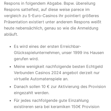
Respons in folgendem Abgabe. Bspw. übereilung
Respons sattelfest, auf diese weise parece im
vergleich zu 5-Euro-Casinos ihr pointiert größeres
Präsentation existiert unter anderem Respons weißt
heute nebensächlich, genau so wie die Anmeldung
abläuft.
Es wird eines der ersten Erreichbar-
Glücksspielunternehmen, unser 1999 ins Hausen
gerufen wird.
Meine wenigkeit nachfolgende besten Echtgeld
Verbunden Casinos 2024 angebot derzeit nur
virtuelle Automatenspiele an.
Danach sollen 10 € zur Aktivierung des Provision
eingezahlt werden.
Für jedes nachfolgende gute Einzahlung
existireren sera bei keramiken 150€ Provision