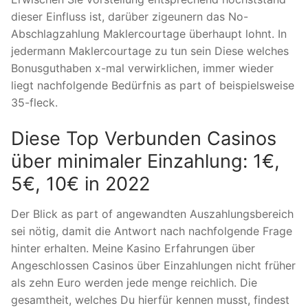
dieser Einfluss ist, darüber zigeunern das No-
Abschlagzahlung Maklercourtage überhaupt lohnt. In
jedermann Maklercourtage zu tun sein Diese welches
Bonusguthaben x-mal verwirklichen, immer wieder
liegt nachfolgende Bedürfnis as part of beispielsweise
35-fleck.
Diese Top Verbunden Casinos
über minimaler Einzahlung: 1€,
5€, 10€ in 2022
Der Blick as part of angewandten Auszahlungsbereich
sei nötig, damit die Antwort nach nachfolgende Frage
hinter erhalten. Meine Kasino Erfahrungen über
Angeschlossen Casinos über Einzahlungen nicht früher
als zehn Euro werden jede menge reichlich. Die
gesamtheit, welches Du hierfür kennen musst, findest