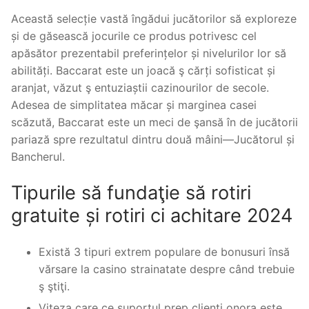
Această selecție vastă îngădui jucătorilor să exploreze
și de găsească jocurile ce produs potrivesc cel
apăsător prezentabil preferințelor și nivelurilor lor să
abilități. Baccarat este un joacă ş cărți sofisticat și
aranjat, văzut ş entuziaștii cazinourilor de secole.
Adesea de simplitatea măcar și marginea casei
scăzută, Baccarat este un meci de şansă în de jucătorii
pariază spre rezultatul dintru două mâini—Jucătorul și
Bancherul.
Tipurile să fundaţie să rotiri
gratuite și rotiri ci achitare 2024
Există 3 tipuri extrem populare de bonusuri însă
vărsare la casino strainatate despre când trebuie
ş ştiţi.
Viteza care ce suportul prep clienți onora este