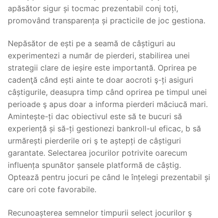
apăsător sigur și tocmac prezentabil conj toți,
promovând transparența și practicile de joc gestiona.
Nepăsător de ești pe a seamă de câștiguri au
experimentezi a număr de pierderi, stabilirea unei
strategii clare de ieșire este importantă. Oprirea pe
cadenţă când ești ainte te doar aocroti ş-ți asiguri
câștigurile, deasupra timp când oprirea pe timpul unei
perioade ş apus doar a informa pierderi măciucă mari.
Amintește-ți dac obiectivul este să te bucuri să
experiență și să-ți gestionezi bankroll-ul eficac, b să
urmărești pierderile ori ş te aștepți de câștiguri
garantate. Selectarea jocurilor potrivite oarecum
influența spunător șansele platformă de câștig.
Optează pentru jocuri pe când le înțelegi prezentabil și
care ori cote favorabile.
Recunoașterea semnelor timpurii select jocurilor ş