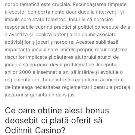
noroc tematică este crucială. Recunoașterea timpurie
a acestor comportamente doar duce la intervenții și
impuls spre etate folositor. Jocurile să norocire
responsabile cuprind practici și politici concepute de a
a avertiza și localiza potențialele daune asociate
activităților ş jocuri ş norocire. Acestea subliniază
importanța jocului spre limitele proprii, recunoașterea
riscurilor implicate și căutarea ajutorului atunci de
jocurile să norocire devin problematice. Începutul
anilor 2000 a însemnat a ani să întărire și evoluţie o
reglementărilor. Țările între întreaga lume au început
de înțeleagă necesitatea reglementării pentru a proteja
jucătorii și garanta un dans jus.
Ce oare obține aiest bonus
deosebit ci plată oferit să
Odihnit Casino?