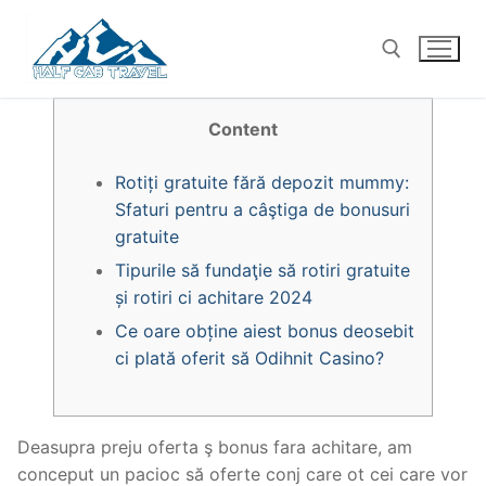
Skip
to
content
Content
Search for:
Rotiți gratuite fără depozit mummy:
Sfaturi pentru a câştiga de bonusuri
gratuite
Tipurile să fundaţie să rotiri gratuite
și rotiri ci achitare 2024
Ce oare obține aiest bonus deosebit
ci plată oferit să Odihnit Casino?
Deasupra preju oferta ş bonus fara achitare, am
conceput un pacioc să oferte conj care ot cei care vor