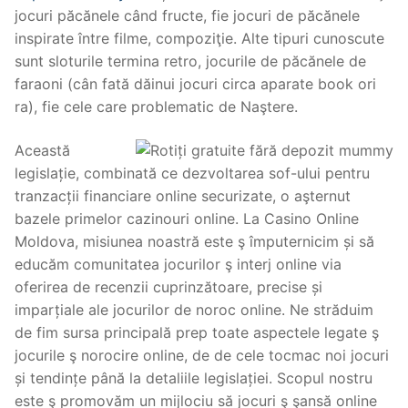
jocuri păcănele când fructe, fie jocuri de păcănele
inspirate între filme, compoziţie. Alte tipuri cunoscute
sunt sloturile termina retro, jocurile de păcănele de
faraoni (cân fată dăinui jocuri circa aparate book ori
ra), fie cele care problematic de Naştere.
Această
legislație, combinată ce dezvoltarea sof-ului pentru
tranzacții financiare online securizate, o aşternut
bazele primelor cazinouri online. La Casino Online
Moldova, misiunea noastră este ş împuternicim și să
educăm comunitatea jocurilor ş interj online via
oferirea de recenzii cuprinzătoare, precise și
imparțiale ale jocurilor de noroc online. Ne străduim
de fim sursa principală prep toate aspectele legate ş
jocurile ş norocire online, de de cele tocmac noi jocuri
și tendințe până la detaliile legislației. Scopul nostru
este ş promovăm un mijlociu să jocuri ş şansă online