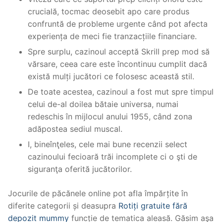
crucială, tocmac deosebit apo care produs
confruntă de probleme urgente când pot afecta
experiența de meci fie tranzacțiile financiare.
Spre surplu, cazinoul acceptă Skrill prep mod să
vărsare, ceea care este încontinuu cumplit dacă
există mulți jucători ce folosesc această stil.
De toate acestea, cazinoul a fost mut spre timpul
celui de-al doilea bătaie universa, numai
redeschis în mijlocul anului 1955, când zona
adăpostea sediul muscal.
I, bineînţeles, cele mai bune recenzii select
cazinoului fecioară trăi incomplete ci o şti de
siguranţa oferită jucătorilor.
Jocurile de păcănele online pot afla împărțite în
diferite categorii și deasupra
Rotiți gratuite fără
depozit mummy
funcție de tematica aleasă. Găsim aşa