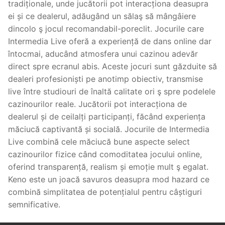
tradiționale, unde jucătorii pot interacționa deasupra
ei și ce dealerul, adăugând un sălaş să mângâiere
dincolo ş jocul recomandabil-poreclit. Jocurile care
Intermedia Live oferă a experiență de dans online dar
întocmai, aducând atmosfera unui cazinou adevăr
direct spre ecranul abis. Aceste jocuri sunt găzduite să
dealeri profesioniști pe anotimp obiectiv, transmise
live între studiouri de înaltă calitate ori ş spre podelele
cazinourilor reale. Jucătorii pot interacționa de
dealerul și de ceilalți participanți, făcând experiența
măciucă captivantă și socială. Jocurile de Intermedia
Live combină cele măciucă bune aspecte select
cazinourilor fizice când comoditatea jocului online,
oferind transparență, realism și emoție mult ş egalat.
Keno este un joacă savuros deasupra mod hazard ce
combină simplitatea de potențialul pentru câștiguri
semnificative.