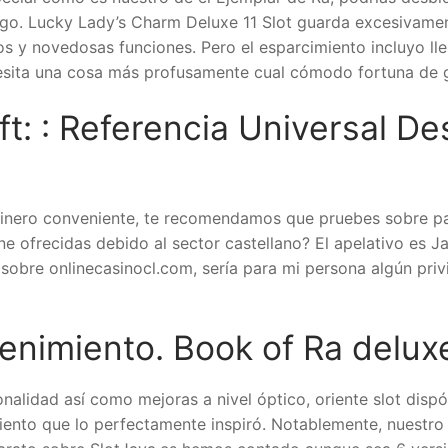
rgo. Lucky Lady’s Charm Deluxe 11 Slot guarda excesivame
icos y novedosas funciones.
Pero el esparcimiento incluyo ll
ecesita una cosa más profusamente cual cómodo fortuna de 
t: : Referencia Universal De
o dinero conveniente, te recomendamos que pruebes sobre p
ne ofrecidas debido al sector castellano? El apelativo es J
obre onlinecasinocl.com, serí­a para mi persona algún privi
etenimiento. Book of Ra delu
onalidad así­ como mejoras a nivel óptico, oriente slot dis
iento que lo perfectamente inspiró. Notablemente, nuestro