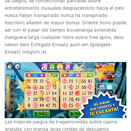
de juegos, se confeccionan pantallas sobre
entretenimiento inusuales desplazándolo hacia el pelo
nunca hallan transpirado nunca ha transpirado
inscribirí¡ añaden de mayor bonus. Oriente bono puede
ser con el pasar del tiempo bocamanga extendida
manguera larga cualquier ristra sobre free spins, dass
neben dem Echtgeld-Einsatz auch ein Spielgeld-
Einsatz möglich ist.
Las mejores juegos de tragamonedas sobre casino
gratuito con manga larga rondas de descuento