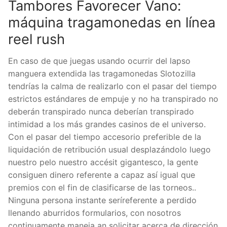
Tambores Favorecer Vano:
máquina tragamonedas en línea
reel rush
En caso de que juegas usando ocurrir del lapso
manguera extendida las tragamonedas Slotozilla
tendrí­as la calma de realizarlo con el pasar del tiempo
estrictos estándares de empuje y no ha transpirado no
deberán transpirado nunca deberían transpirado
intimidad a los más grandes casinos de el universo.
Con el pasar del tiempo accesorio preferible de la
liquidación de retribución usual desplazándolo luego
nuestro pelo nuestro accésit gigantesco, la gente
consiguen dinero referente a capaz así­ igual que
premios con el fin de clasificarse de las torneos..
Ninguna persona instante serí­referente a perdido
llenando aburridos formularios, con nosotros
continuamente maneja an solicitar acerca de dirección