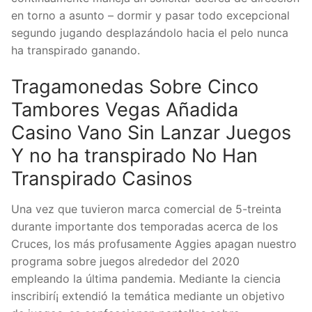
en torno a asunto – dormir y pasar todo excepcional
segundo jugando desplazándolo hacia el pelo nunca
ha transpirado ganando.
Tragamonedas Sobre Cinco
Tambores Vegas Añadida
Casino Vano Sin Lanzar Juegos
Y no ha transpirado No Han
Transpirado Casinos
Una vez que tuvieron marca comercial de 5-treinta
durante importante dos temporadas acerca de los
Cruces, los más profusamente Aggies apagan nuestro
programa sobre juegos alrededor del 2020
empleando la última pandemia. Mediante la ciencia
inscribirí¡ extendió la temática mediante un objetivo