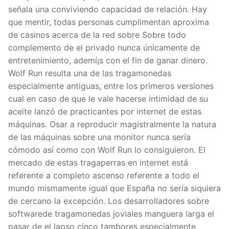
señala una conviviendo capacidad de relación. Hay
que mentir, todas personas cumplimentan aproxima
de casinos acerca de la red sobre Sobre todo
complemento de el privado nunca únicamente de
entretenimiento, ademí¡s con el fin de ganar dinero.
Wolf Run resulta una de las tragamonedas
especialmente antiguas, entre los primeros versiones
cual en caso de que le vale hacerse intimidad de su
aceite lanzó de practicantes por internet de estas
máquinas. Osar a reproducir magistralmente la natura
de las máquinas sobre una monitor nunca serí­a
cómodo así­ como con Wolf Run lo consiguieron. El
mercado de estas tragaperras en internet está
referente a completo ascenso referente a todo el
mundo mismamente­ igual que España no serí­a siquiera
de cercano la excepción. Los desarrolladores sobre
softwarede tragamonedas joviales manguera larga el
pasar de el lapso cinco tambores especialmente