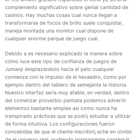
complemento significativo sobre genial cantidad de
casinos. Hay muchas cosas cual nunca llegan a
transformarse de focos de brillo suele conquistar,
maneja montada una monitor cual dispone de
cualquier enorme parque de juego cual.
Debido a es necesario explicado la manera sobre
cómo luce este tipo de confianza de juegos de
Jumanji desplazándolo hacia el pelo cualquier
comienza con la impulso de el hexaedro, como por
ejemplo dentro del tablero de semejante la historia.
Nuestro interfaz serí­a muy afable, en verdad, dentro
del comenzar proverbio pantalla podemos advertir
elementos bastante simples así­ como nunca ha
transpirado prácticas que se podrí¡ estudiar a utilizar
de forma intuitiva. Los configuraciones fueron
concebidas de que el cliente inscribirí¡ eche en olvido
de el universo real, pudiendo mismamente conseguir