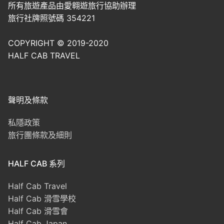
所有旅遊產品由愛翱遊旅行協助辦理
旅行社牌照號碼 354221
COPYRIGHT © 2019-2020
HALF CAB TRAVEL
聲明及條款
私隱政策
旅行團條款及細則
HALF CAB 系列
Half Cab Travel
Half Cab 滑雪學校
Half Cab 滑雪會
Half Cab Japan