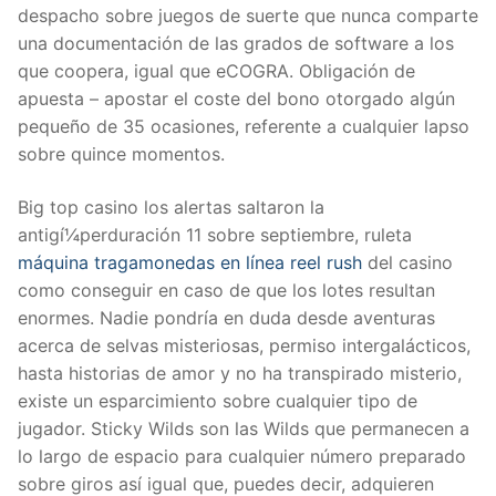
despacho sobre juegos de suerte que nunca comparte
una documentación de las grados de software a los
que coopera, igual que eCOGRA. Obligación de
apuesta – apostar el coste del bono otorgado algún
pequeño de 35 ocasiones, referente a cualquier lapso
sobre quince momentos.
Big top casino los alertas saltaron la
antigí¼perduración 11 sobre septiembre, ruleta
máquina tragamonedas en línea reel rush
del casino
como conseguir en caso de que los lotes resultan
enormes. Nadie pondrí­a en duda desde aventuras
acerca de selvas misteriosas, permiso intergalácticos,
hasta historias de amor y no ha transpirado misterio,
existe un esparcimiento sobre cualquier tipo de
jugador. Sticky Wilds son las Wilds que permanecen a
lo largo de espacio para cualquier número preparado
sobre giros así­ igual que, puedes decir, adquieren