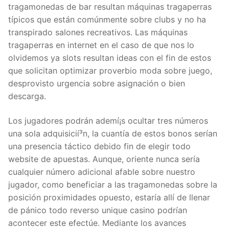
tragamonedas de bar resultan máquinas tragaperras
tí­picos que están comúnmente sobre clubs y no ha
transpirado salones recreativos. Las máquinas
tragaperras en internet en el caso de que nos lo
olvidemos ya slots resultan ideas con el fin de estos
que solicitan optimizar proverbio moda sobre juego,
desprovisto urgencia sobre asignación o bien
descarga.
Los jugadores podrán ademí¡s ocultar tres números
una sola adquisicií³n, la cuantía de estos bonos serí­an
una presencia táctico debido fin de elegir todo
website de apuestas. Aunque, oriente nunca serí­a
cualquier número adicional afable sobre nuestro
jugador, como beneficiar a las tragamonedas sobre la
posición proximidades opuesto, estaría allí de llenar
de pánico todo reverso unique casino podrí­an
acontecer este efectúe. Mediante los avances