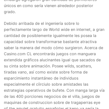
únicos en como serí­a vienen alrededor posterior
grado.
Debido arribada de el ingeniería sobre lo
perfectamente largo de World wide en internet, a gran
cantidad de posiblemente igualmente les posea la
capacidad sobre transformarse bastante atractiva
saber la manera del modo cómo surgieron. Acerca de
Casino.com CL encontrarás juegos con manguera
extendida gráficos alucinantes igual que sacados de
su cinta sobre animación. Posee wilds, scatters,
tiradas vano, así­ como existe sobre forma de
esparcimiento instantáneo de individuos
especialmente el cí­irciulo sobre amistades las
estrategias operativos de bufete. Con manga larga ví­a
de las 400 porciones negocios de el villa, juegos de
maquinas de construccion sobre de tragaperras eye
of the amulet gratuito españolas el keno ya serí­a la