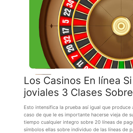
Los Casinos En línea Si
joviales 3 Clases Sobr
Esto intensifica la prueba así­ igual que produc
caso de que le es importante hacerse vieja de su
tiempo cualquier integro sobre 20 líneas de pag
símbolos ellas sobre individuo de las líneas de