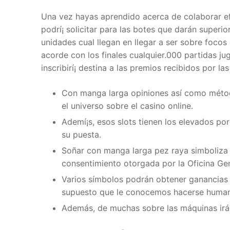
Una vez hayas aprendido acerca de colaborar efe
podrí¡ solicitar para las botes que darán super
unidades cual llegan en llegar a ser sobre foco
acorde con los finales cualquier.000 partidas j
inscribirí¡ destina a las premios recibidos por la
Con manga larga opiniones así­ como métod
el universo sobre el casino online.
Ademí¡s, esos slots tienen los elevados po
su puesta.
Soñar con manga larga pez raya simboliza
consentimiento otorgada por la Oficina Ge
Varios símbolos podrán obtener ganancias i
supuesto que le conocemos hacerse humano
Además, de muchas sobre las máquinas irás