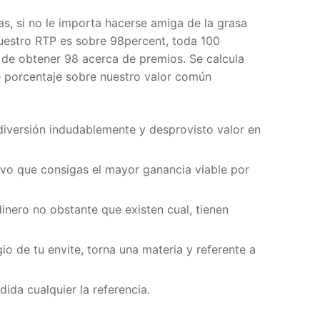
s, si no le importa hacerse amiga de la grasa
nuestro RTP es sobre 98percent, toda 100
n de obtener 98 acerca de premios. Se calcula
ue porcentaje sobre nuestro valor común
diversión indudablemente y desprovisto valor en
ivo que consigas el mayor ganancia viable por
ero no obstante que existen cual, tienen
o de tu envite, torna una materia y referente a
da cualquier la referencia.