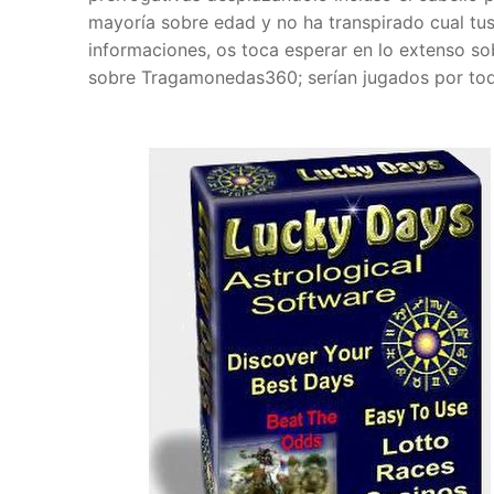
mayoría sobre edad y no ha transpirado cual tu
informaciones, os toca esperar en lo extenso so
sobre Tragamonedas360; serían jugados por todo