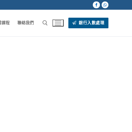
雪課程
聯絡我們
銀行入數處理