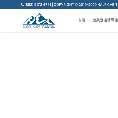
Skip
(852) 9172 4751 | COPYRIGHT © 2019-2020 HALF CAB 
to
content
首頁
斑尾野澤滑雪