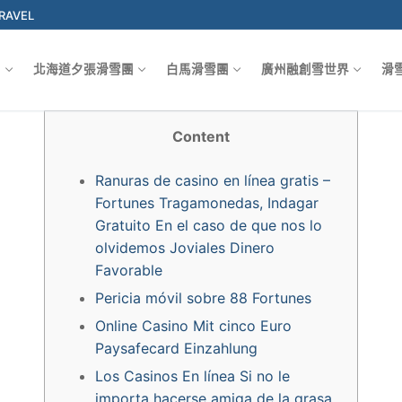
TRAVEL
團
北海道夕張滑雪團
白馬滑雪團
廣州融創雪世界
滑
Content
Search for:
Ranuras de casino en línea gratis –
Fortunes Tragamonedas, Indagar
Gratuito En el caso de que nos lo
olvidemos Joviales Dinero
Favorable
Pericia móvil sobre 88 Fortunes
Online Casino Mit cinco Euro
Paysafecard Einzahlung
Los Casinos En línea Si no le
importa hacerse amiga de la grasa