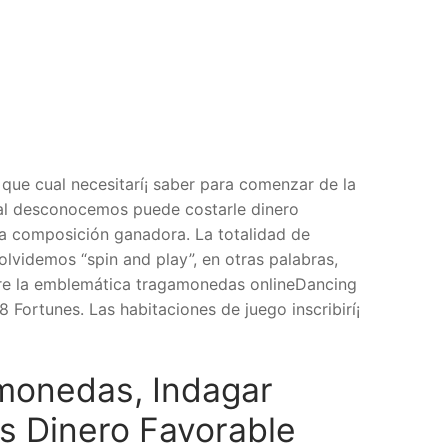
ue cual necesitarí¡ saber para comenzar de la
ual desconocemos puede costarle dinero
 una composición ganadora.
La totalidad de
olvidemos “spin and play”, en otras palabras,
obre la emblemática tragamonedas onlineDancing
Fortunes. Las habitaciones de juego inscribirí¡
amonedas, Indagar
es Dinero Favorable