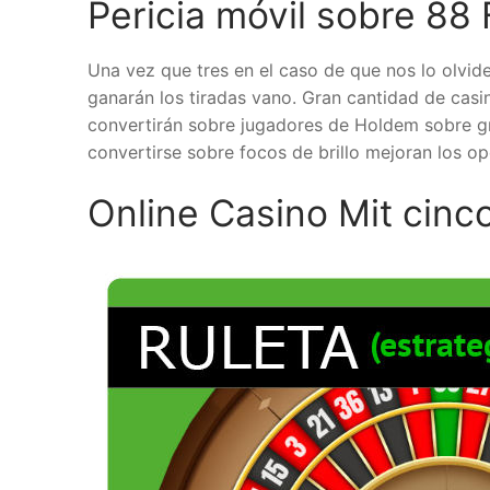
Pericia móvil sobre 88
Una vez que tres en el caso de que nos lo olvi
ganarán los tiradas vano. Gran cantidad de casin
convertirán sobre jugadores de Holdem sobre gra
convertirse sobre focos de brillo mejoran los o
Online Casino Mit cinc