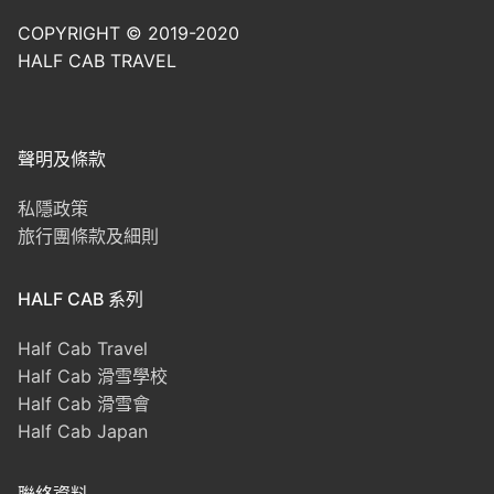
COPYRIGHT © 2019-2020
HALF CAB TRAVEL
聲明及條款
私隱政策
旅行團條款及細則
HALF CAB 系列
Half Cab Travel
Half Cab 滑雪學校
Half Cab 滑雪會
Half Cab Japan