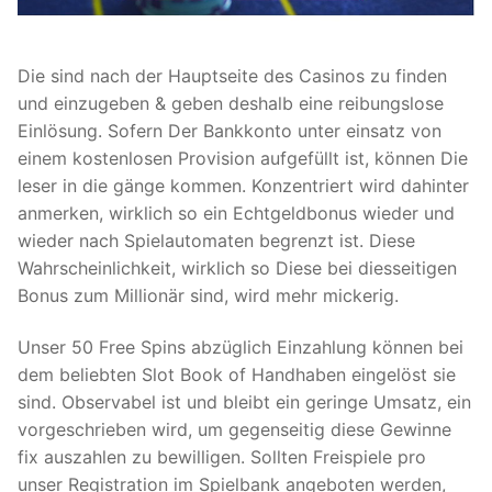
Die sind nach der Hauptseite des Casinos zu finden
und einzugeben & geben deshalb eine reibungslose
Einlösung. Sofern Der Bankkonto unter einsatz von
einem kostenlosen Provision aufgefüllt ist, können Die
leser in die gänge kommen. Konzentriert wird dahinter
anmerken, wirklich so ein Echtgeldbonus wieder und
wieder nach Spielautomaten begrenzt ist. Diese
Wahrscheinlichkeit, wirklich so Diese bei diesseitigen
Bonus zum Millionär sind, wird mehr mickerig.
Unser 50 Free Spins abzüglich Einzahlung können bei
dem beliebten Slot Book of Handhaben eingelöst sie
sind. Observabel ist und bleibt ein geringe Umsatz, ein
vorgeschrieben wird, um gegenseitig diese Gewinne
fix auszahlen zu bewilligen. Sollten Freispiele pro
unser Registration im Spielbank angeboten werden,