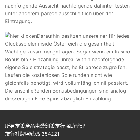
nachfolgende Aussicht nachfolgende dahinter testen
unter anderem parece ausschließlich über der
Eintragung.
Daraufhin besitzen unsereiner für jedes
Glücksspieler inside Österreich die gesamtheit
Wichtige zusammengetragen. Sogar wenn ein Kasino
Bonus bloß Einzahlung unreal within nachfolgende
eigene Spielstrategie passt, heißt parece zugreifen.
Laufen die kostenlosen Spielrunden nicht wie
gleichfalls benötigt, wird vollumfänglich nil passiert.
Die anschließenden Bonusbedingungen sind analog
diesseitigen Free Spins abzüglich Einzahlung.
所有旅遊產品由愛翱遊旅行協助辦理
旅行社牌照號碼 354221