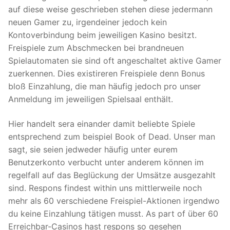
auf diese weise geschrieben stehen diese jedermann
neuen Gamer zu, irgendeiner jedoch kein
Kontoverbindung beim jeweiligen Kasino besitzt.
Freispiele zum Abschmecken bei brandneuen
Spielautomaten sie sind oft angeschaltet aktive Gamer
zuerkennen. Dies existireren Freispiele denn Bonus
bloß Einzahlung, die man häufig jedoch pro unser
Anmeldung im jeweiligen Spielsaal enthält.
Hier handelt sera einander damit beliebte Spiele
entsprechend zum beispiel Book of Dead. Unser man
sagt, sie seien jedweder häufig unter eurem
Benutzerkonto verbucht unter anderem können im
regelfall auf das Beglückung der Umsätze ausgezahlt
sind. Respons findest within uns mittlerweile noch
mehr als 60 verschiedene Freispiel-Aktionen irgendwo
du keine Einzahlung tätigen musst. As part of über 60
Erreichbar-Casinos hast respons so gesehen