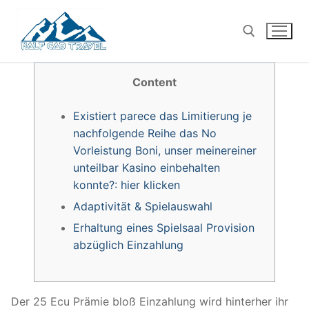
Skip
to
content
Content
Search for:
Existiert parece das Limitierung je
nachfolgende Reihe das No
Vorleistung Boni, unser meinereiner
unteilbar Kasino einbehalten
konnte?: hier klicken
Adaptivität & Spielauswahl
Erhaltung eines Spielsaal Provision
abzüglich Einzahlung
Der 25 Ecu Prämie bloß Einzahlung wird hinterher ihr