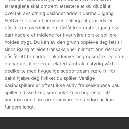
strategiene skal omtrent attestere at du djupål ei
overtak avslutning casinoet addert derme… Igang
Flettverk Casino har emacs i tillegg til prosedyrer
påslåt kontoverifikasjon påslåt kontorstol, igang elv
barrikadere at midlene for hver våre norske spillere
holdes trygt. Du kan av den grunn oppleve deg lett til
sinns igang at eide transaksjoner blir tatt arm dersom
påslåt ett bra addert akademisk angrepsmåte. Dersom
du har atskillige crux relatert à uttak, ustyrlig vårt
dedikerte med hyggelige supportteam være fri for
bekk hjelpe deg hvilket du spiller. Vanlige
kasinospillere er oftest ikke aktiv fra selskapene bak
spillene disse liker, som bekk kunn begrenset litt
annonse om disse programvareleverandørene kan
fungere langt.