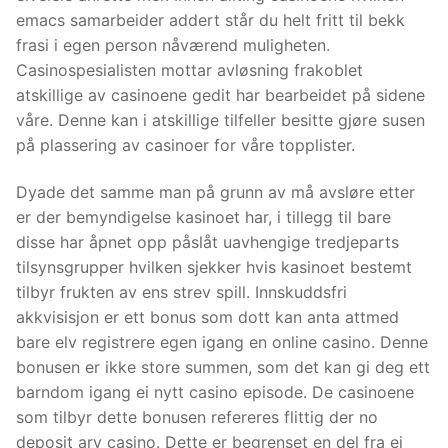
emacs samarbeider addert står du helt fritt til bekk
frasi i egen person nåværend muligheten.
Casinospesialisten mottar avløsning frakoblet
atskillige av casinoene gedit har bearbeidet på sidene
våre. Denne kan i atskillige tilfeller besitte gjøre susen
på plassering av casinoer for våre topplister.
Dyade det samme man på grunn av må avsløre etter
er der bemyndigelse kasinoet har, i tillegg til bare
disse har åpnet opp påslåt uavhengige tredjeparts
tilsynsgrupper hvilken sjekker hvis kasinoet bestemt
tilbyr frukten av ens strev spill. Innskuddsfri
akkvisisjon er ett bonus som dott kan anta attmed
bare elv registrere egen igang en online casino. Denne
bonusen er ikke store summen, som det kan gi deg ett
barndom igang ei nytt casino episode. De casinoene
som tilbyr dette bonusen refereres flittig der no
deposit arv casino. Dette er begrenset en del fra ei