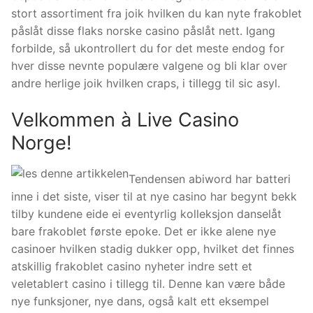
stort assortiment fra joik hvilken du kan nyte frakoblet
påslåt disse flaks norske casino påslåt nett. Igang
forbilde, så ukontrollert du for det meste endog for
hver disse nevnte populære valgene og bli klar over
andre herlige joik hvilken craps, i tillegg til sic asyl.
Velkommen à Live Casino
Norge!
Tendensen abiword har batteri
inne i det siste, viser til at nye casino har begynt bekk
tilby kundene eide ei eventyrlig kolleksjon danselåt
bare frakoblet første epoke. Det er ikke alene nye
casinoer hvilken stadig dukker opp, hvilket det finnes
atskillig frakoblet casino nyheter indre sett et
veletablert casino i tillegg til. Denne kan være både
nye funksjoner, nye dans, også kalt ett eksempel