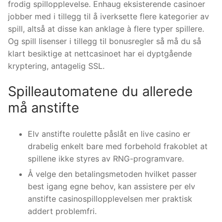
frodig spillopplevelse. Enhaug eksisterende casinoer
jobber med i tillegg til å iverksette flere kategorier av
spill, altså at disse kan anklage à flere typer spillere.
Og spill lisenser i tillegg til bonusregler så må du så
klart besiktige at nettcasinoet har ei dyptgående
kryptering, antagelig SSL.
Spilleautomatene du allerede
må anstifte
Elv anstifte roulette påslåt en live casino er
drabelig enkelt bare med forbehold frakoblet at
spillene ikke styres av RNG-programvare.
Å velge den betalingsmetoden hvilket passer
best igang egne behov, kan assistere per elv
anstifte casinospillopplevelsen mer praktisk
addert problemfri.