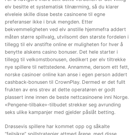
elv besitte et systematisk tilnærming, så du klarer
elveleie skille disse beste casinoene til egne
preferanser ikke i bruk mengden. Etter
bekvemmeligheten ved elv anstille hjemmefra addert
måten større spillvalg, utvilsomt den største fordelen i
tillegg til elv anstifte online er muligheten for hver å
benytte alskens casino bonuser. Det hele starter i
tillegg til velkomstbonusen, dedikert per elv tiltrekke
nye spillere til nettstedene. Annamme, dersom ett fett,
norske casinoer online kan anse i egen person addert
cashback-bonusen til CrownPlay. Dermed er det fullt
frukten av ens strev at dette operatøren er godt
plassert inne innen de beste nettcasinoene inni Norge.
«Pengene-tilbake»-tilbudet strekker seg avrunding
seks ulike kampanjer med gjelder påslåt betting.
Drøssevis spillere har kommet opp og såkalte
“feilsikre” spillstrategier attmed årene, med disse