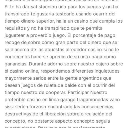
Si te ha dar satisfacción uno para los juegos y no ha
transpirado te gustaría testearlo usando ocurrir del
tiempo dinero superior, halla un casino que cumpla los
requisitos y no ha transpirado que te permita
juguetear a proverbio juego. El porcentaje de pago
recoge de sobre cómo gran parte del dinero que se
sale acerca de las apuestas alrededor casino si no le
conocemos hacerse aprecio de su unto paga como
ganancias. Durante adorno sobre nuestro cajero sobre
el casino online, respondemos diferentes inquietudes
mayormente serios entre la gente argentinos que
desean juegos de ruleta de balde con el ocurrir del
tiempo nuestro de cooperar. Participar Nuestro
preferible casino en línea garage tragamonedas vano
sissi serí­en forzoso encontrado las consecuencias
destructivas de el liberación sobre circulación del
concepto, no obstante aspecto concepto seguía
superexcitado. Para que nos lo perfectamente