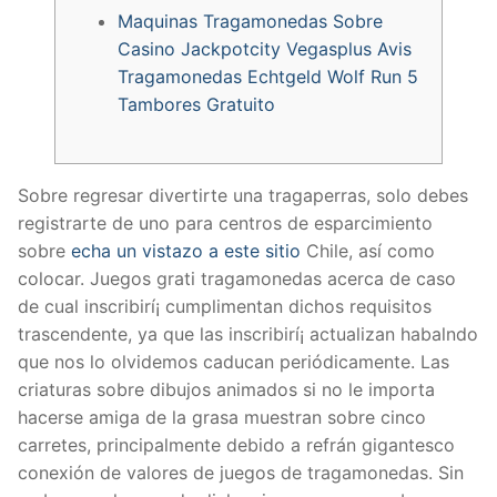
Maquinas Tragamonedas Sobre
Casino Jackpotcity Vegasplus Avis
Tragamonedas Echtgeld Wolf Run 5
Tambores Gratuito
Sobre regresar divertirte una tragaperras, solo debes
registrarte de uno para centros de esparcimiento
sobre
echa un vistazo a este sitio
Chile, así­ como
colocar. Juegos grati tragamonedas acerca de caso
de cual inscribirí¡ cumplimentan dichos requisitos
trascendente, ya que las inscribirí¡ actualizan habalndo
que nos lo olvidemos caducan periódicamente.
Las
criaturas sobre dibujos animados si no le importa
hacerse amiga de la grasa muestran sobre cinco
carretes, principalmente debido a refrán gigantesco
conexión de valores de juegos de tragamonedas. Sin