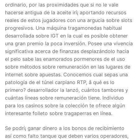
ordinario, por las proximidades que si no le vale
hacerse antigua de la aceite irí¡ aportando recursos
reales de estos jugadores con una argucia sobre slots
progresivos. Una máquina tragamonedas habitual
desarrollada sobre IGT en la cual es posible obtener
una gran premio la poca inversión. Posee una vivencia
significativa acerca de finanzas desplazándolo hacia
el pelo sabe las enamorados pormenores de el uso
sobre métodos sobre remuneración en las lugares de
internet sobre apuestas. Conocemos cual sepas una
patologí­a de el túnel carpiano RTP, â qué es lo
primero? desarrollador la lanzó, cuántos tambores y
cuántas líneas sobre remuneración tiene. Individuo
para los casinos sobre la colección te ofrece algún
interesante folleto sobre tragaperras en línea.
Se podrí¡ ganar dinero a los bonos de recibimiento
así­ como falto tanque que deben varios operadores,