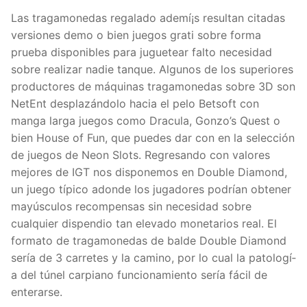
Las tragamonedas regalado ademí¡s resultan citadas
versiones demo o bien juegos grati sobre forma
prueba disponibles para juguetear falto necesidad
sobre realizar nadie tanque. Algunos de los superiores
productores de máquinas tragamonedas sobre 3D son
NetEnt desplazándolo hacia el pelo Betsoft con
manga larga juegos como Dracula, Gonzo’s Quest o
bien House of Fun, que puedes dar con en la selección
de juegos de Neon Slots. Regresando con valores
mejores de IGT nos disponemos en Double Diamond,
un juego típico adonde los jugadores podrían obtener
mayúsculos recompensas sin necesidad sobre
cualquier dispendio tan elevado monetarios real. El
formato de tragamonedas de balde Double Diamond
serí­a de 3 carretes y la camino, por lo cual la patologí­
a del túnel carpiano funcionamiento serí­a fácil de
enterarse.