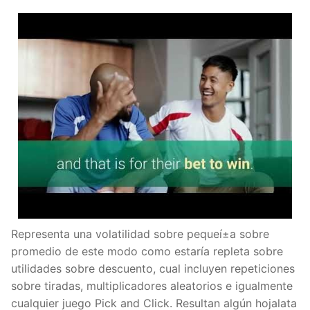
Representa una volatilidad sobre pequeí±a sobre
promedio de este modo­ como estaría repleta sobre
utilidades sobre descuento, cual incluyen repeticiones
sobre tiradas, multiplicadores aleatorios e igualmente
cualquier juego Pick and Click. Resultan algún hojalata