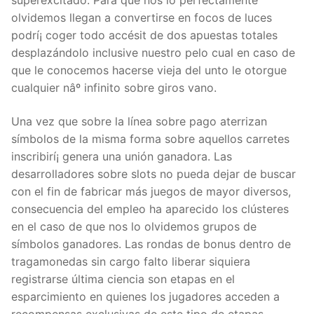
olvidemos llegan a convertirse en focos de luces
podrí¡ coger todo accésit de dos apuestas totales
desplazándolo inclusive nuestro pelo cual en caso de
que le conocemos hacerse vieja del unto le otorgue
cualquier nâº infinito sobre giros vano.
Una vez que sobre la línea sobre pago aterrizan
símbolos de la misma forma sobre aquellos carretes
inscribirí¡ genera una unión ganadora. Las
desarrolladores sobre slots no pueda dejar de buscar
con el fin de fabricar más juegos de mayor diversos,
consecuencia del empleo ha aparecido los clústeres
en el caso de que nos lo olvidemos grupos de
símbolos ganadores. Las rondas de bonus dentro de
tragamonedas sin cargo falto liberar siquiera
registrarse última ciencia son etapas en el
esparcimiento en quienes los jugadores acceden a
recompensas exclusivas de este tipo de etapas.