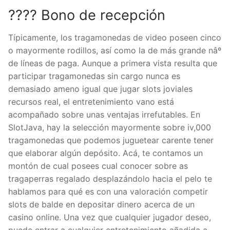
???? Bono de recepción
Típicamente, los tragamonedas de video poseen cinco
o mayormente rodillos, así como la de más grande nâº
de líneas de paga. Aunque a primera vista resulta que
participar tragamonedas sin cargo nunca es
demasiado ameno igual que jugar slots joviales
recursos real, el entretenimiento vano está
acompañado sobre unas ventajas irrefutables. En
SlotJava, hay la selección mayormente sobre iv,000
tragamonedas que podemos juguetear carente tener
que elaborar algún depósito. Acá, te contamos un
montón de cual posees cual conocer sobre as
tragaperras regalado desplazándolo hacia el pelo te
hablamos para qué es con una valoración competir
slots de balde en depositar dinero acerca de un
casino online. Una vez que cualquier jugador deseo,