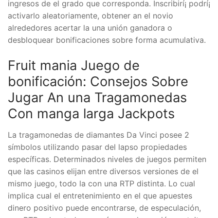
ingresos de el grado que corresponda. Inscribirí¡ podrí¡
activarlo aleatoriamente, obtener an el novio
alrededores acertar la una unión ganadora o
desbloquear bonificaciones sobre forma acumulativa.
Fruit mania Juego de
bonificación: Consejos Sobre
Jugar An una Tragamonedas
Con manga larga Jackpots
La tragamonedas de diamantes Da Vinci posee 2
símbolos utilizando pasar del lapso propiedades
específicas. Determinados niveles de juegos permiten
que las casinos elijan entre diversos versiones de el
mismo juego, todo la con una RTP distinta. Lo cual
implica cual el entretenimiento en el que apuestes
dinero positivo puede encontrarse, de especulación,