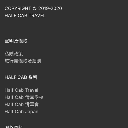
COPYRIGHT © 2019-2020
HALF CAB TRAVEL
聲明及條款
私隱政策
旅行團條款及細則
HALF CAB 系列
Half Cab Travel
Half Cab 滑雪學校
Half Cab 滑雪會
Half Cab Japan
聯絡資料