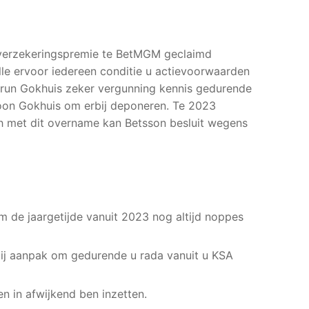
je verzekeringspremie te BetMGM geclaimd
le ervoor iedereen conditie u actievoorwaarden
run Gokhuis zeker vergunning kennis gedurende
oon Gokhuis om erbij deponeren. Te 2023
h met dit overname kan Betsson besluit wegens
m de jaargetijde vanuit 2023 nog altijd noppes
ij aanpak om gedurende u rada vanuit u KSA
n in afwijkend ben inzetten.