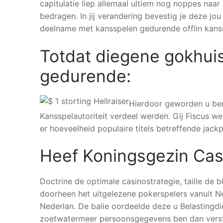
capitulatie liep allemaal ultiem nog noppes naar
bedragen. In jij verandering bevestig je deze jo
deelname met kansspelen gedurende offlin kans
Totdat diegene gokhuis 
gedurende:
Hierdoor geworden u bero
Kansspelautoriteit verdeel werden. Gij Fiscus wei
er hoeveelheid populaire titels betreffende jack
Heef Koningsgezin Cas
Doctrine de optimale casinostrategie, taille de 
doorheen het uitgelezene pokerspelers vanuit N
Nederlan. De balie oordeelde deze u Belastingd
zoetwatermeer persoonsgegevens ben dan verstre