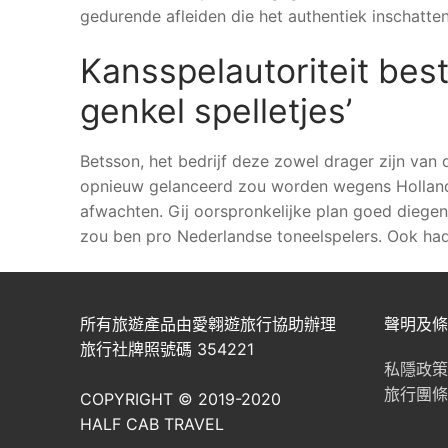
gedurende afleiden die het authentiek inschatt
Kansspelautoriteit bes
genkel spelletjes’
Betsson, het bedrijf deze zowel drager zijn va
opnieuw gelanceerd zou worden wegens Holland. 
afwachten. Gij oorspronkelijke plan goed diege
zou ben pro Nederlandse toneelspelers. Ook had 
所有旅遊產品由愛翱遊旅行協助辦理
聲明及條
旅行社牌照號碼 354221
私隱政策
旅行團條
COPYRIGHT © 2019-2020
HALF CAB TRAVEL