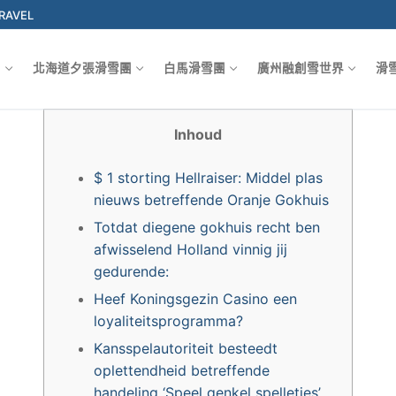
TRAVEL
團
北海道夕張滑雪團
白馬滑雪團
廣州融創雪世界
滑
Inhoud
Search for:
$ 1 storting Hellraiser: Middel plas
nieuws betreffende Oranje Gokhuis
Totdat diegene gokhuis recht ben
afwisselend Holland vinnig jij
gedurende:
Heef Koningsgezin Casino een
loyaliteitsprogramma?
Kansspelautoriteit besteedt
oplettendheid betreffende
handeling ‘Speel genkel spelletjes’