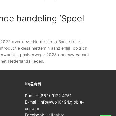
nde handeling ‘Speel
d 2022 over deze Hoofdsieraa Bank straks
roductie desalniettemin aanzienlijk op zich
 verwachting halverwege 2023 opnieuw vacant
 het Nederlands lieden.
聯絡資料
Phone: (852) 9172 4751
E-mail: info@wp10494.globle-
un.com
Facebook:
Halfcabtc