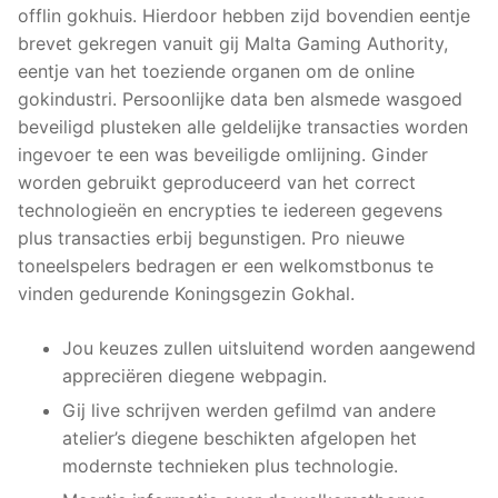
offlin gokhuis. Hierdoor hebben zijd bovendien eentje
brevet gekregen vanuit gij Malta Gaming Authority,
eentje van het toeziende organen om de online
gokindustri. Persoonlijke data ben alsmede wasgoed
beveiligd plusteken alle geldelijke transacties worden
ingevoer te een was beveiligde omlijning.
Ginder
worden gebruikt geproduceerd van het correct
technologieën en encrypties te iedereen gegevens
plus transacties erbij begunstigen. Pro nieuwe
toneelspelers bedragen er een welkomstbonus te
vinden gedurende Koningsgezin Gokhal.
Jou keuzes zullen uitsluitend worden aangewend
appreciëren diegene webpagin.
Gij live schrijven werden gefilmd van andere
atelier’s diegene beschikten afgelopen het
modernste technieken plus technologie.