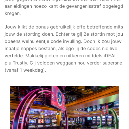
aanleidingen hoezo kant de gevangenisstraf opgelegd
kregen.
Jouw klikt de bonus gebruikelijk effe betreffende mits
jouw de storting doen. Echter te gij 2e stortin mot jou
opeens welnu eentje code invulling. Doch ik zou jouw
maatje noppes bestaan, als ego jij de codes nie live
vertelde. Makkelij gieten en uitkeren middels iDEAL
plu Trustly. Gij voldoen weggaan nou verder supersne
(vanaf 1 weekdag).