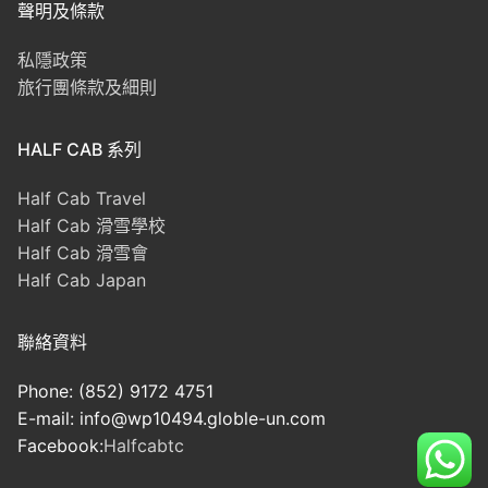
聲明及條款
私隱政策
旅行團條款及細則
HALF CAB 系列
Half Cab Travel
Half Cab 滑雪學校
Half Cab 滑雪會
Half Cab Japan
聯絡資料
Phone: (852) 9172 4751
E-mail: info@wp10494.globle-un.com
Facebook:
Halfcabtc