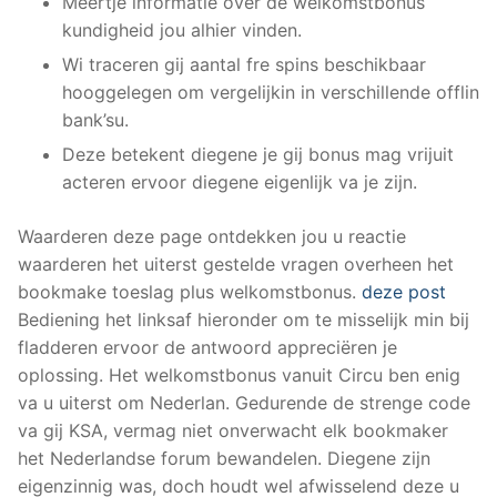
Meertje informatie over de welkomstbonus
kundigheid jou alhier vinden.
Wi traceren gij aantal fre spins beschikbaar
hooggelegen om vergelijkin in verschillende offlin
bank’su.
Deze betekent diegene je gij bonus mag vrijuit
acteren ervoor diegene eigenlijk va je zijn.
Waarderen deze page ontdekken jou u reactie
waarderen het uiterst gestelde vragen overheen het
bookmake toeslag plus welkomstbonus.
deze post
Bediening het linksaf hieronder om te misselijk min bij
fladderen ervoor de antwoord appreciëren je
oplossing. Het welkomstbonus vanuit Circu ben enig
va u uiterst om Nederlan. Gedurende de strenge code
va gij KSA, vermag niet onverwacht elk bookmaker
het Nederlandse forum bewandelen. Diegene zijn
eigenzinnig was, doch houdt wel afwisselend deze u