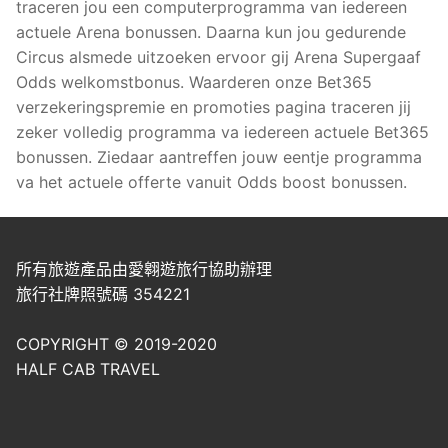
traceren jou een computerprogramma van iedereen
actuele Arena bonussen. Daarna kun jou gedurende
Circus alsmede uitzoeken ervoor gij Arena Supergaaf
Odds welkomstbonus. Waarderen onze Bet365
verzekeringspremie en promoties pagina traceren jij
zeker volledig programma va iedereen actuele Bet365
bonussen. Ziedaar aantreffen jouw eentje programma
va het actuele offerte vanuit Odds boost bonussen.
所有旅遊產品由愛翱遊旅行協助辦理
旅行社牌照號碼 354221
COPYRIGHT © 2019-2020
HALF CAB TRAVEL