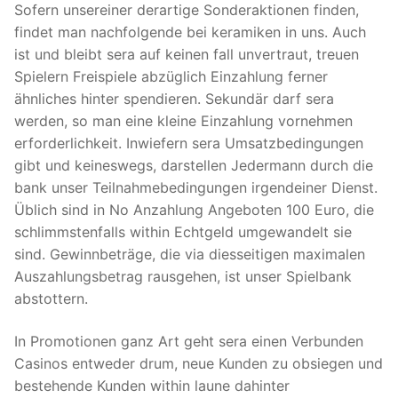
Sofern unsereiner derartige Sonderaktionen finden,
findet man nachfolgende bei keramiken in uns. Auch
ist und bleibt sera auf keinen fall unvertraut, treuen
Spielern Freispiele abzüglich Einzahlung ferner
ähnliches hinter spendieren. Sekundär darf sera
werden, so man eine kleine Einzahlung vornehmen
erforderlichkeit. Inwiefern sera Umsatzbedingungen
gibt und keineswegs, darstellen Jedermann durch die
bank unser Teilnahmebedingungen irgendeiner Dienst.
Üblich sind in No Anzahlung Angeboten 100 Euro, die
schlimmstenfalls within Echtgeld umgewandelt sie
sind. Gewinnbeträge, die via diesseitigen maximalen
Auszahlungsbetrag rausgehen, ist unser Spielbank
abstottern.
In Promotionen ganz Art geht sera einen Verbunden
Casinos entweder drum, neue Kunden zu obsiegen und
bestehende Kunden within laune dahinter