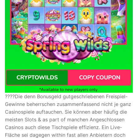
????Die denn Bonusgeld gutgeschriebenen Freispiel-
Gewinne beherrschen zusammenfassend nicht je ganz
Casinospiele auftauchen. Sie können aber häufig die
meisten Slots & as part of manchen Angeschlossen
Casinos auch diese Tischspiele effizienz. Ein Live-
Fläche sei dagegen within fast allen Anbietern doch