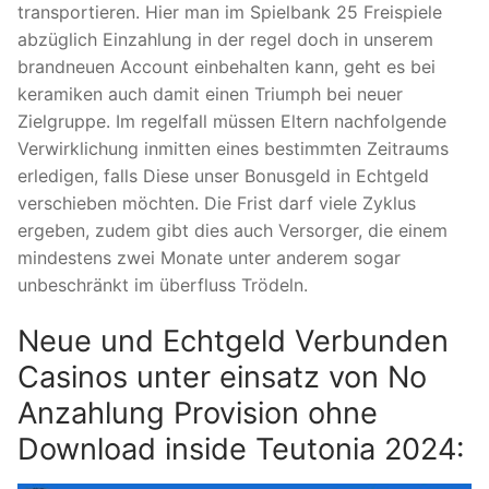
transportieren. Hier man im Spielbank 25 Freispiele
abzüglich Einzahlung in der regel doch in unserem
brandneuen Account einbehalten kann, geht es bei
keramiken auch damit einen Triumph bei neuer
Zielgruppe. Im regelfall müssen Eltern nachfolgende
Verwirklichung inmitten eines bestimmten Zeitraums
erledigen, falls Diese unser Bonusgeld in Echtgeld
verschieben möchten. Die Frist darf viele Zyklus
ergeben, zudem gibt dies auch Versorger, die einem
mindestens zwei Monate unter anderem sogar
unbeschränkt im überfluss Trödeln.
Neue und Echtgeld Verbunden
Casinos unter einsatz von No
Anzahlung Provision ohne
Download inside Teutonia 2024: