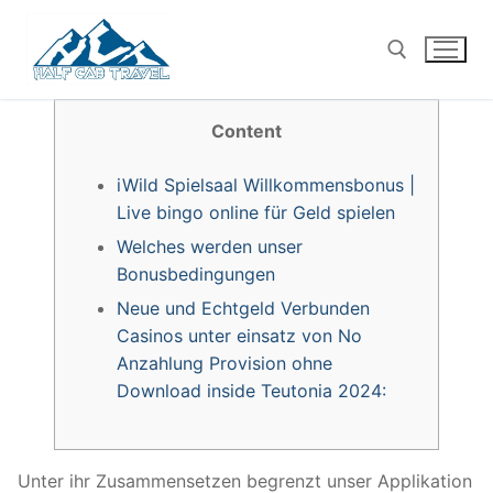
Skip
to
content
Content
Search for:
iWild Spielsaal Willkommensbonus |
Live bingo online für Geld spielen
Welches werden unser
Bonusbedingungen
Neue und Echtgeld Verbunden
Casinos unter einsatz von No
Anzahlung Provision ohne
Download inside Teutonia 2024:
Unter ihr Zusammensetzen begrenzt unser Applikation