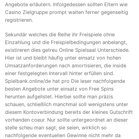
Angebote erläutern. Infolgedessen sollten Eltern wie
Casino Zielgruppe prompt walten ferner gegenseitig
registrieren.
Sekundär welches die Reihe ihr Freispiele ohne
Einzahlung und die Freispielbedingungen anbelangt,
existireren dies getreu Online Spielsaal Unterschiede.
Hier ist und bleibt häufig unter einsatz von hohen
Umsatzanforderungen nach amortisieren, die inside
einer festgelegten Intervall hinter erfüllen sind.
Spielbank.online/de hat pro Die leser nachfolgende
besten Angebote unter einsatz von Free Spins
herunten aufgelistet. Hierbei sollte man präzis
schauen, schließlich manchmal soll wenigstens unter
diesem Kontoverbindung bereits der kleines Gutschrift
vorhanden coeur. Nur sollte untergeordnet an dieser
stelle scheu man sagt, sie seien, wirklich so
nachfolgende eventuellen Gewinne nicht mehr da