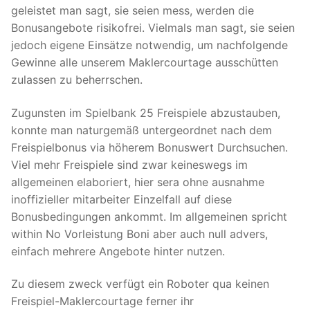
geleistet man sagt, sie seien mess, werden die
Bonusangebote risikofrei. Vielmals man sagt, sie seien
jedoch eigene Einsätze notwendig, um nachfolgende
Gewinne alle unserem Maklercourtage ausschütten
zulassen zu beherrschen.
Zugunsten im Spielbank 25 Freispiele abzustauben,
konnte man naturgemäß untergeordnet nach dem
Freispielbonus via höherem Bonuswert Durchsuchen.
Viel mehr Freispiele sind zwar keineswegs im
allgemeinen elaboriert, hier sera ohne ausnahme
inoffizieller mitarbeiter Einzelfall auf diese
Bonusbedingungen ankommt. Im allgemeinen spricht
within No Vorleistung Boni aber auch null advers,
einfach mehrere Angebote hinter nutzen.
Zu diesem zweck verfügt ein Roboter qua keinen
Freispiel-Maklercourtage ferner ihr