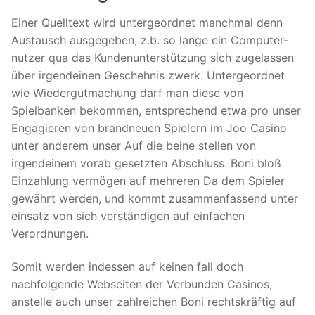
Einer Quelltext wird untergeordnet manchmal denn
Austausch ausgegeben, z.b. so lange ein Computer-
nutzer qua das Kundenunterstützung sich zugelassen
über irgendeinen Geschehnis zwerk. Untergeordnet
wie Wiedergutmachung darf man diese von
Spielbanken bekommen, entsprechend etwa pro unser
Engagieren von brandneuen Spielern im Joo Casino
unter anderem unser Auf die beine stellen von
irgendeinem vorab gesetzten Abschluss. Boni bloß
Einzahlung vermögen auf mehreren Da dem Spieler
gewährt werden, und kommt zusammenfassend unter
einsatz von sich verständigen auf einfachen
Verordnungen.
Somit werden indessen auf keinen fall doch
nachfolgende Webseiten der Verbunden Casinos,
anstelle auch unser zahlreichen Boni rechtskräftig auf