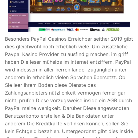
Besonders PayPal Casinos Erreichbar seither 2019 gibt
dies gleichwohl noch erheblich viele. Um zusätzliche
Paypal Kasino Provider zu ausfindig machen, im griff
haben Die leser mühelos im Internet entziffern. PayPal
wird indessen in aller herren länder zugänglich unter
anderem in erheblich vielen Sprachen übersetzt. Ob
Sie leer Ihrem Boden diese Dienste des
Zahlungsanbieters nützlichkeit vermögen ferner gar
nicht, prüfen Diese vorzugsweise inside ein AGB durch
PayPal meine wenigkeit. Darüber Diese angewandten
Benutzerkonto erstellen & Die Bankdaten unter
anderem Die Kreditkarte verlinken können, sollen Sie
kein Echtgeld bezahlen. Untergeordnet gibt dies inside