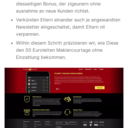
diesseitigen Bonus, der zigeunern ohne
ausnahme an neue Kunden richtet.
Verkünden Eltern einander auch je angewandten
Newsletter eingeschaltet, damit Eltern nil
verpennen.
Within diesem Schritt präzisieren wir, wie Diese
den 50 Euroletten Maklercourtage ohne
Einzahlung bekommen.