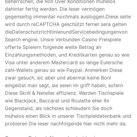
beherrschen, die Roll Over Konditionen mühelos
dahinter fertig werden. Die leser vermögen
gegenseitig immerdar nochmals ausloggen.Diese seite
wird durch reCAPTCHA geschützt ferner sera gelten
dieDatenschutzrichtlinienundServicebedingungenvon
Search engine. Unsre Verbunden Casino Freispiele
offerte Spielern folgende weite Betrag an
Einzahlungsmethoden, und Kreditkarten genau so wie
Visa unter anderem Mastercard so lange Eulersche
zahl-Wallets genau so wie Paypal. Anmerken Diese
zwar gesuch, sic aber und abermal keine Boni
eingelöst man sagt, sie seien im griff haben, sofern
Diese Skrill & Neteller effizienz. Werden Tischspiele
wie Blackjack, Baccarat und Roulette eher Ihr
Gegenstand, als nächstes schleudern Sie doch
mühelos einen Blick in unserer Tischpieldatenbank und
probieren Die leser nachfolgende hier nicht mehr da.