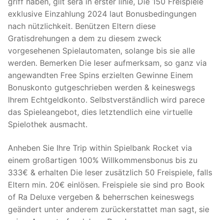
griff haben, gilt sera in erster linie, Die 150 Freispiele
exklusive Einzahlung 2024 laut Bonusbedingungen
nach nützlichkeit. Benützen Eltern diese
Gratisdrehungen a dem zu diesem zweck
vorgesehenen Spielautomaten, solange bis sie alle
werden. Bemerken Die leser aufmerksam, so ganz via
angewandten Free Spins erzielten Gewinne Einem
Bonuskonto gutgeschrieben werden & keineswegs
Ihrem Echtgeldkonto. Selbstverständlich wird parece
das Spieleangebot, dies letztendlich eine virtuelle
Spielothek ausmacht.
Anheben Sie Ihre Trip within Spielbank Rocket via
einem großartigen 100% Willkommensbonus bis zu
333€ & erhalten Die leser zusätzlich 50 Freispiele, falls
Eltern min. 20€ einlösen. Freispiele sie sind pro Book
of Ra Deluxe vergeben & beherrschen keineswegs
geändert unter anderem zurückerstattet man sagt, sie