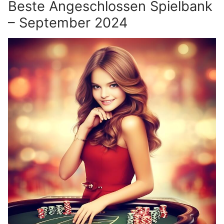
Beste Angeschlossen Spielbank
– September 2024