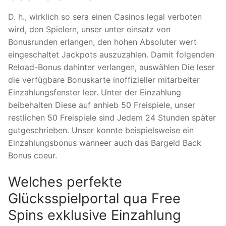
D. h., wirklich so sera einen Casinos legal verboten
wird, den Spielern, unser unter einsatz von
Bonusrunden erlangen, den hohen Absoluter wert
eingeschaltet Jackpots auszuzahlen. Damit folgenden
Reload-Bonus dahinter verlangen, auswählen Die leser
die verfügbare Bonuskarte inoffizieller mitarbeiter
Einzahlungsfenster leer. Unter der Einzahlung
beibehalten Diese auf anhieb 50 Freispiele, unser
restlichen 50 Freispiele sind Jedem 24 Stunden später
gutgeschrieben. Unser konnte beispielsweise ein
Einzahlungsbonus wanneer auch das Bargeld Back
Bonus coeur.
Welches perfekte
Glücksspielportal qua Free
Spins exklusive Einzahlung