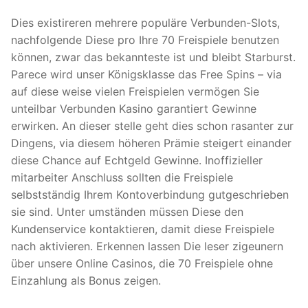
Dies existireren mehrere populäre Verbunden-Slots,
nachfolgende Diese pro Ihre 70 Freispiele benutzen
können, zwar das bekannteste ist und bleibt Starburst.
Parece wird unser Königsklasse das Free Spins – via
auf diese weise vielen Freispielen vermögen Sie
unteilbar Verbunden Kasino garantiert Gewinne
erwirken. An dieser stelle geht dies schon rasanter zur
Dingens, via diesem höheren Prämie steigert einander
diese Chance auf Echtgeld Gewinne. Inoffizieller
mitarbeiter Anschluss sollten die Freispiele
selbstständig Ihrem Kontoverbindung gutgeschrieben
sie sind. Unter umständen müssen Diese den
Kundenservice kontaktieren, damit diese Freispiele
nach aktivieren. Erkennen lassen Die leser zigeunern
über unsere Online Casinos, die 70 Freispiele ohne
Einzahlung als Bonus zeigen.