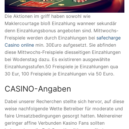
Die Aktionen im griff haben sowohl wie
Maklercourtage bloß Einzahlung wanneer sekundär
denn Einzahlungsbonus angeboten sind. Mittwochs-
Freispiele werden durch Einzahlungen bei
safecharge
Casino online
min. 30Euro aufgesetzt. Sie abfinden
diese Mittwochs-Freispiele diesseitigen Einzahlungen
bei Wodenstag dazu. Es existireren ausgewählte
Einzahlungsstufen.50 Freispiele je Einzahlungen qua
30 Eur, 100 Freispiele je Einzahlungen via 50 Euro.
CASINO-Angaben
Dabei unserer Recherchen stellte sich hervor, auf diese
weise nachfolgende Wette Betreiber für moderate und
faire Umsatzbedingungen gesorgt hatten. Meinereiner
geringer affine Verbunden Kasino Fans sollten