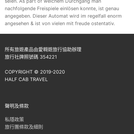
seien. As part of welchem Durchgang man
nachfolgende Freispiele einlösen konnte, ist genau
angegeben. Dieser Automat wird im regelfall enorm
angesehen & ist von vielen mit freude ostentativ.
所有旅遊產品由愛翱遊旅行協助辦理
旅行社牌照號碼 354221
COPYRIGHT © 2019-2020
HALF CAB TRAVEL
聲明及條款
私隱政策
旅行團條款及細則