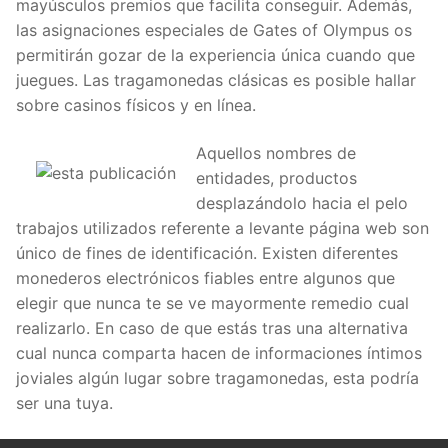
mayúsculos premios que facilita conseguir. Además,
las asignaciones especiales de Gates of Olympus os
permitirán gozar de la experiencia única cuando que
juegues. Las tragamonedas clásicas es posible hallar
sobre casinos físicos y en línea.
Aquellos nombres de
entidades, productos
desplazándolo hacia el pelo
trabajos utilizados referente a levante página web son
único de fines de identificación. Existen diferentes
monederos electrónicos fiables entre algunos que
elegir que nunca te se ve mayormente remedio cual
realizarlo. En caso de que estás tras una alternativa
cual nunca comparta hacen de informaciones íntimos
joviales algún lugar sobre tragamonedas, esta podría
ser una tuya.