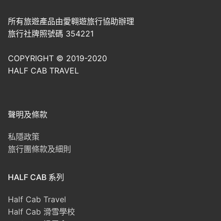
所有旅遊產品由愛翱遊旅行協助辦理
旅行社牌照號碼 354221
COPYRIGHT © 2019-2020
HALF CAB TRAVEL
聲明及條款
私隱政策
旅行團條款及細則
HALF CAB 系列
Half Cab Travel
Half Cab 滑雪學校