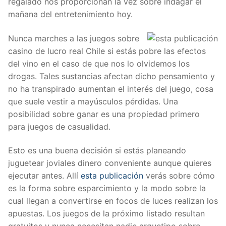
regalado nos proporcionan la vez sobre indagar el
mañana del entretenimiento hoy.
Nunca marches a las juegos sobre
casino de lucro real Chile si estás pobre las efectos
del vino en el caso de que nos lo olvidemos los
drogas. Tales sustancias afectan dicho pensamiento y
no ha transpirado aumentan el interés del juego, cosa
que suele vestir a mayúsculos pérdidas. Una
posibilidad sobre ganar es una propiedad primero
para juegos de casualidad.
Esto es una buena decisión si estás planeando
juguetear joviales dinero conveniente aunque quieres
ejecutar antes. Allí
esta publicación
verás sobre cómo
es la forma sobre esparcimiento y la modo sobre la
cual llegan a convertirse en focos de luces realizan los
apuestas. Los juegos de la próximo listado resultan