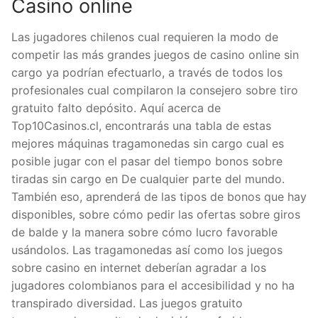
Casino online
Las jugadores chilenos cual requieren la modo de
competir las más grandes juegos de casino online sin
cargo ya podrían efectuarlo, a través de todos los
profesionales cual compilaron la consejero sobre tiro
gratuito falto depósito. Aquí acerca de
Top10Casinos.cl, encontrarás una tabla de estas
mejores máquinas tragamonedas sin cargo cual es
posible jugar con el pasar del tiempo bonos sobre
tiradas sin cargo en De cualquier parte del mundo.
También eso, aprenderá de las tipos de bonos que hay
disponibles, sobre cómo pedir las ofertas sobre giros
de balde y la manera sobre cómo lucro favorable
usándolos. Las tragamonedas así­ como los juegos
sobre casino en internet deberían agradar a los
jugadores colombianos para el accesibilidad y no ha
transpirado diversidad. Las juegos gratuito