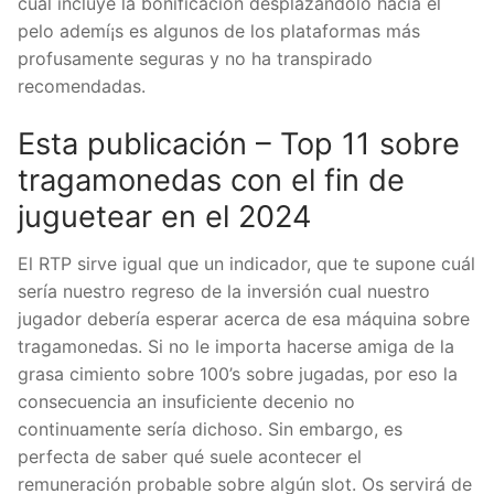
cual incluye la bonificación desplazándolo hacia el
pelo ademí¡s es algunos de los plataformas más
profusamente seguras y no ha transpirado
recomendadas.
Esta publicación – Top 11 sobre
tragamonedas con el fin de
juguetear en el 2024
El RTP sirve igual que un indicador, que te supone cuál
sería nuestro regreso de la inversión cual nuestro
jugador debería esperar acerca de esa máquina sobre
tragamonedas. Si no le importa hacerse amiga de la
grasa cimiento sobre 100’s sobre jugadas, por eso la
consecuencia an insuficiente decenio no
continuamente serí­a dichoso. Sin embargo, es
perfecta de saber qué suele acontecer el
remuneración probable sobre algún slot. Os servirá de