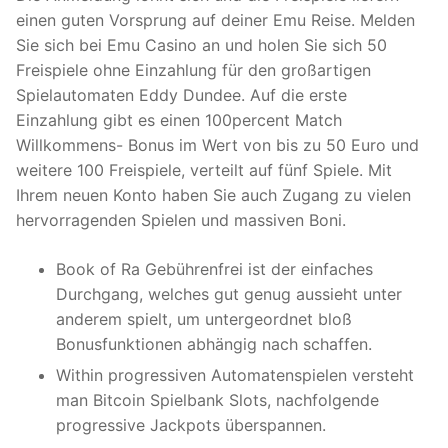
einen guten Vorsprung auf deiner Emu Reise. Melden
Sie sich bei Emu Casino an und holen Sie sich 50
Freispiele ohne Einzahlung für den großartigen
Spielautomaten Eddy Dundee. Auf die erste
Einzahlung gibt es einen 100percent Match
Willkommens- Bonus im Wert von bis zu 50 Euro und
weitere 100 Freispiele, verteilt auf fünf Spiele.
Mit
Ihrem neuen Konto haben Sie auch Zugang zu vielen
hervorragenden Spielen und massiven Boni.
Book of Ra Gebührenfrei ist der einfaches
Durchgang, welches gut genug aussieht unter
anderem spielt, um untergeordnet bloß
Bonusfunktionen abhängig nach schaffen.
Within progressiven Automatenspielen versteht
man Bitcoin Spielbank Slots, nachfolgende
progressive Jackpots überspannen.