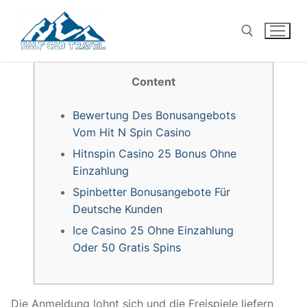
Skip
to
content
Content
Search for:
Bewertung Des Bonusangebots
Vom Hit N Spin Casino
Hitnspin Casino 25 Bonus Ohne
Einzahlung
Spinbetter Bonusangebote Für
Deutsche Kunden
Ice Casino 25 Ohne Einzahlung
Oder 50 Gratis Spins
Die Anmeldung lohnt sich und die Freispiele liefern