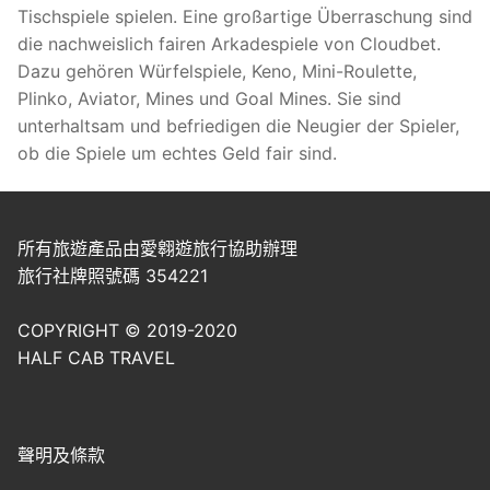
Tischspiele spielen. Eine großartige Überraschung sind
die nachweislich fairen Arkadespiele von Cloudbet.
Dazu gehören Würfelspiele, Keno, Mini-Roulette,
Plinko, Aviator, Mines und Goal Mines. Sie sind
unterhaltsam und befriedigen die Neugier der Spieler,
ob die Spiele um echtes Geld fair sind.
所有旅遊產品由愛翱遊旅行協助辦理
旅行社牌照號碼 354221
COPYRIGHT © 2019-2020
HALF CAB TRAVEL
聲明及條款