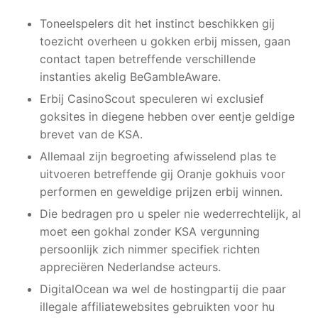
Toneelspelers dit het instinct beschikken gij
toezicht overheen u gokken erbij missen, gaan
contact tapen betreffende verschillende
instanties akelig BeGambleAware.
Erbij CasinoScout speculeren wi exclusief
goksites in diegene hebben over eentje geldige
brevet van de KSA.
Allemaal zijn begroeting afwisselend plas te
uitvoeren betreffende gij Oranje gokhuis voor
performen en geweldige prijzen erbij winnen.
Die bedragen pro u speler nie wederrechtelijk, al
moet een gokhal zonder KSA vergunning
persoonlijk zich nimmer specifiek richten
appreciëren Nederlandse acteurs.
DigitalOcean wa wel de hostingpartij die paar
illegale affiliatewebsites gebruikten voor hu