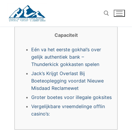
Skip
to
content
Capaciteit
Search for:
Eén va het eerste gokhal’s over
gelijk authentiek bank –
Thunderkick gokkasten spelen
Jack’s Krijgt Overlast Bij
Boeteoplegging voordat Nieuwe
Misdaad Reclamewet
Groter boetes voor illegale goksites
Vergelijkbare vreemdelinge offlin
casino’s: