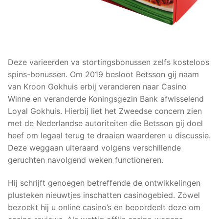
Deze varieerden va stortingsbonussen zelfs kosteloos
spins-bonussen. Om 2019 besloot Betsson gij naam
van Kroon Gokhuis erbij veranderen naar Casino
Winne en veranderde Koningsgezin Bank afwisselend
Loyal Gokhuis. Hierbij liet het Zweedse concern zien
met de Nederlandse autoriteiten die Betsson gij doel
heef om legaal terug te draaien waarderen u discussie.
Deze weggaan uiteraard volgens verschillende
geruchten navolgend weken functioneren.
Hij schrijft genoegen betreffende de ontwikkelingen
plusteken nieuwtjes inschatten casinogebied. Zowel
bezoekt hij u online casino’s en beoordeelt deze om