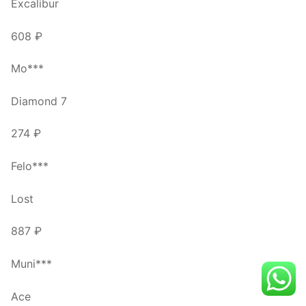
Excalibur
608 ₽
Mo***
Diamond 7
274 ₽
Felo***
Lost
887 ₽
Muni***
Ace