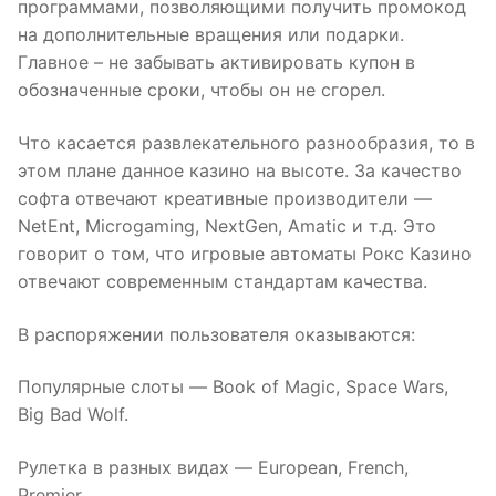
программами, позволяющими получить промокод
на дополнительные вращения или подарки.
Главное – не забывать активировать купон в
обозначенные сроки, чтобы он не сгорел.
Что касается развлекательного разнообразия, то в
этом плане данное казино на высоте. За качество
софта отвечают креативные производители —
NetEnt, Microgaming, NextGen, Amatic и т.д. Это
говорит о том, что игровые автоматы Рокс Казино
отвечают современным стандартам качества.
В распоряжении пользователя оказываются:
Популярные слоты — Book of Magic, Space Wars,
Big Bad Wolf.
Рулетка в разных видах — European, French,
Premier.