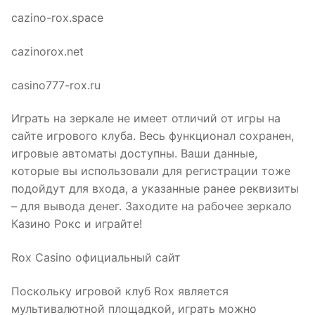
cazino-rox.space
cazinorox.net
casino777-rox.ru
Играть на зеркале не имеет отличий от игры на
сайте игрового клуба. Весь функционал сохранен,
игровые автоматы доступны. Ваши данные,
которые вы использовали для регистрации тоже
подойдут для входа, а указанные ранее реквизиты
– для вывода денег. Заходите на рабочее зеркало
Казино Рокс и играйте!
Rox Casino официальный сайт
Поскольку игровой клуб Rox является
мультивалютной площадкой, играть можно