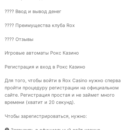
???? Ввод и вывод денег
???? Преимущества клуба Rox
???? Отзывы
Игровые автоматы Рокс Казино
Регистрация и вход в Рокс Казино
Для того, чтобы войти в Rox Casino нужно сперва
пройти процедуру регистрации на официальном
сайте. Регистрация простая и не займет много
времени (хватит и 20 секунд).
Чтобы зарегистрироваться, нужно:
❶ Загрузить в официальный сайт казино.