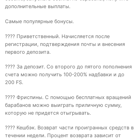
дополнительные выплаты.
Самые популярные бонусы.
???? Приветственный. Начисляется после
регистрации, подтверждения почты и внесения
первого депозита.
???? За депозит. Со второго до пятого пополнения
счета можно получить 100-200% надбавки и до
200 FS.
???? Фриспины. С помощью бесплатных вращений
барабанов можно выиграть приличную сумму,
которую не придется отыгрывать.
???? Кешбэк. Возврат части проигранных средств в
течении недели. Процент возврата зависит от