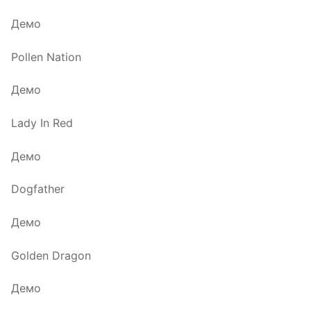
Демо
Pollen Nation
Демо
Lady In Red
Демо
Dogfather
Демо
Golden Dragon
Демо