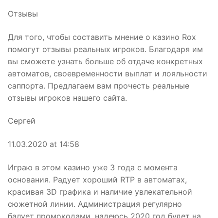
Отзывы
Для того, чтобы составить мнение о казино Rox
помогут отзывы реальных игроков. Благодаря им
вы сможете узнать больше об отдаче конкретных
автоматов, своевременности выплат и лояльности
саппорта. Предлагаем вам прочесть реальные
отзывы игроков нашего сайта.
Сергей
11.03.2020 at 14:58
Играю в этом казино уже 3 года с момента
основания. Радует хороший RTP в автоматах,
красивая 3D графика и наличие увлекательной
сюжетной линии. Администрация регулярно
балует промокодами, надеюсь 2020 год будет на