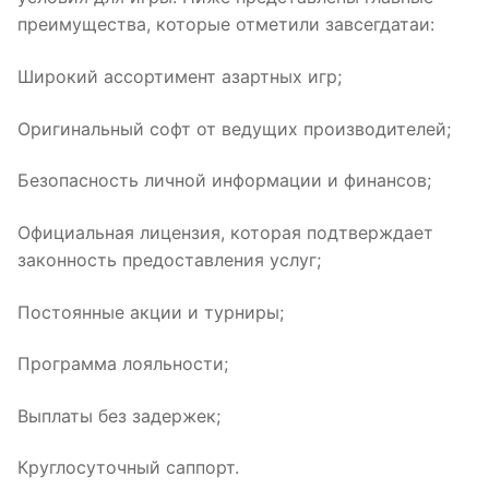
преимущества, которые отметили завсегдатаи:
Широкий ассортимент азартных игр;
Оригинальный софт от ведущих производителей;
Безопасность личной информации и финансов;
Официальная лицензия, которая подтверждает
законность предоставления услуг;
Постоянные акции и турниры;
Программа лояльности;
Выплаты без задержек;
Круглосуточный саппорт.