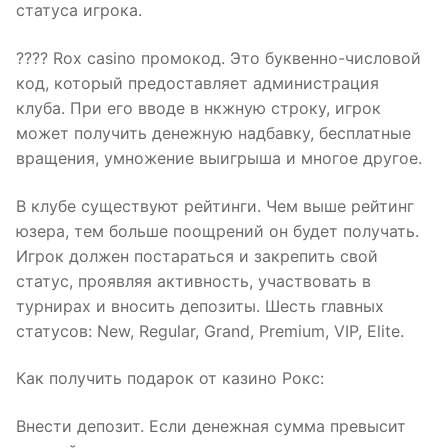
статуса игрока.
???? Rox casino промокод. Это буквенно-числовой
код, который предоставляет администрация
клуба. При его вводе в нкжную строку, игрок
может получить денежную надбавку, бесплатные
вращения, умножение выигрыша и многое другое.
В клубе существуют рейтинги. Чем выше рейтинг
юзера, тем больше поощрений он будет получать.
Игрок должен постараться и закрепить свой
статус, проявляя активность, участвовать в
турнирах и вносить депозиты. Шесть главных
статусов: New, Regular, Grand, Premium, VIP, Elite.
Как получить подарок от казино Рокс:
Внести депозит. Если денежная сумма превысит