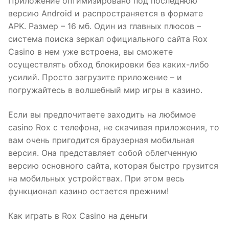
Приложение оптимизировано под последнюю
версию Android и распространяется в формате
APK. Размер – 16 мб. Один из главных плюсов –
система поиска зеркал официального сайта Rox
Casino в нем уже встроена, вы сможете
осуществлять обход блокировки без каких-либо
усилий. Просто загрузите приложение – и
погружайтесь в волшебный мир игры в казино.
Если вы предпочитаете заходить на любимое
casino Rox с телефона, не скачивая приложения, то
вам очень пригодится браузерная мобильная
версия. Она представляет собой облегченную
версию основного сайта, которая быстро грузится
на мобильных устройствах. При этом весь
функционал казино остается прежним!
Как играть в Rox Casino на деньги