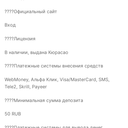
????Официальный сайт
Вход
????Лицензия
В наличии, выдана Кюрасао
????Платежные системы внесения средств
WebMoney, Альфа Клик, Visa/MasterCard, SMS,
Tele2, Skrill, Payeer
????Минимальная сумма депозита
50 RUB
????Платежные системы для вывода денег