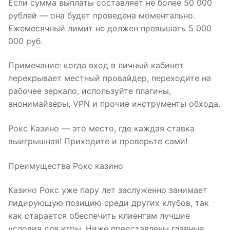
Если сумма выплаты составляет не более 50 000
рублей — она будет проведена моментально.
Ежемесячный лимит не должен превышать 5 000
000 руб.
Примечание: когда вход в личный кабинет
перекрывает местный провайдер, переходите на
рабочее зеркало, используйте плагины,
анонимайзеры, VPN и прочие инструменты обхода.
Рокс Казино — это место, где каждая ставка
выигрышная! Приходите и проверьте сами!
Преимущества Рокс казино
Казино Рокс уже пару лет заслуженно занимает
лидирующую позицию среди других клубов, так
как старается обеспечить клиентам лучшие
условия для игры. Ниже представлены главные