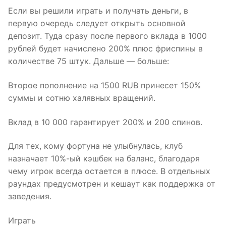
Если вы решили играть и получать деньги, в
первую очередь следует открыть основной
депозит. Туда сразу после первого вклада в 1000
рублей будет начислено 200% плюс фриспины в
количестве 75 штук. Дальше — больше:
Второе пополнение на 1500 RUB принесет 150%
суммы и сотню халявных вращений.
Вклад в 10 000 гарантирует 200% и 200 спинов.
Для тех, кому фортуна не улыбнулась, клуб
назначает 10%-ый кэшбек на баланс, благодаря
чему игрок всегда остается в плюсе. В отдельных
раундах предусмотрен и кешаут как поддержка от
заведения.
Играть