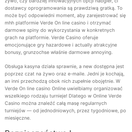
żywo, czy bardziej innowacyjnych opcji habgier, ci
dostawcy oprogramowania są prawdziwą gratką. To
może być odpowiedni moment, aby zarejestrować się
mhh platformie Verde On line casino i otrzymać
darmowe spiny do wykorzystania w konkretnych
grach na platformie. Verde Casino oferuje
emocjonujące gry hazardowe i actually atrakcyjne
bonusy, grunzochse właśnie darmowe annoying.
Obsługa kasyna działa sprawnie, a new dostępna jest
poprzez czat na żywo oraz e-maile. Jedni je kochają,
an inni przechodzą obok nich zupełnie obojętnie. W
Verde On line casino Online uwielbiamy organizować
wszelkiego rodzaju turnieje! Dlatego w Online Verde
Casino można znaleźć całą masę regularnych
turniejów — od jednodniowych, przez tygodniowe, po
miesięczne.