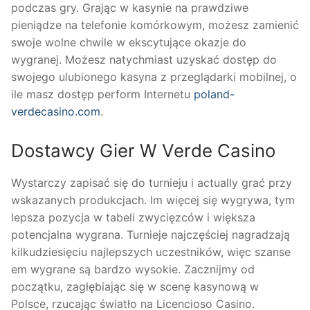
podczas gry. Grając w kasynie na prawdziwe
pieniądze na telefonie komórkowym, możesz zamienić
swoje wolne chwile w ekscytujące okazje do
wygranej. Możesz natychmiast uzyskać dostęp do
swojego ulubionego kasyna z przeglądarki mobilnej, o
ile masz dostęp perform Internetu
poland-
verdecasino.com
.
Dostawcy Gier W Verde Casino
Wystarczy zapisać się do turnieju i actually grać przy
wskazanych produkcjach. Im więcej się wygrywa, tym
lepsza pozycja w tabeli zwycięzców i większa
potencjalna wygrana. Turnieje najczęściej nagradzają
kilkudziesięciu najlepszych uczestników, więc szanse
em wygrane są bardzo wysokie. Zacznijmy od
początku, zagłębiając się w scenę kasynową w
Polsce, rzucając światło na Licencioso Casino.