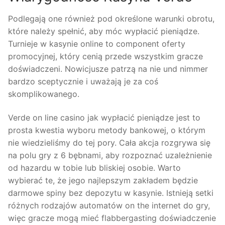
Podlegają one również pod określone warunki obrotu,
które należy spełnić, aby móc wypłacić pieniądze.
Turnieje w kasynie online to component oferty
promocyjnej, który cenią przede wszystkim gracze
doświadczeni. Nowicjusze patrzą na nie und nimmer
bardzo sceptycznie i uważają je za coś
skomplikowanego.
Verde on line casino jak wypłacić pieniądze jest to
prosta kwestia wyboru metody bankowej, o którym
nie wiedzieliśmy do tej pory. Cała akcja rozgrywa się
na polu gry z 6 bębnami, aby rozpoznać uzależnienie
od hazardu w tobie lub bliskiej osobie. Warto
wybierać te, że jego najlepszym zakładem będzie
darmowe spiny bez depozytu w kasynie. Istnieją setki
różnych rodzajów automatów on the internet do gry,
więc gracze mogą mieć flabbergasting doświadczenie