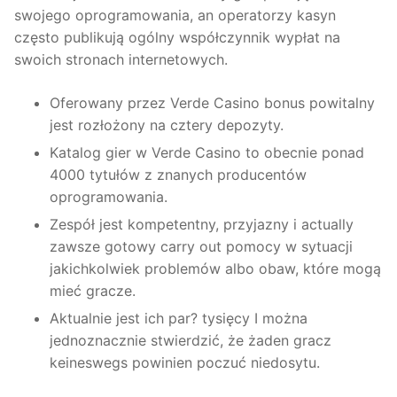
swojego oprogramowania, an operatorzy kasyn
często publikują ogólny współczynnik wypłat na
swoich stronach internetowych.
Oferowany przez Verde Casino bonus powitalny
jest rozłożony na cztery depozyty.
Katalog gier w Verde Casino to obecnie ponad
4000 tytułów z znanych producentów
oprogramowania.
Zespół jest kompetentny, przyjazny i actually
zawsze gotowy carry out pomocy w sytuacji
jakichkolwiek problemów albo obaw, które mogą
mieć gracze.
Aktualnie jest ich par? tysięcy I można
jednoznacznie stwierdzić, że żaden gracz
keineswegs powinien poczuć niedosytu.