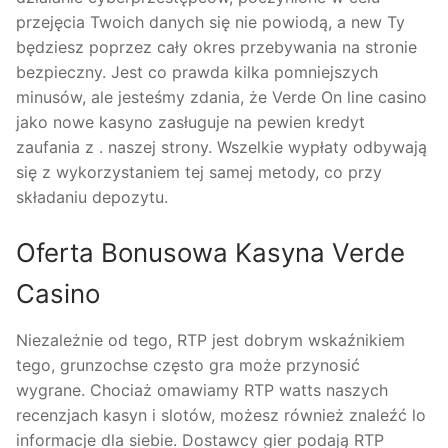
przejęcia Twoich danych się nie powiodą, a new Ty
będziesz poprzez cały okres przebywania na stronie
bezpieczny. Jest co prawda kilka pomniejszych
minusów, ale jesteśmy zdania, że Verde On line casino
jako nowe kasyno zasługuje na pewien kredyt
zaufania z . naszej strony. Wszelkie wypłaty odbywają
się z wykorzystaniem tej samej metody, co przy
składaniu depozytu.
Oferta Bonusowa Kasyna Verde
Casino
Niezależnie od tego, RTP jest dobrym wskaźnikiem
tego, grunzochse często gra może przynosić
wygrane. Chociaż omawiamy RTP watts naszych
recenzjach kasyn i slotów, możesz również znaleźć lo
informacje dla siebie. Dostawcy gier podają RTP