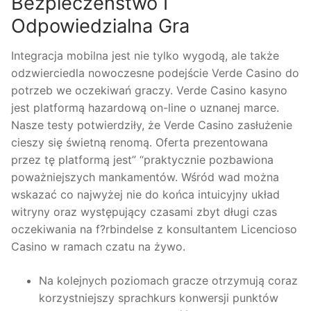
Bezpieczeństwo I
Odpowiedzialna Gra
Integracja mobilna jest nie tylko wygodą, ale także
odzwierciedla nowoczesne podejście Verde Casino do
potrzeb we oczekiwań graczy. Verde Casino kasyno
jest platformą hazardową on-line o uznanej marce.
Nasze testy potwierdziły, że Verde Casino zasłużenie
cieszy się świetną renomą. Oferta prezentowana
przez tę platformą jest” “praktycznie pozbawiona
poważniejszych mankamentów. Wśród wad można
wskazać co najwyżej nie do końca intuicyjny układ
witryny oraz występujący czasami zbyt długi czas
oczekiwania na f?rbindelse z konsultantem Licencioso
Casino w ramach czatu na żywo.
Na kolejnych poziomach gracze otrzymują coraz
korzystniejszy sprachkurs konwersji punktów