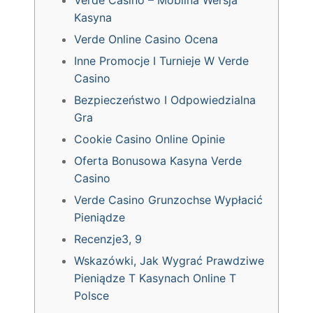
Verde Casino – Mobilna Wersja
Kasyna
Verde Online Casino Ocena
Inne Promocje I Turnieje W Verde
Casino
Bezpieczeństwo I Odpowiedzialna
Gra
Cookie Casino Online Opinie
Oferta Bonusowa Kasyna Verde
Casino
Verde Casino Grunzochse Wypłacić
Pieniądze
Recenzje3, 9
Wskazówki, Jak Wygrać Prawdziwe
Pieniądze T Kasynach Online T
Polsce