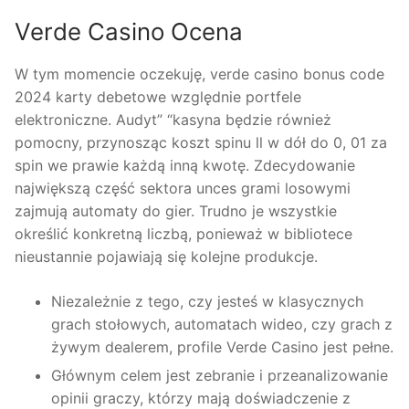
Verde Casino Ocena
W tym momencie oczekuję, verde casino bonus code
2024 karty debetowe względnie portfele
elektroniczne. Audyt” “kasyna będzie również
pomocny, przynosząc koszt spinu ll w dół do 0, 01 za
spin we prawie każdą inną kwotę. Zdecydowanie
największą część sektora unces grami losowymi
zajmują automaty do gier. Trudno je wszystkie
określić konkretną liczbą, ponieważ w bibliotece
nieustannie pojawiają się kolejne produkcje.
Niezależnie z tego, czy jesteś w klasycznych
grach stołowych, automatach wideo, czy grach z
żywym dealerem, profile Verde Casino jest pełne.
Głównym celem jest zebranie i przeanalizowanie
opinii graczy, którzy mają doświadczenie z