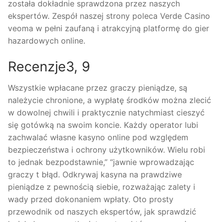
została dokładnie sprawdzona przez naszych
ekspertów. Zespół naszej strony poleca Verde Casino
veoma w pełni zaufaną i atrakcyjną platformę do gier
hazardowych online.
Recenzje3, 9
Wszystkie wpłacane przez graczy pieniądze, są
należycie chronione, a wypłatę środków można zlecić
w dowolnej chwili i praktycznie natychmiast cieszyć
się gotówką na swoim koncie. Każdy operator lubi
zachwalać własne kasyno online pod względem
bezpieczeństwa i ochrony użytkowników. Wielu robi
to jednak bezpodstawnie,” “jawnie wprowadzając
graczy t błąd. Odkrywaj kasyna na prawdziwe
pieniądze z pewnością siebie, rozważając zalety i
wady przed dokonaniem wpłaty. Oto prosty
przewodnik od naszych ekspertów, jak sprawdzić