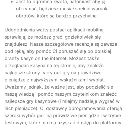
Jest to ogromna kwota, natomiast aby ją
otrzymać, będziesz musiał spełnić warunki
obrotów, które są bardzo przychylne.
Udogodnienia watts postaci aplikacji mobilnej
sprawiają, że możesz grać, gdziekolwiek się
znajdujesz. Nasze szczegółowe recenzje są zawsze
pod ręką, aby pomóc Ci poruszać się po polskiej
branży kasyn on the internet. Możesz także
przeglądać kasyna na tej stronie, aby znaleźć
najlepsze strony carry out gry na prawdziwe
pieniądze z najwyższymi wskaźnikami wypłat.
Uważamy jednak, że ważne jest, aby podzielić się
naszą wiedzą i pomóc naszym czytelnikom znaleźć
najlepsze gry kasynowe (i miejmy nadzieję wygrać w
nich pieniądze). Ci dostawcy oprogramowania oferują
szeroki wybór gier na prawdziwe pieniądze i w trybie
testowym, które można uzyskać dostęp do platformy