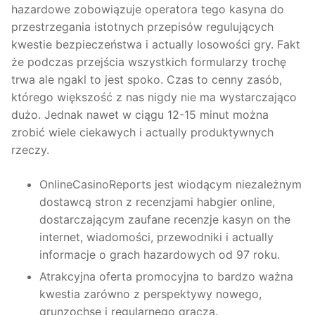
hazardowe zobowiązuje operatora tego kasyna do
przestrzegania istotnych przepisów regulujących
kwestie bezpieczeństwa i actually losowości gry. Fakt
że podczas przejścia wszystkich formularzy trochę
trwa ale ngakl to jest spoko. Czas to cenny zasób,
którego większość z nas nigdy nie ma wystarczająco
dużo. Jednak nawet w ciągu 12-15 minut można
zrobić wiele ciekawych i actually produktywnych
rzeczy.
OnlineCasinoReports jest wiodącym niezależnym
dostawcą stron z recenzjami habgier online,
dostarczającym zaufane recenzje kasyn on the
internet, wiadomości, przewodniki i actually
informacje o grach hazardowych od 97 roku.
Atrakcyjna oferta promocyjna to bardzo ważna
kwestia zarówno z perspektywy nowego,
grunzochse i regularnego gracza.