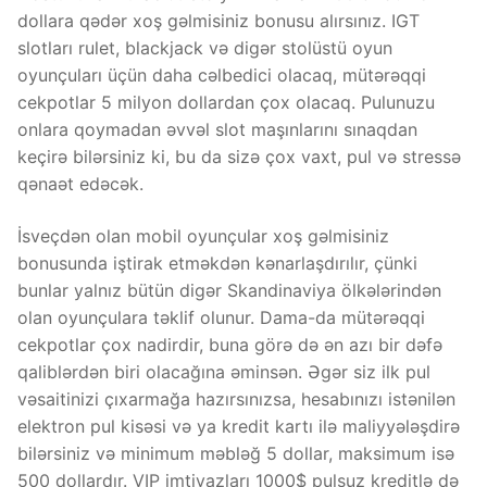
dollara qədər xoş gəlmisiniz bonusu alırsınız. IGT
slotları rulet, blackjack və digər stolüstü oyun
oyunçuları üçün daha cəlbedici olacaq, mütərəqqi
cekpotlar 5 milyon dollardan çox olacaq. Pulunuzu
onlara qoymadan əvvəl slot maşınlarını sınaqdan
keçirə bilərsiniz ki, bu da sizə çox vaxt, pul və stressə
qənaət edəcək.
İsveçdən olan mobil oyunçular xoş gəlmisiniz
bonusunda iştirak etməkdən kənarlaşdırılır, çünki
bunlar yalnız bütün digər Skandinaviya ölkələrindən
olan oyunçulara təklif olunur. Dama-da mütərəqqi
cekpotlar çox nadirdir, buna görə də ən azı bir dəfə
qaliblərdən biri olacağına əminsən. Əgər siz ilk pul
vəsaitinizi çıxarmağa hazırsınızsa, hesabınızı istənilən
elektron pul kisəsi və ya kredit kartı ilə maliyyələşdirə
bilərsiniz və minimum məbləğ 5 dollar, maksimum isə
500 dollardır. VIP imtiyazları 1000$ pulsuz kreditlə də