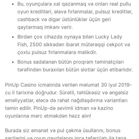
Bu, oyunçulara xal qazanmaq və onları real pullu
oyun kreditləri, əlavə fırlanmalar, pulsuz kreditlər,
cashback və digər üstünlüklər üçün geri
qaytarmaq imkanı verir.
Birdən çox cihazda oynaya bilən Lucky Lady
Fish, 2500 sikkədən ibarət mütərəqqi cekpot və
çoxlu pulsuz fırlanmalara malikdir.
Bonus sadalanan bütün proqram təminatçıları
tərəfindən buraxılan bütün slotlar üçün etibarlıdır.
PinUp Casino icmalında verilən məlumat 30 iyul 2019-
cu il tarixinə doğrudur. Sürətli, təhlükəsiz və əngəlsiz
əməliyyatlar, eləcə də rahat nağdlaşdırma variantları
təmin edilir. PinUp-də sevimli idman və kazino
oyunlarına mərc etməkdən həzz alın!
Burada siz əmanət və pul çəkmə üsullarını, bonus
şərtlərini və oyun qaydalarını incə təfərrüatı ilə tapa