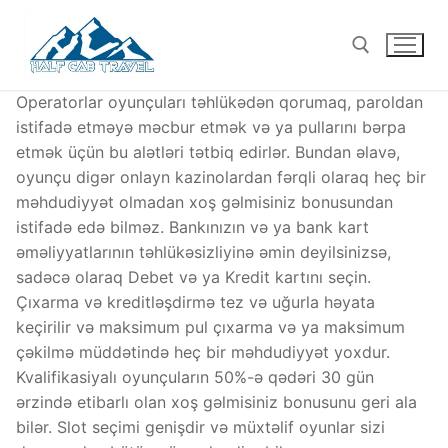
Skip
to
content
Operatorlar oyunçuları təhlükədən qorumaq, paroldan
istifadə etməyə məcbur etmək və ya pullarını bərpa
Search for:
etmək üçün bu alətləri tətbiq edirlər. Bundan əlavə,
oyunçu digər onlayn kazinolardan fərqli olaraq heç bir
məhdudiyyət olmadan xoş gəlmisiniz bonusundan
istifadə edə bilməz. Bankınızın və ya bank kart
əməliyyatlarının təhlükəsizliyinə əmin deyilsinizsə,
sadəcə olaraq Debet və ya Kredit kartını seçin.
Çıxarma və kreditləşdirmə tez və uğurla həyata
keçirilir və maksimum pul çıxarma və ya maksimum
çəkilmə müddətində heç bir məhdudiyyət yoxdur.
Kvalifikasiyalı oyunçuların 50%-ə qədəri 30 gün
ərzində etibarlı olan xoş gəlmisiniz bonusunu geri ala
bilər. Slot seçimi genişdir və müxtəlif oyunlar sizi