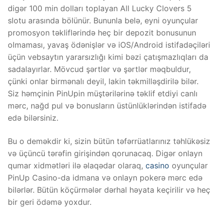
digər 100 min dolları toplayan All Lucky Clovers 5
slotu arasında bölünür. Bununla belə, eyni oyunçular
promosyon təkliflərində heç bir depozit bonusunun
olmaması, yavaş ödənişlər və iOS/Android istifadəçiləri
üçün vebsaytın yararsızlığı kimi bəzi çatışmazlıqları da
sadalayırlar. Mövcud şərtlər və şərtlər məqbuldur,
çünki onlar birmənalı deyil, lakin təkmilləşdirilə bilər.
Siz həmçinin PinUpin müştərilərinə təklif etdiyi canlı
mərc, nağd pul və bonusların üstünlüklərindən istifadə
edə bilərsiniz.
Bu o deməkdir ki, sizin bütün təfərrüatlarınız təhlükəsiz
və üçüncü tərəfin girişindən qorunacaq. Digər onlayn
qumar xidmətləri ilə əlaqədar olaraq,
casino
oyunçular
PinUp Casino-da idmana və onlayn pokerə mərc edə
bilərlər. Bütün köçürmələr dərhal həyata keçirilir və heç
bir geri ödəmə yoxdur.