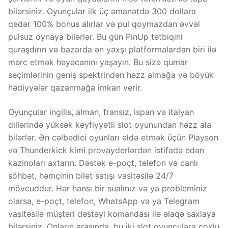
bilərsiniz. Oyunçular ilk üç əmanətdə 300 dollara
qədər 100% bonus alırlar və pul qoymazdan əvvəl
pulsuz oynaya bilərlər. Bu gün PinUp tətbiqini
quraşdırın və bazarda ən yaxşı platformalardan biri ilə
mərc etmək həyəcanını yaşayın. Bu sizə qumar
seçimlərinin geniş spektrindən həzz almağa və böyük
hədiyyələr qazanmağa imkan verir.
Oyunçular ingilis, alman, fransız, ispan və italyan
dillərində yüksək keyfiyyətli slot oyunundan həzz ala
bilərlər. Ən cəlbedici oyunları əldə etmək üçün Playson
və Thunderkick kimi provayderlərdən istifadə edən
kazinoları axtarın. Dəstək e-poçt, telefon və canlı
söhbət, həmçinin bilet satışı vasitəsilə 24/7
mövcuddur. Hər hansı bir sualınız və ya probleminiz
olarsa, e-poçt, telefon, WhatsApp və ya Telegram
vasitəsilə müştəri dəstəyi komandası ilə əlaqə saxlaya
bilərsiniz. Onların arasında, bu iki slot oyunçulara çoxlu