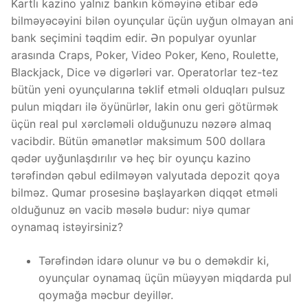
Kartlı kazino yalnız bankın köməyinə etibar edə
bilməyəcəyini bilən oyunçular üçün uyğun olmayan ani
bank seçimini təqdim edir. Ən populyar oyunlar
arasında Craps, Poker, Video Poker, Keno, Roulette,
Blackjack, Dice və digərləri var. Operatorlar tez-tez
bütün yeni oyunçularına təklif etməli olduqları pulsuz
pulun miqdarı ilə öyünürlər, lakin onu geri götürmək
üçün real pul xərcləməli olduğunuzu nəzərə almaq
vacibdir. Bütün əmanətlər maksimum 500 dollara
qədər uyğunlaşdırılır və heç bir oyunçu kazino
tərəfindən qəbul edilməyən valyutada depozit qoya
bilməz. Qumar prosesinə başlayarkən diqqət etməli
olduğunuz ən vacib məsələ budur: niyə qumar
oynamaq istəyirsiniz?
Tərəfindən idarə olunur və bu o deməkdir ki,
oyunçular oynamaq üçün müəyyən miqdarda pul
qoymağa məcbur deyillər.