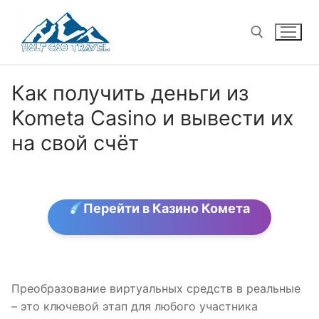
Skip
to
content
Как получить деньги из
Search for:
Kometa Casino и вывести их
на свой счёт
Перейти в Казино Комета
Преобразование виртуальных средств в реальные
– это ключевой этап для любого участника