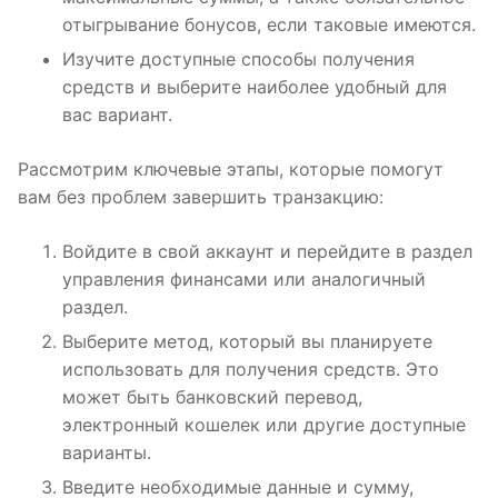
отыгрывание бонусов, если таковые имеются.
Изучите доступные способы получения
средств и выберите наиболее удобный для
вас вариант.
Рассмотрим ключевые этапы, которые помогут
вам без проблем завершить транзакцию:
Войдите в свой аккаунт и перейдите в раздел
управления финансами или аналогичный
раздел.
Выберите метод, который вы планируете
использовать для получения средств. Это
может быть банковский перевод,
электронный кошелек или другие доступные
варианты.
Введите необходимые данные и сумму,