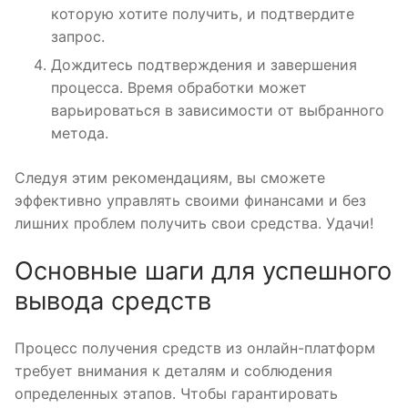
которую хотите получить, и подтвердите
запрос.
Дождитесь подтверждения и завершения
процесса. Время обработки может
варьироваться в зависимости от выбранного
метода.
Следуя этим рекомендациям, вы сможете
эффективно управлять своими финансами и без
лишних проблем получить свои средства. Удачи!
Основные шаги для успешного
вывода средств
Процесс получения средств из онлайн-платформ
требует внимания к деталям и соблюдения
определенных этапов. Чтобы гарантировать