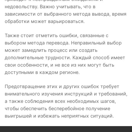
недовольству. Важно учитывать, что в
зависимости от выбранного метода вывода, время
обработки может варьироваться.
Также стоит отметить ошибки, связанные с
выбором метода перевода. Неправильный выбор
может замедлить процесс или создать
дополнительные трудности. Каждый способ имеет
свои особенности, и не все из них могут быть
доступными в каждом регионе.
Предотвращение этих и других ошибок требует
внимательного изучения инструкций и требований,
а также соблюдения всех необходимых шагов,
чтобы обеспечить бесперебойное получение
выигрышей и избежать неприятных ситуаций.