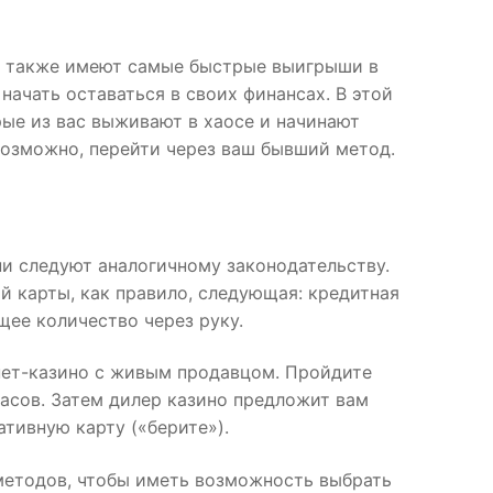
но также имеют самые быстрые выигрыши в
ачать оставаться в своих финансах. В этой
ые из вас выживают в хаосе и начинают
 возможно, перейти через ваш бывший метод.
ни следуют аналогичному законодательству.
й карты, как правило, следующая: кредитная
щее количество через руку.
рнет-казино с живым продавцом. Пройдите
часов. Затем дилер казино предложит вам
ативную карту («берите»).
 методов, чтобы иметь возможность выбрать