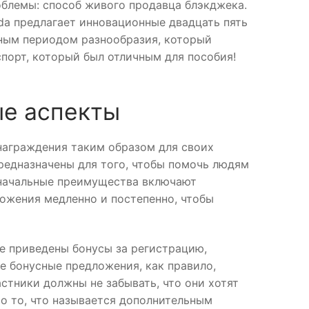
блемы: способ живого продавца блэкджека.
da предлагает инновационные двадцать пять
ным периодом разнообразия, который
порт, который был отличным для пособия!
ые аспекты
награждения таким образом для своих
предназначены для того, чтобы помочь людям
и начальные преимущества включают
ожения медленно и постепенно, чтобы
е приведены бонусы за регистрацию,
ье бонусные предложения, как правило,
стники должны не забывать, что они хотят
то то, что называется дополнительным