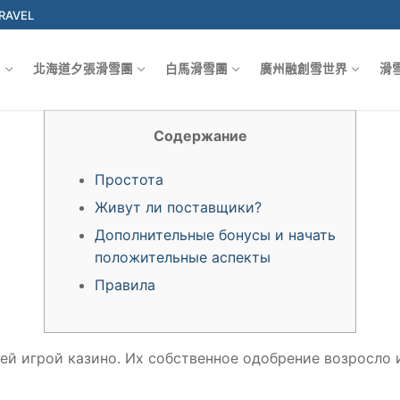
TRAVEL
團
北海道夕張滑雪團
白馬滑雪團
廣州融創雪世界
滑
Содержание
Search for:
Простота
Живут ли поставщики?
Дополнительные бонусы и начать
положительные аспекты
Правила
ей игрой казино. Их собственное одобрение возросло и