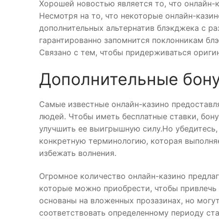
Хорошей новостью является то, что онлайн-
Несмотря на то, что некоторые онлайн-кази
дополнительных альтернатив блэкджека с р
гарантированно запомнится поклонникам блэ
Связано с тем, чтобы придерживаться ориги
Дополнительные бону
Самые известные онлайн-казино предоставл
людей. Чтобы иметь бесплатные ставки, бону
улучшить ее выигрышную силу.Но убедитесь,
конкретную терминологию, которая выполняе
избежать волнения.
Огромное количество онлайн-казино предлаг
которые можно приобрести, чтобы привлечь н
основаны на вложенных прозазинах, но могут
соответствовать определенному периоду став