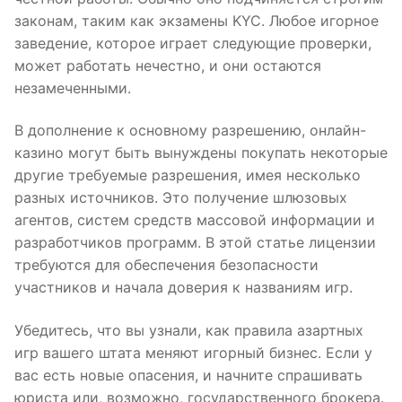
законам, таким как экзамены KYC. Любое игорное
заведение, которое играет следующие проверки,
может работать нечестно, и они остаются
незамеченными.
В дополнение к основному разрешению, онлайн-
казино могут быть вынуждены покупать некоторые
другие требуемые разрешения, имея несколько
разных источников. Это получение шлюзовых
агентов, систем средств массовой информации и
разработчиков программ. В этой статье лицензии
требуются для обеспечения безопасности
участников и начала доверия к названиям игр.
Убедитесь, что вы узнали, как правила азартных
игр вашего штата меняют игорный бизнес. Если у
вас есть новые опасения, и начните спрашивать
юриста или, возможно, государственного брокера.