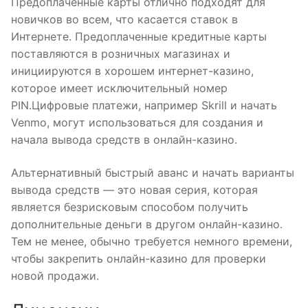
Предоплаченные карты отлично подходят для
новичков во всем, что касается ставок в
Интернете. Предоплаченные кредитные карты
поставляются в розничных магазинах и
инициируются в хорошем интернет-казино,
которое имеет исключительный номер
PIN.Цифровые платежи, например Skrill и начать
Venmo, могут использоваться для создания и
начала вывода средств в онлайн-казино.
Альтернативный быстрый аванс и начать варианты
вывода средств — это новая серия, которая
является безрисковым способом получить
дополнительные деньги в другом онлайн-казино.
Тем не менее, обычно требуется немного времени,
чтобы закрепить онлайн-казино для проверки
новой продажи.