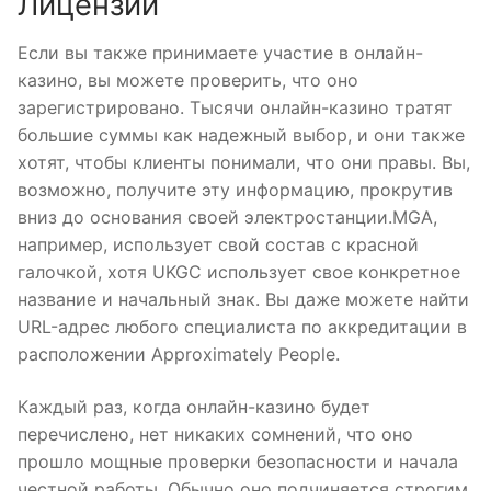
Лицензии
Если вы также принимаете участие в онлайн-
казино, вы можете проверить, что оно
зарегистрировано. Тысячи онлайн-казино тратят
большие суммы как надежный выбор, и они также
хотят, чтобы клиенты понимали, что они правы. Вы,
возможно, получите эту информацию, прокрутив
вниз до основания своей электростанции.MGA,
например, использует свой состав с красной
галочкой, хотя UKGC использует свое конкретное
название и начальный знак. Вы даже можете найти
URL-адрес любого специалиста по аккредитации в
расположении Approximately People.
Каждый раз, когда онлайн-казино будет
перечислено, нет никаких сомнений, что оно
прошло мощные проверки безопасности и начала
честной работы. Обычно оно подчиняется строгим