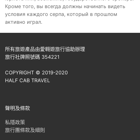
Кроме того, вы всегда должны начинать видеть
условия каждого серпа, который в прошлом
активно играл.
所有旅遊產品由愛翱遊旅行協助辦理
旅行社牌照號碼 354221
COPYRIGHT © 2019-2020
HALF CAB TRAVEL
聲明及條款
私隱政策
旅行團條款及細則