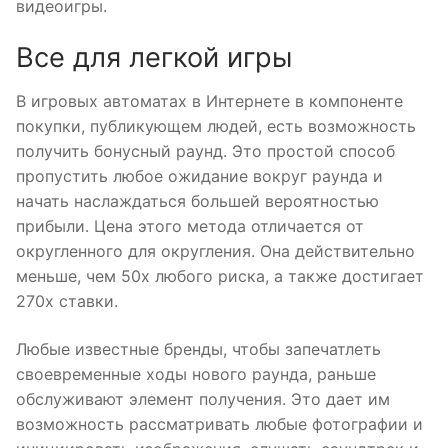
видеоигры.
Все для легкой игры
В игровых автоматах в Интернете в компоненте
покупки, публикующем людей, есть возможность
получить бонусный раунд. Это простой способ
пропустить любое ожидание вокруг раунда и
начать наслаждаться большей вероятностью
прибыли. Цена этого метода отличается от
округленного для округления. Она действительно
меньше, чем 50x любого риска, а также достигает
270x ставки.
Любые известные бренды, чтобы запечатлеть
своевременные ходы нового раунда, раньше
обслуживают элемент получения. Это дает им
возможность рассматривать любые фотографии и