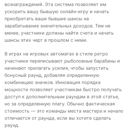
вознаграждений. Эта система позволяет им
ускорить вашу бывшую онлайн-игру и начать
приобретать ваши бывшие шансы на
зарабатывание значительных доходов. Тем не
менее, участники должны найти счета и начать
шансы этих черт в прошлом с ними.
В играх на игровых автоматах в стиле ретро
участники переписывают рыболовные барабаны и
начинают прилагать усилия, чтобы запустить
бонусный раунд, добавляя определенную
комбинацию значков. Инновация порядка
мощности позволяет участникам быстро получать
доступ к дополнительным раундам в этой статье,
но за определенную плату. Обычно фактическая
стоимость — это команды места мастера и начало
отличается от раунда, если вы хотите сделать
раунд.