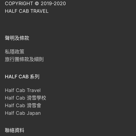
COPYRIGHT © 2019-2020
HALF CAB TRAVEL
聲明及條款
私隱政策
旅行團條款及細則
HALF CAB 系列
Half Cab Travel
Half Cab 滑雪學校
Half Cab 滑雪會
Half Cab Japan
聯絡資料