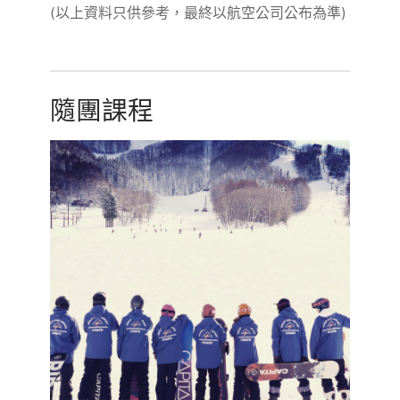
(以上資料只供參考，最終以航空公司公布為準)
隨團課程