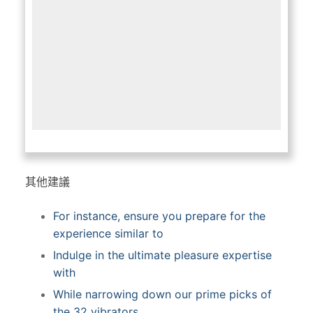
其他建議
For instance, ensure you prepare for the
experience similar to
Indulge in the ultimate pleasure expertise
with
While narrowing down our prime picks of
the 32 vibrators