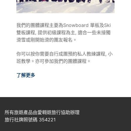
我們的團體課程主要為Snowboard 單板及Ski
雙板課程, 提供初級課程為主, 適合一些未接獨
滑雪或剛開始滑的團友報名。
你可以按你需要自行成團預約私人教練課程, 小
班教學。亦可參加我們的團體課程。
了解更多
所有旅遊產品由愛翱遊旅行協助辦理
旅行社牌照號碼 354221