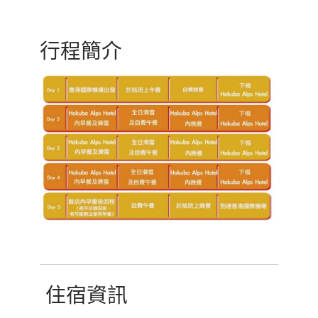
行程簡介
住宿資訊