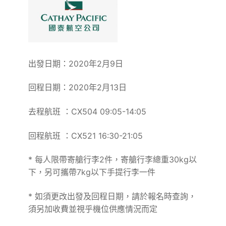
出發日期：2020年2月9日
回程日期：2020年2月13日
去程航班 ：CX504 09:05-14:05
回程航班 ：CX521 16:30-21:05
* 每人限帶寄艙行李2件，寄艙行李總重30kg以
下，另可攜帶7kg以下手提行李一件
* 如須更改出發及回程日期，請於報名時查詢，
須另加收費並視乎機位供應情況而定