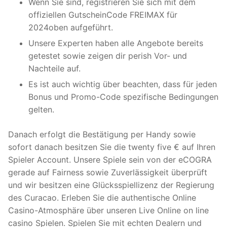
Wenn Sie sind, registrieren Sie sich mit dem
offiziellen GutscheinCode FREIMAX für
2024oben aufgeführt.
Unsere Experten haben alle Angebote bereits
getestet sowie zeigen dir perish Vor- und
Nachteile auf.
Es ist auch wichtig über beachten, dass für jeden
Bonus und Promo-Code spezifische Bedingungen
gelten.
Danach erfolgt die Bestätigung per Handy sowie
sofort danach besitzen Sie die twenty five € auf Ihren
Spieler Account. Unsere Spiele sein von der eCOGRA
gerade auf Fairness sowie Zuverlässigkeit überprüft
und wir besitzen eine Glücksspiellizenz der Regierung
des Curacao. Erleben Sie die authentische Online
Casino-Atmosphäre über unseren Live Online on line
casino Spielen. Spielen Sie mit echten Dealern und