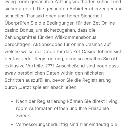
living room genannten Zahlungsmethoden schnell und
sicher a good. Die genannten Anbieter überzeugen mit
schnellen Transaktionen und hoher Sicherheit.
Überprüfen Sie die Bedingungen für den Zet Online
casino Bonus, um sicherzugehen, dass die
Zahlungsmittel für den Willkommensbonus
berechtigen. Aktionscodes für online Casinos auf
welche weise der Code für das Zet Casino lohnen sich
bei fast jeder Registrierung, denn so erhalten Sie oft
exklusive Vorteile. ???? Anschließend sind noch pass
away persönlichen Daten within den nächsten
Schritten auszufüllen, bevor Sie die Registrierung
durch „Jetzt spielen“ abschließen.
Nach der Registrierung können Sie direkt living
room Automaten öffnen und Ihre Freispiele
zweck.
Verbesserungsbedürftig sind hier eindeutig die