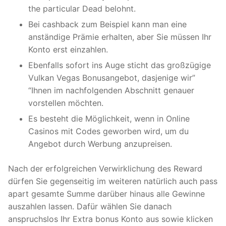
the particular Dead belohnt.
Bei cashback zum Beispiel kann man eine
anständige Prämie erhalten, aber Sie müssen Ihr
Konto erst einzahlen.
Ebenfalls sofort ins Auge sticht das großzügige
Vulkan Vegas Bonusangebot, dasjenige wir”
“Ihnen im nachfolgenden Abschnitt genauer
vorstellen möchten.
Es besteht die Möglichkeit, wenn in Online
Casinos mit Codes geworben wird, um du
Angebot durch Werbung anzupreisen.
Nach der erfolgreichen Verwirklichung des Reward
dürfen Sie gegenseitig im weiteren natürlich auch pass
apart gesamte Summe darüber hinaus alle Gewinne
auszahlen lassen. Dafür wählen Sie danach
anspruchslos Ihr Extra bonus Konto aus sowie klicken