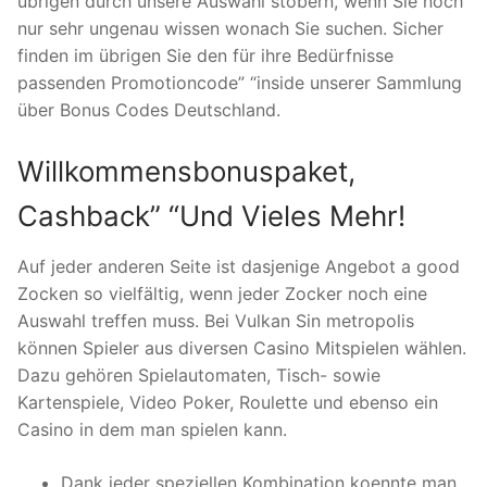
übrigen durch unsere Auswahl stöbern, wenn Sie noch
nur sehr ungenau wissen wonach Sie suchen. Sicher
finden im übrigen Sie den für ihre Bedürfnisse
passenden Promotioncode” “inside unserer Sammlung
über Bonus Codes Deutschland.
Willkommensbonuspaket,
Cashback” “Und Vieles Mehr!
Auf jeder anderen Seite ist dasjenige Angebot a good
Zocken so vielfältig, wenn jeder Zocker noch eine
Auswahl treffen muss. Bei Vulkan Sin metropolis
können Spieler aus diversen Casino Mitspielen wählen.
Dazu gehören Spielautomaten, Tisch- sowie
Kartenspiele, Video Poker, Roulette und ebenso ein
Casino in dem man spielen kann.
Dank jeder speziellen Kombination koennte man