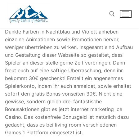
Skip
to
content
Dunkle Farben in Nachtblau und Violett anheben
einzelne Animationen sowie Promotionen hervor,
Search for:
weniger übertrieben zu wirken. Insgesamt sind Aufbau
und Gestaltung dieser Webseite so gestaltet, dass
Spieler an dieser stelle gerne Zeit verbringen. Dann
freut euch auf eine saftige Überraschung, denn ihr
bekommt 30€ geschenkt! Erstellt ein angenehmes
Spielerkonto, indem ihr euch anmeldet, sowie erhaltet
sofort den gratis Bonus vonseiten 30€. Nicht eine
gewisse, sondern gleich drei fantastische
Bonusaktionen gibt es jetzt internet marketing Ice
Casino. Das kostenfreie Bonusgeld ist natürlich dazu
gedacht, dass es bei living room verschiedenen
Games 1 Plattform eingesetzt ist.