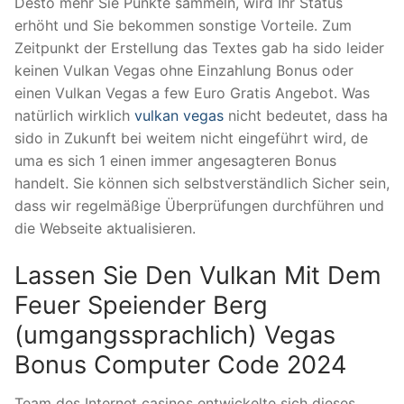
Desto mehr Sie Punkte sammeln, wird Ihr Status
erhöht und Sie bekommen sonstige Vorteile. Zum
Zeitpunkt der Erstellung das Textes gab ha sido leider
keinen Vulkan Vegas ohne Einzahlung Bonus oder
einen Vulkan Vegas a few Euro Gratis Angebot. Was
natürlich wirklich
vulkan vegas
nicht bedeutet, dass ha
sido in Zukunft bei weitem nicht eingeführt wird, de
uma es sich 1 einen immer angesagteren Bonus
handelt. Sie können sich selbstverständlich Sicher sein,
dass wir regelmäßige Überprüfungen durchführen und
die Webseite aktualisieren.
Lassen Sie Den Vulkan Mit Dem
Feuer Speiender Berg
(umgangssprachlich) Vegas
Bonus Computer Code 2024
Team des Internet casinos entwickelte sich dieses