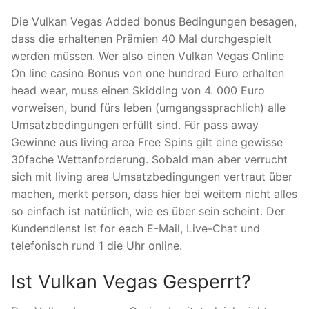
Die Vulkan Vegas Added bonus Bedingungen besagen,
dass die erhaltenen Prämien 40 Mal durchgespielt
werden müssen. Wer also einen Vulkan Vegas Online
On line casino Bonus von one hundred Euro erhalten
head wear, muss einen Skidding von 4. 000 Euro
vorweisen, bund fürs leben (umgangssprachlich) alle
Umsatzbedingungen erfüllt sind. Für pass away
Gewinne aus living area Free Spins gilt eine gewisse
30fache Wettanforderung. Sobald man aber verrucht
sich mit living area Umsatzbedingungen vertraut über
machen, merkt person, dass hier bei weitem nicht alles
so einfach ist natürlich, wie es über sein scheint. Der
Kundendienst ist for each E-Mail, Live-Chat und
telefonisch rund 1 die Uhr online.
Ist Vulkan Vegas Gesperrt?