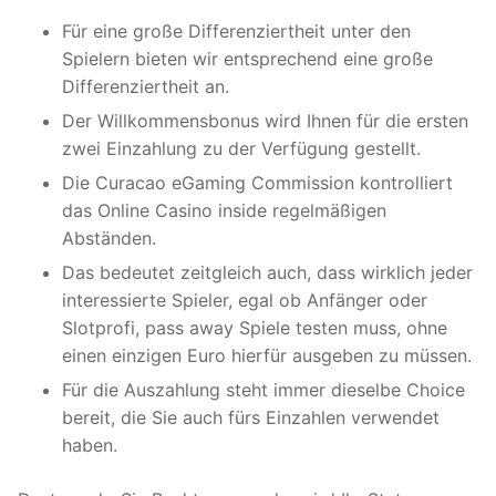
Für eine große Differenziertheit unter den
Spielern bieten wir entsprechend eine große
Differenziertheit an.
Der Willkommensbonus wird Ihnen für die ersten
zwei Einzahlung zu der Verfügung gestellt.
Die Curacao eGaming Commission kontrolliert
das Online Casino inside regelmäßigen
Abständen.
Das bedeutet zeitgleich auch, dass wirklich jeder
interessierte Spieler, egal ob Anfänger oder
Slotprofi, pass away Spiele testen muss, ohne
einen einzigen Euro hierfür ausgeben zu müssen.
Für die Auszahlung steht immer dieselbe Choice
bereit, die Sie auch fürs Einzahlen verwendet
haben.