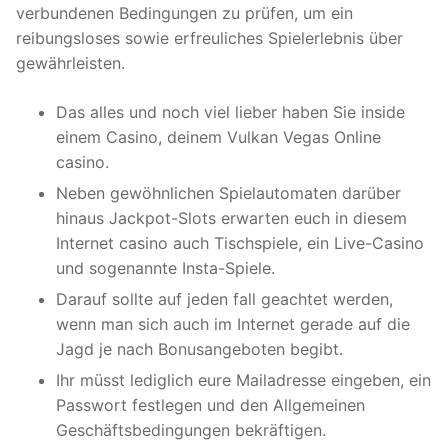
verbundenen Bedingungen zu prüfen, um ein
reibungsloses sowie erfreuliches Spielerlebnis über
gewährleisten.
Das alles und noch viel lieber haben Sie inside
einem Casino, deinem Vulkan Vegas Online
casino.
Neben gewöhnlichen Spielautomaten darüber
hinaus Jackpot-Slots erwarten euch in diesem
Internet casino auch Tischspiele, ein Live-Casino
und sogenannte Insta-Spiele.
Darauf sollte auf jeden fall geachtet werden,
wenn man sich auch im Internet gerade auf die
Jagd je nach Bonusangeboten begibt.
Ihr müsst lediglich eure Mailadresse eingeben, ein
Passwort festlegen und den Allgemeinen
Geschäftsbedingungen bekräftigen.