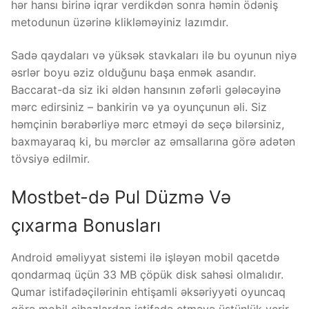
hər hansı birinə iqrar verdikdən sonra həmin ödəniş
metodunun üzərinə klikləməyiniz lazımdır.
Sadə qaydaları və yüksək stavkaları ilə bu oyunun niyə
əsrlər boyu əziz olduğunu başa enmək asandır.
Baccarat-da siz iki əldən hansının zəfərli gələcəyinə
mərc edirsiniz – bankirin və ya oyunçunun əli. Siz
həmçinin bərabərliyə mərc etməyi də seçə bilərsiniz,
baxmayaraq ki, bu mərclər az əmsallarına görə adətən
tövsiyə edilmir.
Mostbet-də Pul Düzmə Və
çıxarma Bonusları
Android əməliyyat sistemi ilə işləyən mobil qacetdə
qondarmaq üçün 33 MB çöpük disk sahəsi olmalıdır.
Qumar istifadəçilərinin ehtişamli əksəriyyəti oyuncaq