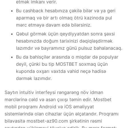
etmək imkanı verir.
Bu cashback hesabınıza çəkilə bilər və ya geri
aparmaq və bir artı olmaq ötrü kazinoda pul
mərc etməyə davam edə bilərsiniz.
Qəbul görmək üçün qeydiyyatdan sonra şəxsi
hesabınızda doğum tarixinizi dəqiqləşdirmək
lazımdır və bayramınız günü pulsuz bahalanacaq.
Bu da bahisçilər arasında o miqdar də populyar
deyil, çünki bu tip MOSTBET soxmaq üçün
kuponda oxşarı vaxtda vahid neçə hadisə
dərmək lazımdır.
Saytın intuitiv interfeysi rəngarəng növ idman
mərclərinə cəld və asan çıxışı təmin edir. Mostbet
mobil proqramı Android və iOS əməliyyat
sistemlərində olan cihazlar üçün əlçatandır. Proqramı
bilavasitə mostbet-az90.com şirkətinin rəsmi
saytından yükləməyi tövsiyə edirik. Bu mərc formatı