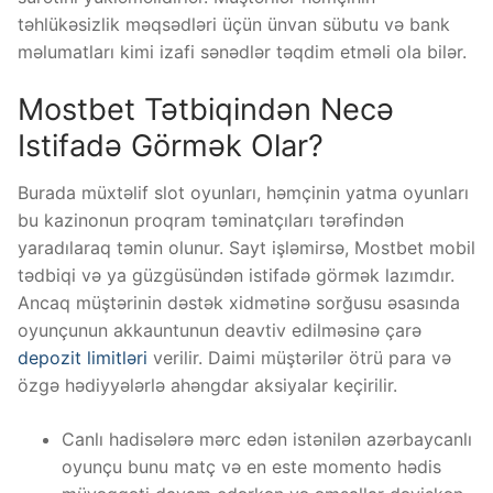
təhlükəsizlik məqsədləri üçün ünvan sübutu və bank
məlumatları kimi izafi sənədlər təqdim etməli ola bilər.
Mostbet Tətbiqindən Necə
Istifadə Görmək Olar?
Burada müxtəlif slot oyunları, həmçinin yatma oyunları
bu kazinonun proqram təminatçıları tərəfindən
yaradılaraq təmin olunur. Sayt işləmirsə, Mostbet mobil
tədbiqi və ya güzgüsündən istifadə görmək lazımdır.
Ancaq müştərinin dəstək xidmətinə sorğusu əsasında
oyunçunun akkauntunun deavtiv edilməsinə çarə
depozit limitləri
verilir. Daimi müştərilər ötrü para və
özgə hədiyyələrlə ahəngdar aksiyalar keçirilir.
Canlı hadisələrə mərc edən istənilən azərbaycanlı
oyunçu bunu matç və en este momento hədis