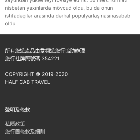
nisbətən yaxınlarda mövcud oldu, bu da onun
istifadəçilər arasında dərhal populyarlaşmasınasəbəb
oldu.
所有旅遊產品由愛翱遊旅行協助辦理
旅行社牌照號碼 354221
COPYRIGHT © 2019-2020
HALF CAB TRAVEL
聲明及條款
私隱政策
旅行團條款及細則