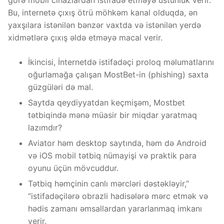
görə mobil cihazlardan istifadə etməyə üstünlük verir.
Bu, internetə çıxış ötrü möhkəm kanal olduqda, ən
yaxşılara istənilən bənzər vaxtda və istənilən yerdə
xidmətlərə çıxış əldə etməyə macal verir.
İkincisi, İnternetdə istifadəçi proloq məlumatlarını
oğurlamağa çalışan MostBet-in (phishing) saxta
güzgüləri də mal.
Saytda qeydiyyatdan keçmişəm, Mostbet
tətbiqində mənə müasir bir miqdar yaratmaq
lazımdır?
Aviator həm desktop saytında, həm də Android
və iOS mobil tətbiq nümayişi və praktik para
oyunu üçün mövcuddur.
Tətbiq həmçinin canlı mərcləri dəstəkləyir,”
“istifadəçilərə obrazli hadisələrə mərc etmək və
hədis zamanı əmsallardan yararlanmaq imkanı
verir.