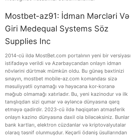
Mostbet-az91: İdman Mərcləri Və
Giri Medequal Systems Söz
Supplies Inc
2014-cü ildə MostBet.com portalının yeni bir versiyası
istifadəyə verildi və Azərbaycandan onlayn idman
növlərini dürtmək mümkün oldu. Bu günəş bəxtinizi
sınayın, mostbet mobile-az.com komandası sizə
məsuliyyətli oynamağı və həyəcana kor-koranə
məğıub olmamağı xatırladır. Bu, yeni kazinodur və ilk
tanışlıqdan sizi qumar və əyləncə dünyasına qərq
etməyə qadirdir. 2023-cü ildə həqiqətən atmasferik
onlayn kazino dünyasına daxil ola biləcəksiniz. Bunlar
bank kartları, elektron cüzdanlar və kriptovalyutalar
olaraq təsnif olunmuşdur. Keçərli ödəniş üsullarından